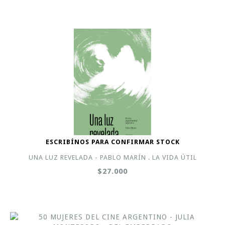
ESCRIBÍNOS PARA CONFIRMAR STOCK
UNA LUZ REVELADA - PABLO MARÍN . LA VIDA ÚTIL
$27.000