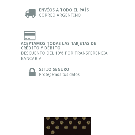
ENVÍOS A TODO EL PAÍS
CORREO ARGENTINO
ACEPTAMOS TODAS LAS TARJETAS DE
CRÉDITO Y DÉBITO
DESCUENTO DEL 10% POR TRANSFERENCIA
BANCARIA
SITIO SEGURO
Protegemos tus datos