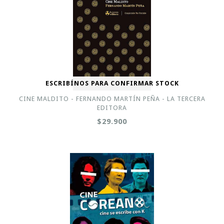
ESCRIBÍNOS PARA CONFIRMAR STOCK
CINE MALDITO - FERNANDO MARTÍN PEÑA - LA TERCERA
EDITORA
$29.900