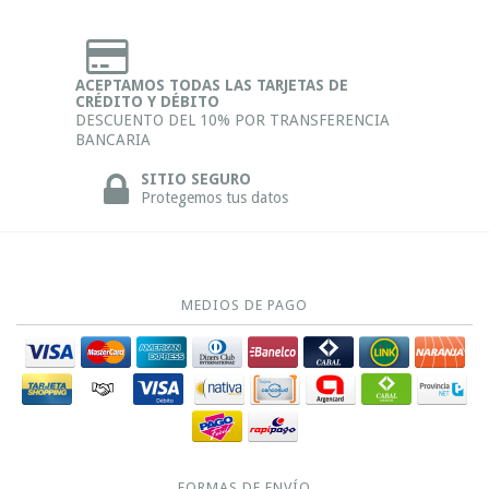
ACEPTAMOS TODAS LAS TARJETAS DE
CRÉDITO Y DÉBITO
DESCUENTO DEL 10% POR TRANSFERENCIA
BANCARIA
SITIO SEGURO
Protegemos tus datos
MEDIOS DE PAGO
FORMAS DE ENVÍO