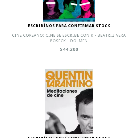
ESCRIBÍNOS PARA CONFIRMAR STOCK
CINE COREANO: CINE SE ESCRIBE CON K - BEATRIZ VERA
POSECK - DOLMEN
$44.200