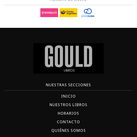
NUESTRAS SECCIONES
INICIO
NUESTROS LIBROS
HORARIOS
CONTACTO
QUIÉNES SOMOS