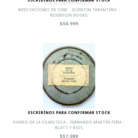
ESCRIBÍNOS PARA CONFIRMAR STOCK
MEDITACIONES DE CINE - QUENTIN TARANTINO -
RESERVOIR BOOKS
$50.999
ESCRIBÍNOS PARA CONFIRMAR STOCK
DIARIO DE LA FILMOTECA - FERNANDO MARTÍN PEÑA -
BLATT Y RÍOS
$57.000