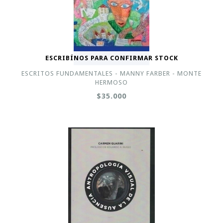
ESCRIBÍNOS PARA CONFIRMAR STOCK
ESCRITOS FUNDAMENTALES - MANNY FARBER - MONTE
HERMOSO
$35.000