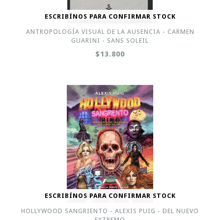
ESCRIBÍNOS PARA CONFIRMAR STOCK
ANTROPOLOGÍA VISUAL DE LA AUSENCIA - CARMEN
GUARINI - SANS SOLEIL
$13.800
ESCRIBÍNOS PARA CONFIRMAR STOCK
HOLLYWOOD SANGRIENTO - ALEXIS PUIG - DEL NUEVO
EXTREMO