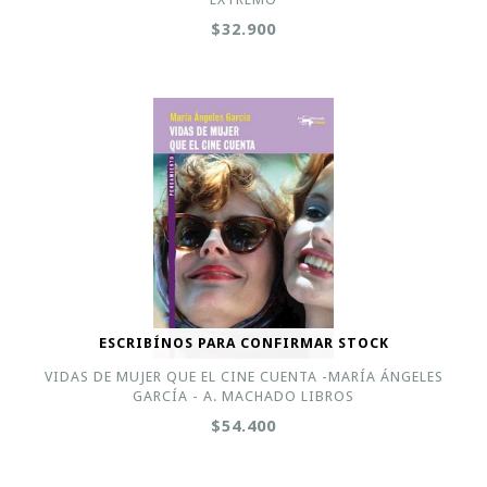
$32.900
ESCRIBÍNOS PARA CONFIRMAR STOCK
VIDAS DE MUJER QUE EL CINE CUENTA -MARÍA ÁNGELES
GARCÍA - A. MACHADO LIBROS
$54.400