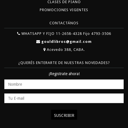
CLASES DE PIANO
PROMOCIONES VIGENTES
CONTACTÁNOS
WHATSAPP Y FIJO 11-2658-4328 Fijo 4793-3506
gouldlibros@gmail.com
Acevedo 388, CABA.
¿QUERÉS ENTERARTE DE NUESTRAS NOVEDADES?
¡Registrate ahora!