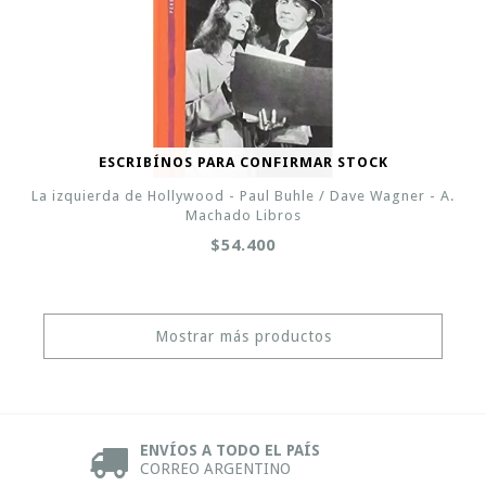
ESCRIBÍNOS PARA CONFIRMAR STOCK
La izquierda de Hollywood - Paul Buhle / Dave Wagner - A.
Machado Libros
$54.400
Mostrar más productos
ENVÍOS A TODO EL PAÍS
CORREO ARGENTINO