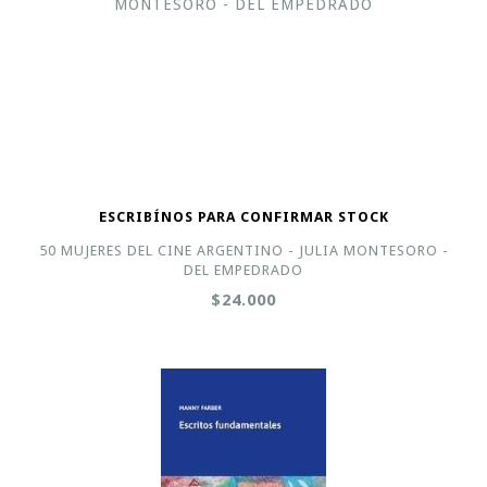
ESCRIBÍNOS PARA CONFIRMAR STOCK
50 MUJERES DEL CINE ARGENTINO - JULIA MONTESORO -
DEL EMPEDRADO
$24.000