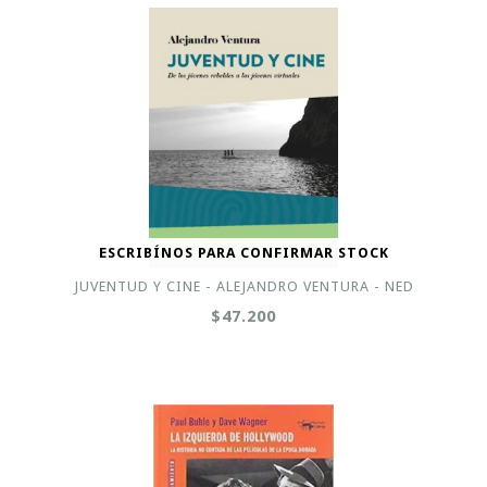
ESCRIBÍNOS PARA CONFIRMAR STOCK
JUVENTUD Y CINE - ALEJANDRO VENTURA - NED
$47.200