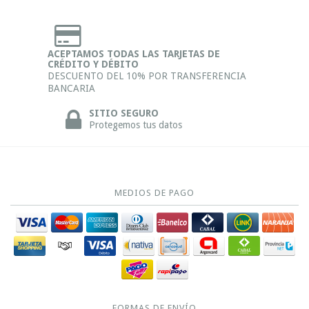
ACEPTAMOS TODAS LAS TARJETAS DE
CRÉDITO Y DÉBITO
DESCUENTO DEL 10% POR TRANSFERENCIA
BANCARIA
SITIO SEGURO
Protegemos tus datos
MEDIOS DE PAGO
FORMAS DE ENVÍO