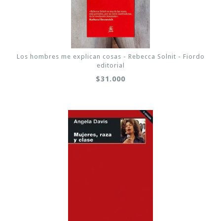
Los hombres me explican cosas - Rebecca Solnit - Fiordo
editorial
$31.000