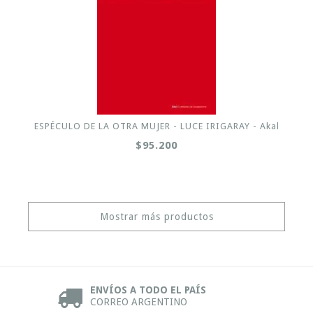
ESPÉCULO DE LA OTRA MUJER - LUCE IRIGARAY - Akal
$95.200
Mostrar más productos
ENVÍOS A TODO EL PAÍS
CORREO ARGENTINO