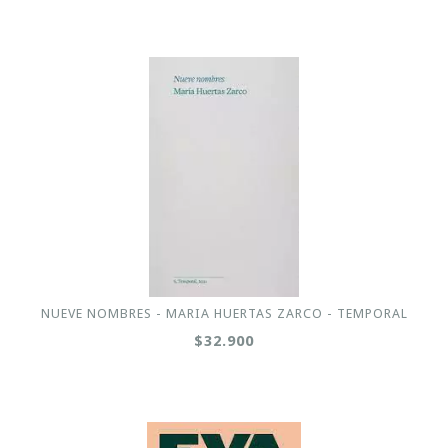
NUEVE NOMBRES - MARIA HUERTAS ZARCO - TEMPORAL
$32.900