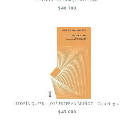
$40.700
UTOPÍA QUEER - JOSÉ ESTEBAN MUÑOZ - Caja Negra
$43.000