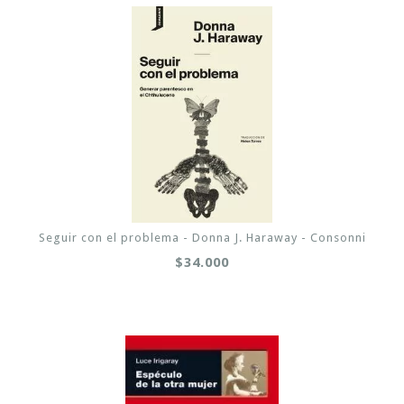
Seguir con el problema - Donna J. Haraway - Consonni
$34.000