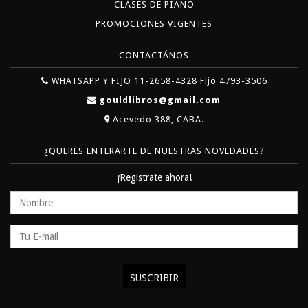
CLASES DE PIANO
PROMOCIONES VIGENTES
CONTACTÁNOS
WHATSAPP Y FIJO 11-2658-4328 Fijo 4793-3506
gouldlibros@gmail.com
Acevedo 388, CABA.
¿QUERÉS ENTERARTE DE NUESTRAS NOVEDADES?
¡Registrate ahora!