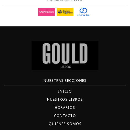
NUESTRAS SECCIONES
INICIO
NUESTROS LIBROS
HORARIOS
CONTACTO
QUIÉNES SOMOS