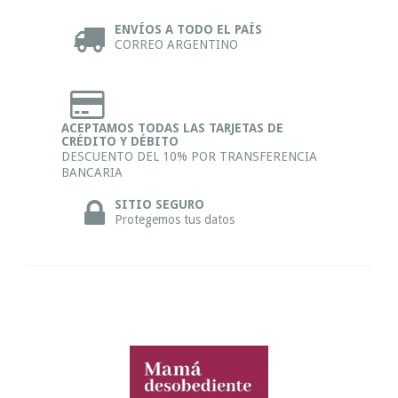
ENVÍOS A TODO EL PAÍS
CORREO ARGENTINO
ACEPTAMOS TODAS LAS TARJETAS DE
CRÉDITO Y DÉBITO
DESCUENTO DEL 10% POR TRANSFERENCIA
BANCARIA
SITIO SEGURO
Protegemos tus datos