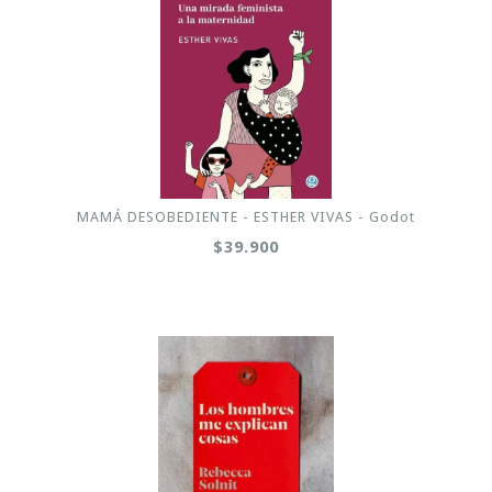
MAMÁ DESOBEDIENTE - ESTHER VIVAS - Godot
$39.900