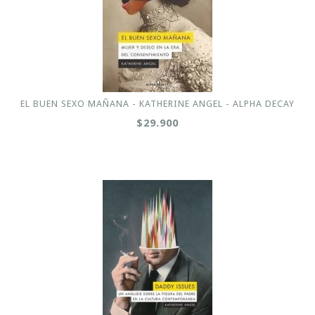
EL BUEN SEXO MAÑANA - KATHERINE ANGEL - ALPHA DECAY
$29.900