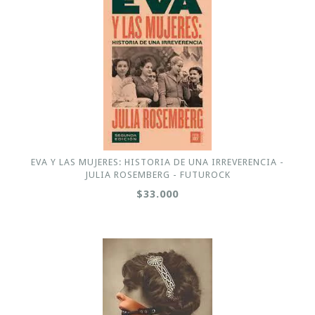
EVA Y LAS MUJERES: HISTORIA DE UNA IRREVERENCIA -
JULIA ROSEMBERG - FUTUROCK
$33.000