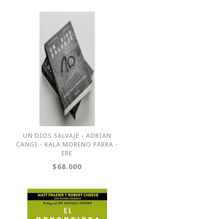
UN DIOS SALVAJE - ADRIAN
CANGI - KALA MORENO PARRA -
ERE
$68.000