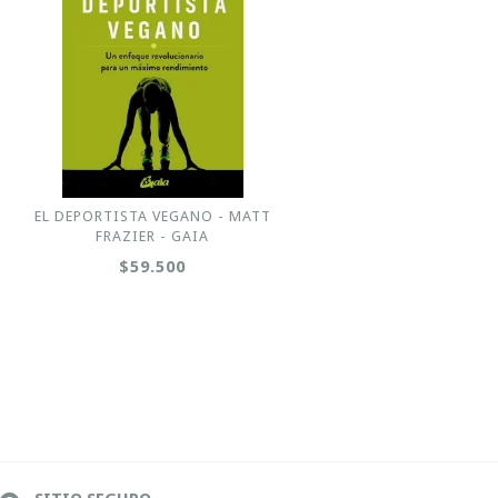
EL DEPORTISTA VEGANO - MATT
FRAZIER - GAIA
$59.500