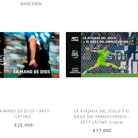
BANCARIA
A MANO DE DIOS - ARTY
LA ATAJADA DEL SIGLO Y EL
LATINO
BAILE DEL ENMASCARADO -
ARTY LATINO (copia)
$23.000
$17.000