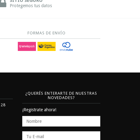
SITIO SEGURO
Protegemos tus datos
FORMAS DE ENVÍO
¿QUERÉS ENTERARTE DE NUESTRAS
NOVEDADES?
328
¡Registrate ahora!