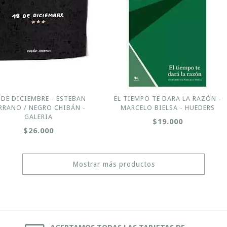
 DE DICIEMBRE - ESTEBAN
EL TIEMPO TE DARA LA RAZÓN -
RRANO / NEGRO CHIBÁN -
MARCELO BIELSA - HUEDERS
GALERIA
$19.000
$26.000
Mostrar más productos