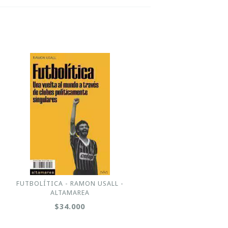
FUTBOLÍTICA - RAMON USALL -
ALTAMAREA
$34.000