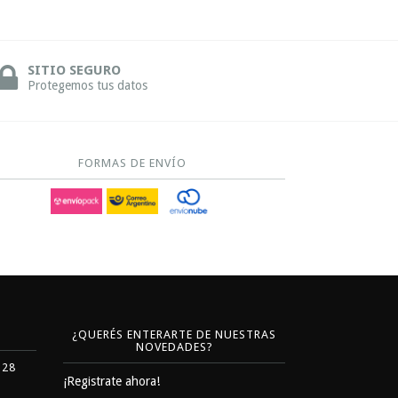
SITIO SEGURO
Protegemos tus datos
FORMAS DE ENVÍO
¿QUERÉS ENTERARTE DE NUESTRAS
NOVEDADES?
328
¡Registrate ahora!