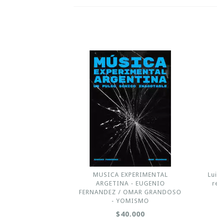
MUSICA EXPERIMENTAL
Lu
ARGETINA - EUGENIO
r
FERNANDEZ / OMAR GRANDOSO
- YOMISMO
$40.000