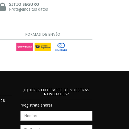
SITIO SEGURO
Protegemos tus datos
FORMAS DE ENVÍO
¿QUERÉS ENTERARTE DE NUESTRAS
NOVEDADES?
328
¡Registrate ahora!