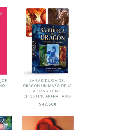
 JOE
LA SABIDURIA DEL
ANO
DRAGON UN MAZO DE 43
CARTAS Y LIBRO -
CHRISTINE ARANA FADER
$47.500