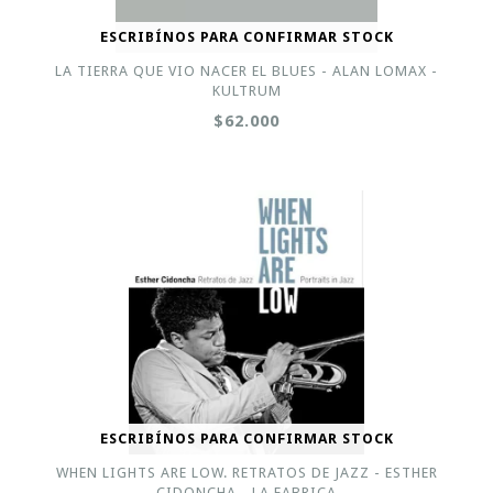
ESCRIBÍNOS PARA CONFIRMAR STOCK
LA TIERRA QUE VIO NACER EL BLUES - ALAN LOMAX -
KULTRUM
$62.000
ESCRIBÍNOS PARA CONFIRMAR STOCK
WHEN LIGHTS ARE LOW. RETRATOS DE JAZZ - ESTHER
CIDONCHA - LA FABRICA