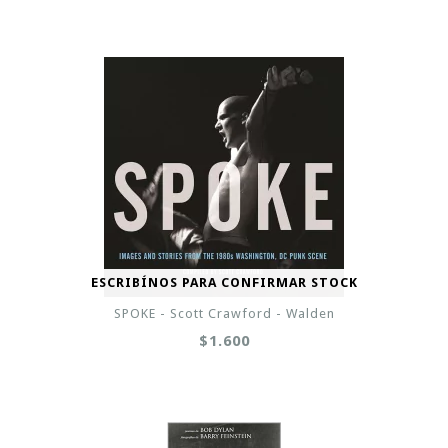
ESCRIBÍNOS PARA CONFIRMAR STOCK
SPOKE - Scott Crawford - Walden
$1.600