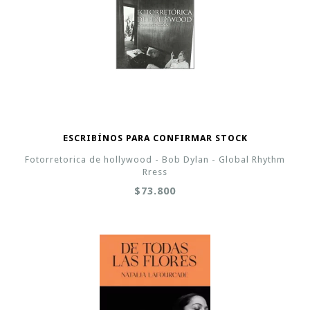
ESCRIBÍNOS PARA CONFIRMAR STOCK
Fotorretorica de hollywood - Bob Dylan - Global Rhythm
Rress
$73.800