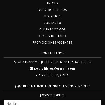
INICIO
NUESTROS LIBROS
HORARIOS
CONTACTO
QUIÉNES SOMOS
CLASES DE PIANO
PROMOCIONES VIGENTES
CONTACTÁNOS
WHATSAPP Y FIJO 11-2658-4328 Fijo 4793-3506
gouldlibros@gmail.com
Acevedo 388, CABA.
¿QUERÉS ENTERARTE DE NUESTRAS NOVEDADES?
¡Registrate ahora!