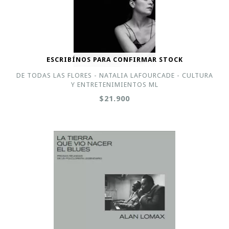
ESCRIBÍNOS PARA CONFIRMAR STOCK
DE TODAS LAS FLORES - NATALIA LAFOURCADE - CULTURA
Y ENTRETENIMIENTOS ML
$21.900