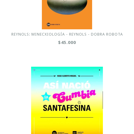
REYNOLS: MINECXIOLOGÍA - REYNOLS - DOBRA ROBOTA
$45.000