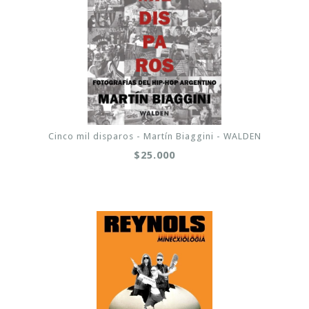
Cinco mil disparos - Martín Biaggini - WALDEN
$25.000