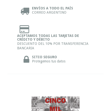
ENVÍOS A TODO EL PAÍS
CORREO ARGENTINO
ACEPTAMOS TODAS LAS TARJETAS DE
CRÉDITO Y DÉBITO
DESCUENTO DEL 10% POR TRANSFERENCIA
BANCARIA
SITIO SEGURO
Protegemos tus datos