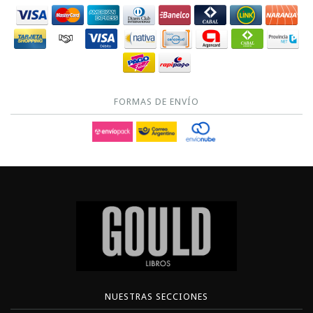
FORMAS DE ENVÍO
NUESTRAS SECCIONES