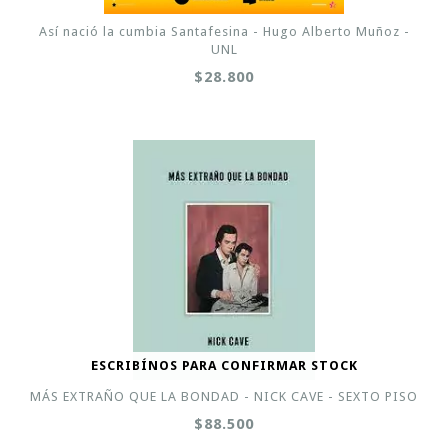
Así nació la cumbia Santafesina - Hugo Alberto Muñoz -
UNL
$28.800
ESCRIBÍNOS PARA CONFIRMAR STOCK
MÁS EXTRAÑO QUE LA BONDAD - NICK CAVE - SEXTO PISO
$88.500