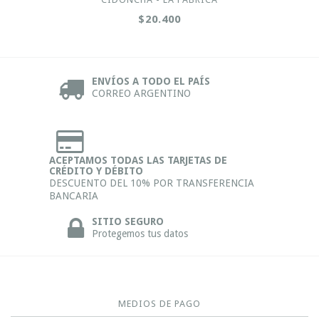
$20.400
ENVÍOS A TODO EL PAÍS
CORREO ARGENTINO
ACEPTAMOS TODAS LAS TARJETAS DE
CRÉDITO Y DÉBITO
DESCUENTO DEL 10% POR TRANSFERENCIA
BANCARIA
SITIO SEGURO
Protegemos tus datos
MEDIOS DE PAGO