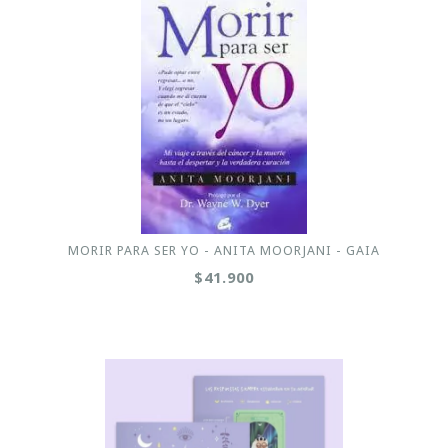
MORIR PARA SER YO - ANITA MOORJANI - GAIA
$41.900