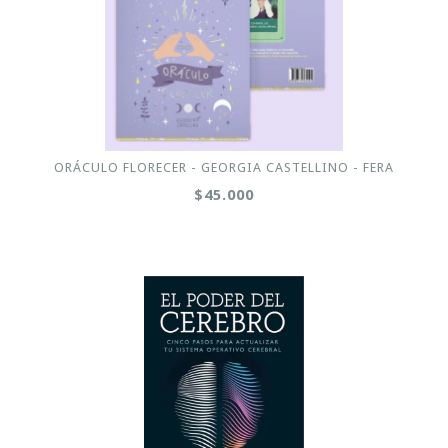
ORÁCULO FLORECER - GEORGIA CASTELLINO - FERA
$45.000