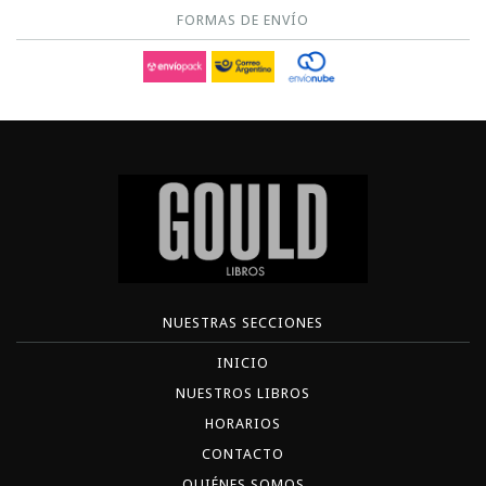
FORMAS DE ENVÍO
NUESTRAS SECCIONES
INICIO
NUESTROS LIBROS
HORARIOS
CONTACTO
QUIÉNES SOMOS