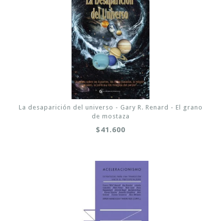
La desaparición del universo - Gary R. Renard - El grano
de mostaza
$41.600