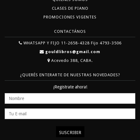
CLASES DE PIANO
PROMOCIONES VIGENTES
CONTACTÁNOS
WHATSAPP Y FIJO 11-2658-4328 Fijo 4793-3506
gouldlibros@gmail.com
Acevedo 388, CABA.
¿QUERÉS ENTERARTE DE NUESTRAS NOVEDADES?
¡Registrate ahora!