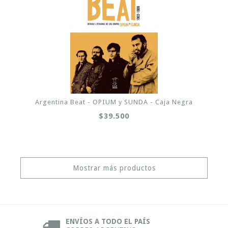
Argentina Beat - OPIUM y SUNDA - Caja Negra
$39.500
Mostrar más productos
ENVÍOS A TODO EL PAÍS