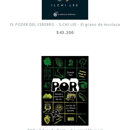
EL PODER DEL CEREBRO - ILCHI LEE - El grano de mostaza
$43.200