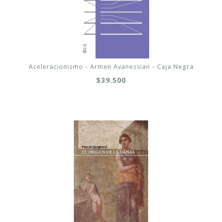
Aceleracionismo - Armen Avanessian - Caja Negra
$39.500