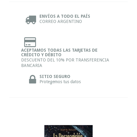
ENVÍOS A TODO EL PAÍS
CORREO ARGENTINO
ACEPTAMOS TODAS LAS TARJETAS DE
CRÉDITO Y DÉBITO
DESCUENTO DEL 10% POR TRANSFERENCIA
BANCARIA
SITIO SEGURO
Protegemos tus datos