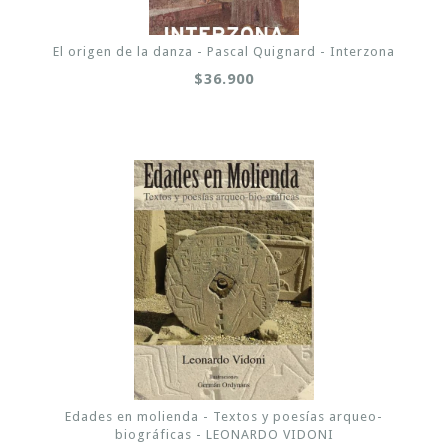
El origen de la danza - Pascal Quignard - Interzona
$36.900
Edades en molienda - Textos y poesías arqueo-
biográficas - LEONARDO VIDONI