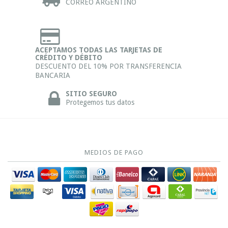
CORREO ARGENTINO
ACEPTAMOS TODAS LAS TARJETAS DE
CRÉDITO Y DÉBITO
DESCUENTO DEL 10% POR TRANSFERENCIA
BANCARIA
SITIO SEGURO
Protegemos tus datos
MEDIOS DE PAGO