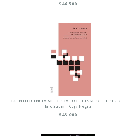
$46.500
LA INTELIGENCIA ARTIFICIAL O EL DESAFÍO DEL SIGLO -
Eric Sadin - Caja Negra
$43.000