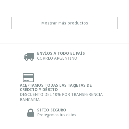
Mostrar más productos
ENVÍOS A TODO EL PAÍS
CORREO ARGENTINO
ACEPTAMOS TODAS LAS TARJETAS DE
CRÉDITO Y DÉBITO
DESCUENTO DEL 10% POR TRANSFERENCIA
BANCARIA
SITIO SEGURO
Protegemos tus datos