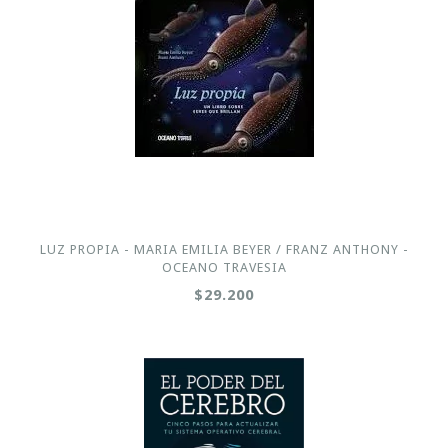
LUZ PROPIA - MARIA EMILIA BEYER / FRANZ ANTHONY -
OCEANO TRAVESIA
$29.200