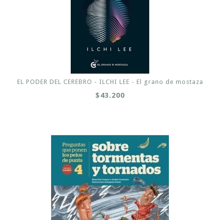
EL PODER DEL CEREBRO - ILCHI LEE - El grano de mostaza
$43.200