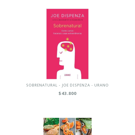
SOBRENATURAL - JOE DISPENZA - URANO
$43.800