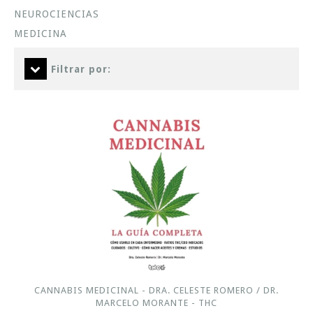
NEUROCIENCIAS
MEDICINA
Filtrar por:
CANNABIS MEDICINAL - DRA. CELESTE ROMERO / DR.
MARCELO MORANTE - THC