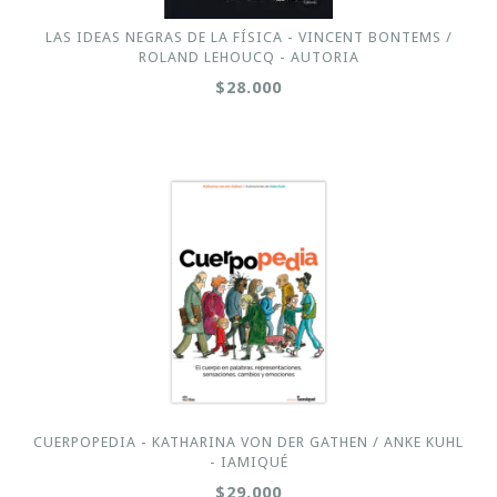
LAS IDEAS NEGRAS DE LA FÍSICA - VINCENT BONTEMS /
ROLAND LEHOUCQ - AUTORIA
$28.000
CUERPOPEDIA - KATHARINA VON DER GATHEN / ANKE KUHL
- IAMIQUÉ
$29.000