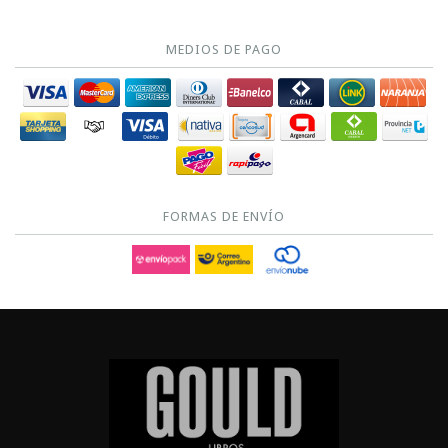
MEDIOS DE PAGO
FORMAS DE ENVÍO