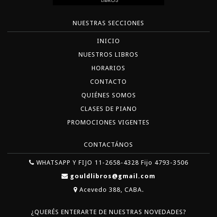
NUESTRAS SECCIONES
INICIO
NUESTROS LIBROS
HORARIOS
CONTACTO
QUIÉNES SOMOS
CLASES DE PIANO
PROMOCIONES VIGENTES
CONTACTÁNOS
WHATSAPP Y FIJO 11-2658-4328 Fijo 4793-3506
gouldlibros@gmail.com
Acevedo 388, CABA.
¿QUERÉS ENTERARTE DE NUESTRAS NOVEDADES?