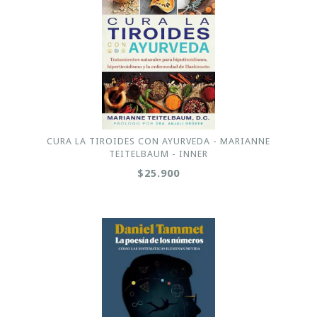
CURA LA TIROIDES CON AYURVEDA - MARIANNE
TEITELBAUM - INNER
$25.900