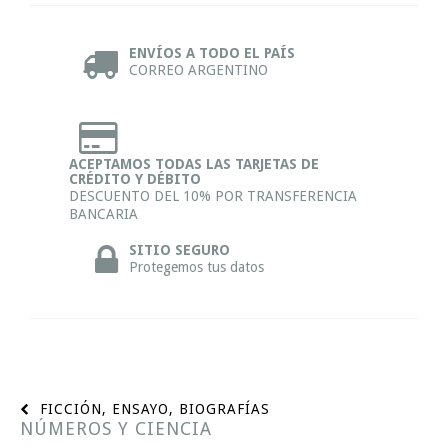
ENVÍOS A TODO EL PAÍS
CORREO ARGENTINO
ACEPTAMOS TODAS LAS TARJETAS DE
CRÉDITO Y DÉBITO
DESCUENTO DEL 10% POR TRANSFERENCIA
BANCARIA
SITIO SEGURO
Protegemos tus datos
FICCIÓN, ENSAYO, BIOGRAFÍAS
NÚMEROS Y CIENCIA