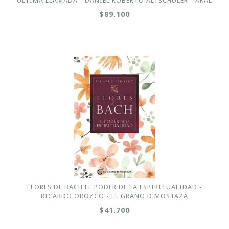
ULTIMA LLAMADA - DANIEL ROBERTO ALTSCHULER - AKAL
$89.100
FLORES DE BACH EL PODER DE LA ESPIRITUALIDAD -
RICARDO OROZCO - EL GRANO D MOSTAZA
$41.700