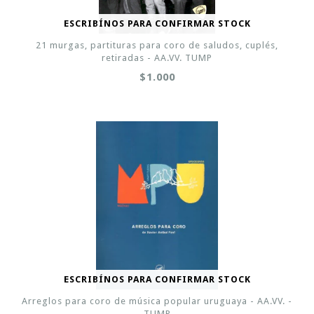
ESCRIBÍNOS PARA CONFIRMAR STOCK
21 murgas, partituras para coro de saludos, cuplés,
retiradas - AA.VV. TUMP
$1.000
ESCRIBÍNOS PARA CONFIRMAR STOCK
Arreglos para coro de música popular uruguaya - AA.VV. -
TUMP