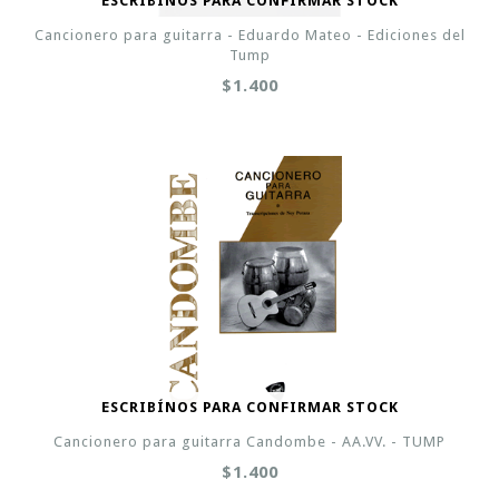
ESCRIBÍNOS PARA CONFIRMAR STOCK
Cancionero para guitarra - Eduardo Mateo - Ediciones del
Tump
$1.400
ESCRIBÍNOS PARA CONFIRMAR STOCK
Cancionero para guitarra Candombe - AA.VV. - TUMP
$1.400