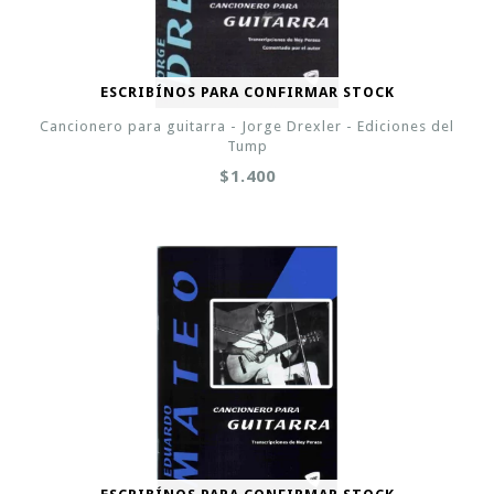
ESCRIBÍNOS PARA CONFIRMAR STOCK
Cancionero para guitarra - Jorge Drexler - Ediciones del
Tump
$1.400