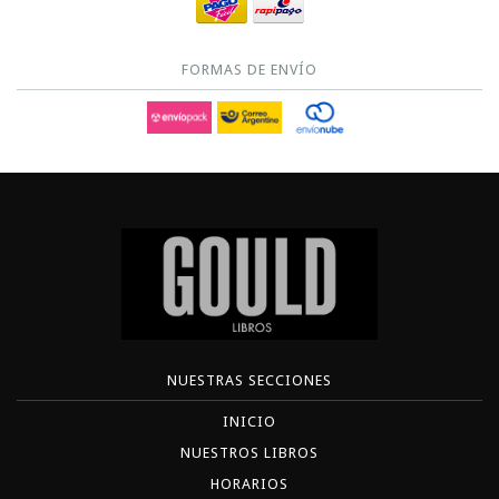
FORMAS DE ENVÍO
NUESTRAS SECCIONES
INICIO
NUESTROS LIBROS
HORARIOS