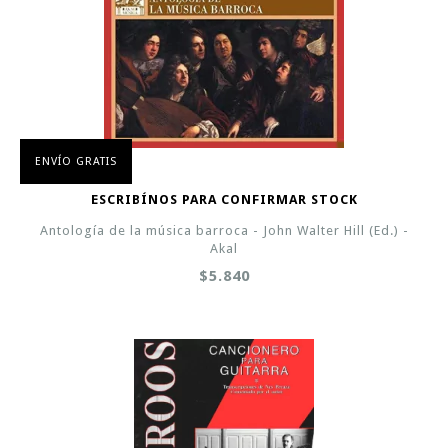
ENVÍO GRATIS
ESCRIBÍNOS PARA CONFIRMAR STOCK
Antología de la música barroca - John Walter Hill (Ed.) -
Akal
$5.840