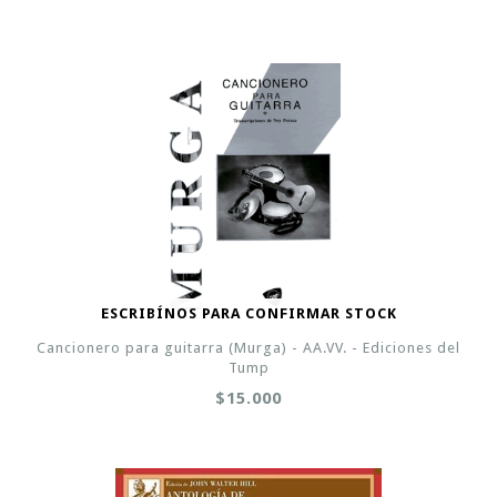
ESCRIBÍNOS PARA CONFIRMAR STOCK
Cancionero para guitarra (Murga) - AA.VV. - Ediciones del
Tump
$15.000