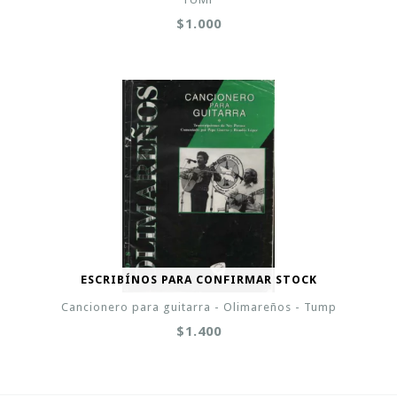
$1.000
ESCRIBÍNOS PARA CONFIRMAR STOCK
Cancionero para guitarra - Olimareños - Tump
$1.400