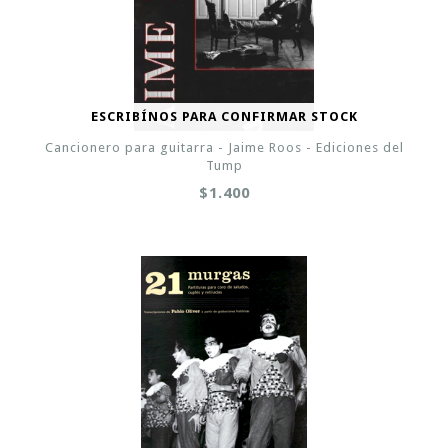
ESCRIBÍNOS PARA CONFIRMAR STOCK
Cancionero para guitarra - Jaime Roos - Ediciones del
Tump
$1.400