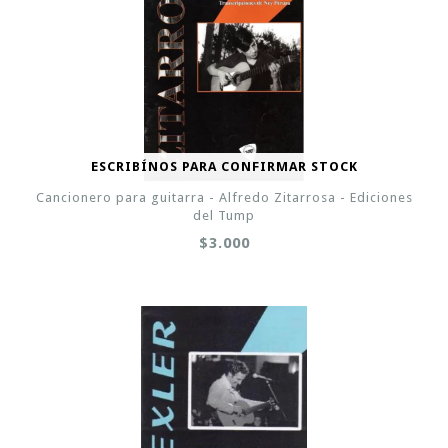
ESCRIBÍNOS PARA CONFIRMAR STOCK
Cancionero para guitarra - Alfredo Zitarrosa - Ediciones
del Tump
$3.000