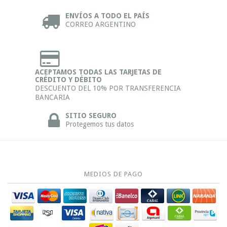
ENVÍOS A TODO EL PAÍS
CORREO ARGENTINO
ACEPTAMOS TODAS LAS TARJETAS DE
CRÉDITO Y DÉBITO
DESCUENTO DEL 10% POR TRANSFERENCIA
BANCARIA
SITIO SEGURO
Protegemos tus datos
MEDIOS DE PAGO