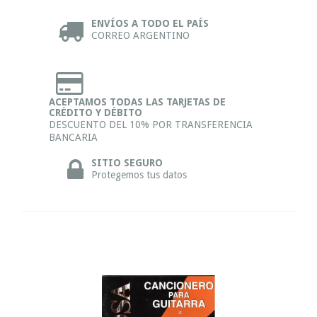
ENVÍOS A TODO EL PAÍS
CORREO ARGENTINO
ACEPTAMOS TODAS LAS TARJETAS DE
CRÉDITO Y DÉBITO
DESCUENTO DEL 10% POR TRANSFERENCIA
BANCARIA
SITIO SEGURO
Protegemos tus datos