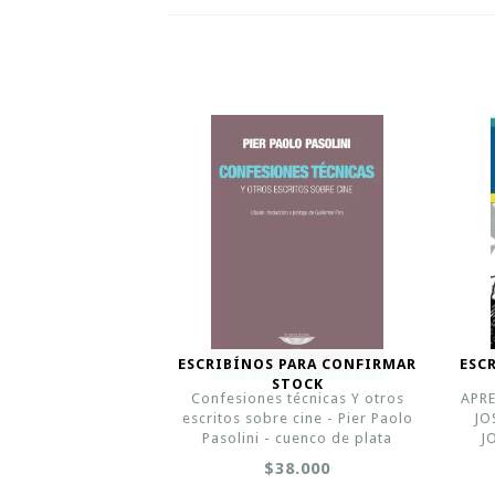
ESCRIBÍNOS PARA CONFIRMAR
ESC
STOCK
Confesiones técnicas Y otros
APRE
escritos sobre cine - Pier Paolo
JO
Pasolini - cuenco de plata
J
$38.000