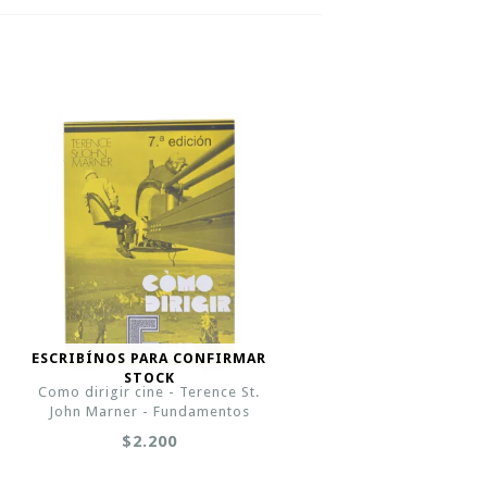
ESCRIBÍNOS PARA CONFIRMAR
STOCK
Como dirigir cine - Terence St.
John Marner - Fundamentos
$2.200