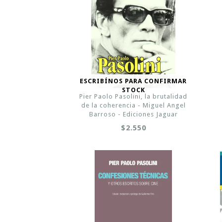
ESCRIBÍNOS PARA CONFIRMAR
STOCK
Pier Paolo Pasolini, la brutalidad
de la coherencia - Miguel Angel
Barroso - Ediciones Jaguar
$2.550