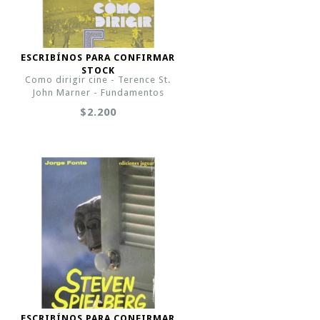
ESCRIBÍNOS PARA CONFIRMAR
STOCK
Como dirigir cine - Terence St.
John Marner - Fundamentos
$2.200
ESCRIBÍNOS PARA CONFIRMAR