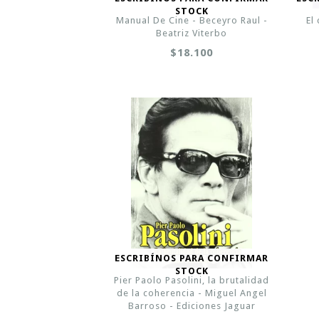
STOCK
Manual De Cine - Beceyro Raul -
El
Beatriz Viterbo
$18.100
ESCRIBÍNOS PARA CONFIRMAR
STOCK
Pier Paolo Pasolini, la brutalidad
de la coherencia - Miguel Angel
Barroso - Ediciones Jaguar