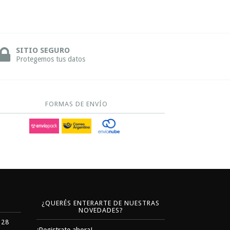
SITIO SEGURO
Protegemos tus datos
FORMAS DE ENVÍO
¿QUERÉS ENTERARTE DE NUESTRAS
NOVEDADES?
328