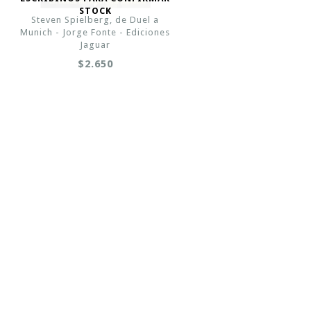
STOCK
Steven Spielberg, de Duel a
Munich - Jorge Fonte - Ediciones
Jaguar
$2.650