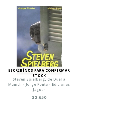
ESCRIBÍNOS PARA CONFIRMAR
STOCK
Steven Spielberg, de Duel a
Munich - Jorge Fonte - Ediciones
Jaguar
$2.650