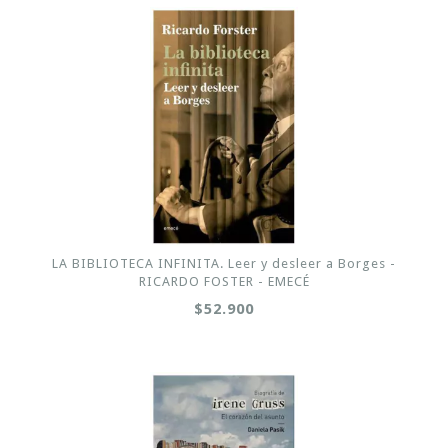
LA BIBLIOTECA INFINITA. Leer y desleer a Borges -
RICARDO FOSTER - EMECÉ
$52.900