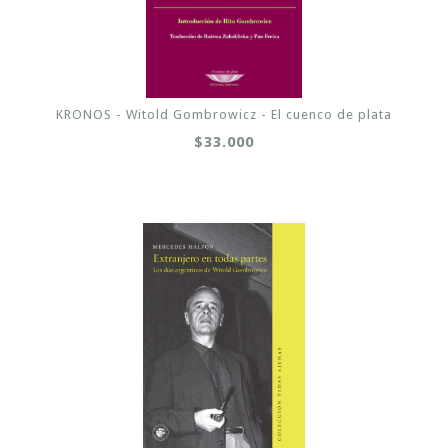
KRONOS - Witold Gombrowicz - El cuenco de plata
$33.000