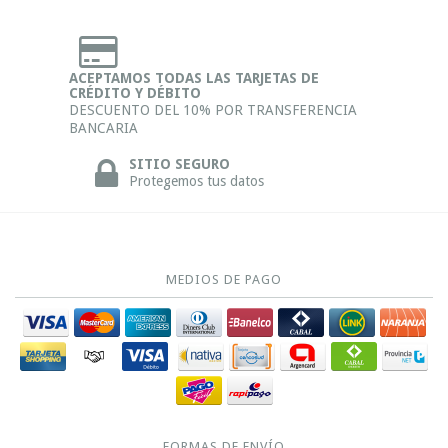
ACEPTAMOS TODAS LAS TARJETAS DE
CRÉDITO Y DÉBITO
DESCUENTO DEL 10% POR TRANSFERENCIA
BANCARIA
SITIO SEGURO
Protegemos tus datos
MEDIOS DE PAGO
FORMAS DE ENVÍO