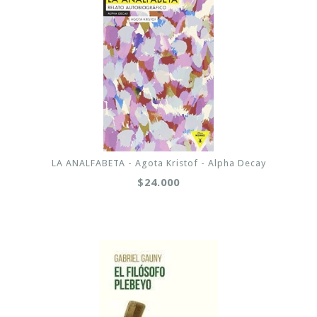
LA ANALFABETA - Agota Kristof - Alpha Decay
$24.000