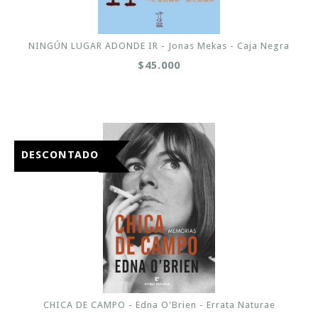
NINGÚN LUGAR ADONDE IR - Jonas Mekas - Caja Negra
$45.000
DESCONTADO
CHICA DE CAMPO - Edna O'Brien - Errata Naturae