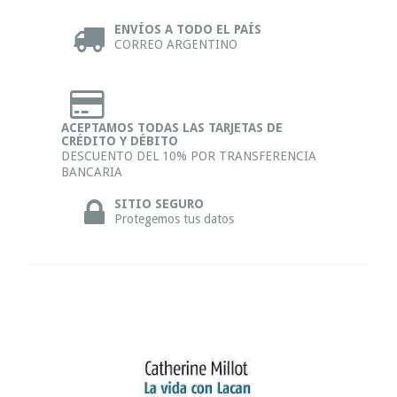
ENVÍOS A TODO EL PAÍS
CORREO ARGENTINO
ACEPTAMOS TODAS LAS TARJETAS DE
CRÉDITO Y DÉBITO
DESCUENTO DEL 10% POR TRANSFERENCIA
BANCARIA
SITIO SEGURO
Protegemos tus datos