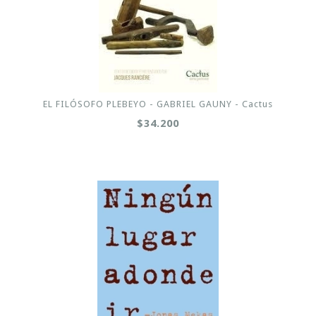
EL FILÓSOFO PLEBEYO - GABRIEL GAUNY - Cactus
$34.200