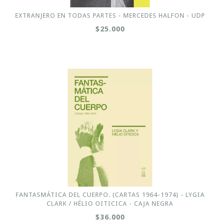
EXTRANJERO EN TODAS PARTES - MERCEDES HALFON - UDP
$25.000
FANTASMÁTICA DEL CUERPO. (CARTAS 1964-1974) - LYGIA
CLARK / HÉLIO OITICICA - CAJA NEGRA
$36.000