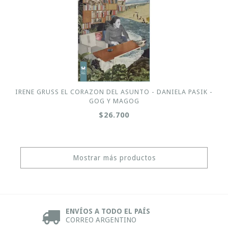
IRENE GRUSS EL CORAZON DEL ASUNTO - DANIELA PASIK -
GOG Y MAGOG
$26.700
Mostrar más productos
ENVÍOS A TODO EL PAÍS
CORREO ARGENTINO