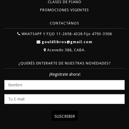
CLASES DE PIANO
PROMOCIONES VIGENTES
CONTACTÁNOS
WHATSAPP Y FIJO 11-2658-4328 Fijo 4793-3506
gouldlibros@gmail.com
Acevedo 388, CABA.
¿QUERÉS ENTERARTE DE NUESTRAS NOVEDADES?
¡Registrate ahora!