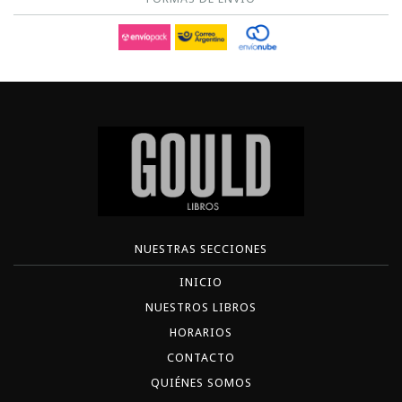
NUESTRAS SECCIONES
INICIO
NUESTROS LIBROS
HORARIOS
CONTACTO
QUIÉNES SOMOS