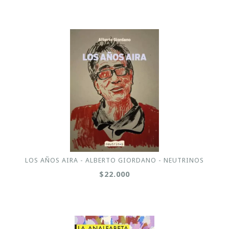
LOS AÑOS AIRA - ALBERTO GIORDANO - NEUTRINOS
$22.000