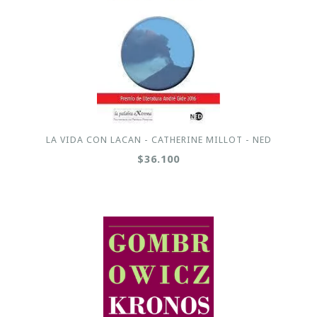
LA VIDA CON LACAN - CATHERINE MILLOT - NED
$36.100