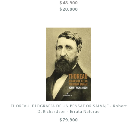
$48.900
$20.000
THOREAU. BIOGRAFIA DE UN PENSADOR SALVAJE - Robert
D. Richardson - Errata Naturae
$79.900