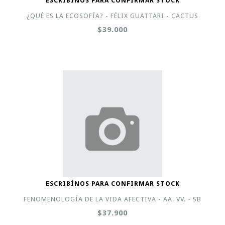
ESCRIBÍNOS PARA CONFIRMAR STOCK
¿QUÉ ES LA ECOSOFÍA? - FÉLIX GUATTARI - CACTUS
$39.000
ESCRIBÍNOS PARA CONFIRMAR STOCK
FENOMENOLOGÍA DE LA VIDA AFECTIVA - AA. VV. - SB
$37.900