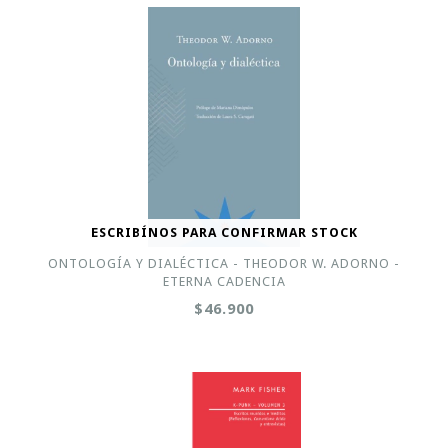
ESCRIBÍNOS PARA CONFIRMAR STOCK
ONTOLOGÍA Y DIALÉCTICA - THEODOR W. ADORNO -
ETERNA CADENCIA
$46.900