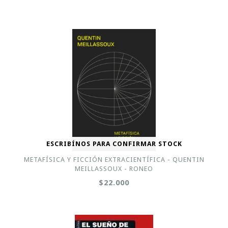
ESCRIBÍNOS PARA CONFIRMAR STOCK
METAFÍSICA Y FICCIÓN EXTRACIENTÍFICA - QUENTIN
MEILLASSOUX - RONEO
$22.000