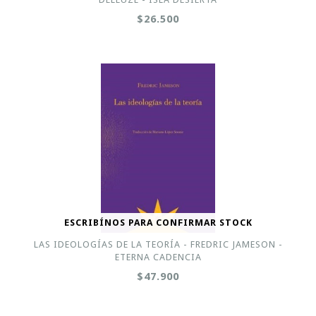
$26.500
ESCRIBÍNOS PARA CONFIRMAR STOCK
LAS IDEOLOGÍAS DE LA TEORÍA - FREDRIC JAMESON -
ETERNA CADENCIA
$47.900