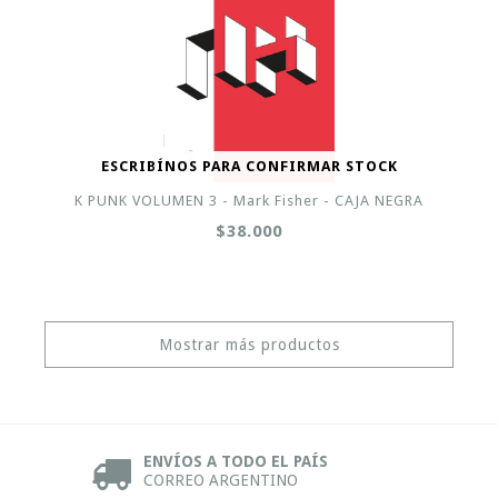
ESCRIBÍNOS PARA CONFIRMAR STOCK
K PUNK VOLUMEN 3 - Mark Fisher - CAJA NEGRA
$38.000
Mostrar más productos
ENVÍOS A TODO EL PAÍS
CORREO ARGENTINO