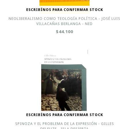
ESCRIBÍNOS PARA CONFIRMAR STOCK
NEOLIBERALISMO COMO TEOLOGÍA POLÍTICA - JOSÉ LUIS
VILLACAÑAS BERLANGA - NED
$44.100
ESCRIBÍNOS PARA CONFIRMAR STOCK
SPINOZA Y EL PROBLEMA DE LA EXPRESIÓN - GILLES
DELEUZE - ISLA DESIERTA