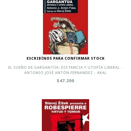
ESCRIBÍNOS PARA CONFIRMAR STOCK
EL SUEÑO DE GARGANTÚA: DISTANCIA Y UTOPÍA LIBERAL -
ANTONIO JOSÉ ANTÓN FERNANDEZ - AKAL
$47.200