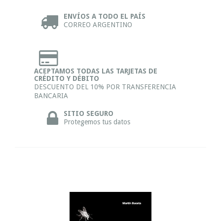
ENVÍOS A TODO EL PAÍS
CORREO ARGENTINO
ACEPTAMOS TODAS LAS TARJETAS DE
CRÉDITO Y DÉBITO
DESCUENTO DEL 10% POR TRANSFERENCIA
BANCARIA
SITIO SEGURO
Protegemos tus datos