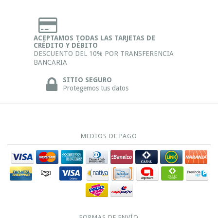
ACEPTAMOS TODAS LAS TARJETAS DE
CRÉDITO Y DÉBITO
DESCUENTO DEL 10% POR TRANSFERENCIA
BANCARIA
SITIO SEGURO
Protegemos tus datos
MEDIOS DE PAGO
FORMAS DE ENVÍO