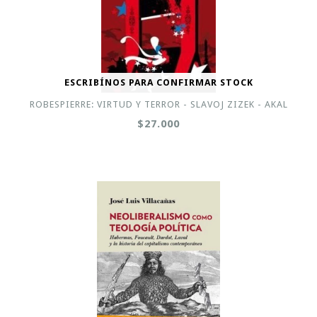
ESCRIBÍNOS PARA CONFIRMAR STOCK
ROBESPIERRE: VIRTUD Y TERROR - SLAVOJ ZIZEK - AKAL
$27.000