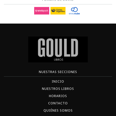
NUESTRAS SECCIONES
INICIO
NUESTROS LIBROS
HORARIOS
CONTACTO
QUIÉNES SOMOS