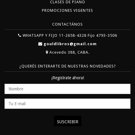
CLASES DE PIANO
PROMOCIONES VIGENTES
CONTACTÁNOS
WHATSAPP Y FIJO 11-2658-4328 Fijo 4793-3506
gouldlibros@gmail.com
Acevedo 388, CABA.
¿QUERÉS ENTERARTE DE NUESTRAS NOVEDADES?
¡Registrate ahora!