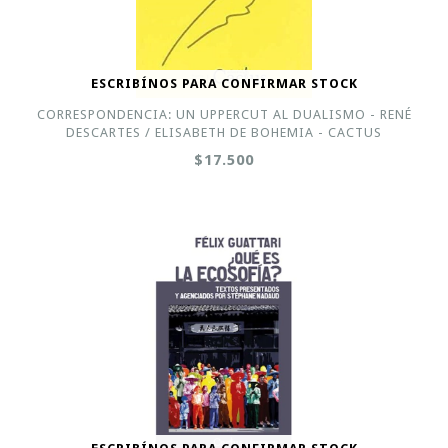
ESCRIBÍNOS PARA CONFIRMAR STOCK
CORRESPONDENCIA: UN UPPERCUT AL DUALISMO - RENÉ
DESCARTES / ELISABETH DE BOHEMIA - CACTUS
$17.500