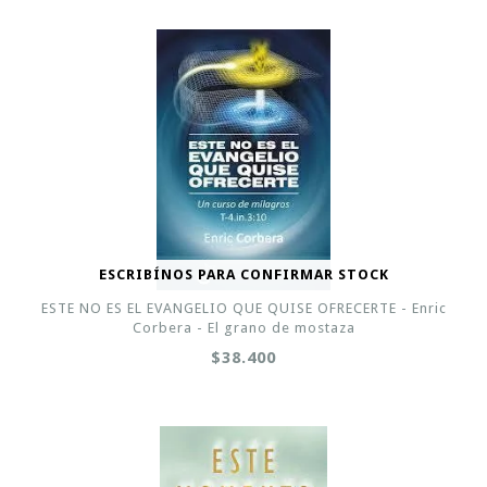
ESCRIBÍNOS PARA CONFIRMAR STOCK
ESTE NO ES EL EVANGELIO QUE QUISE OFRECERTE - Enric
Corbera - El grano de mostaza
$38.400