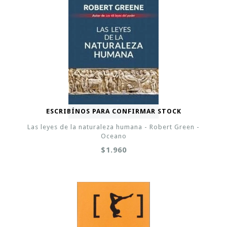
ESCRIBÍNOS PARA CONFIRMAR STOCK
Las leyes de la naturaleza humana - Robert Green -
Oceano
$1.960