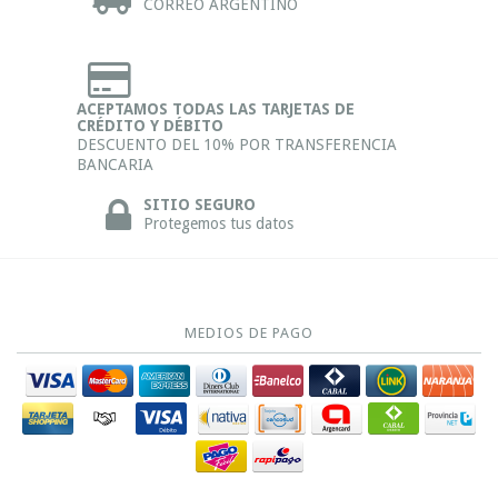
CORREO ARGENTINO
ACEPTAMOS TODAS LAS TARJETAS DE
CRÉDITO Y DÉBITO
DESCUENTO DEL 10% POR TRANSFERENCIA
BANCARIA
SITIO SEGURO
Protegemos tus datos
MEDIOS DE PAGO