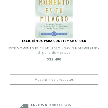
ESCRIBÍNOS PARA CONFIRMAR STOCK
ESTE MOMENTO ES TU MILAGRO - DAVID HOFFMEISTER -
El grano de mostaza
$33.400
Mostrar más productos
ENVÍOS A TODO EL PAÍS