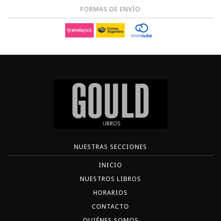
FORMAS DE ENVÍO
NUESTRAS SECCIONES
INICIO
NUESTROS LIBROS
HORARIOS
CONTACTO
QUIÉNES SOMOS