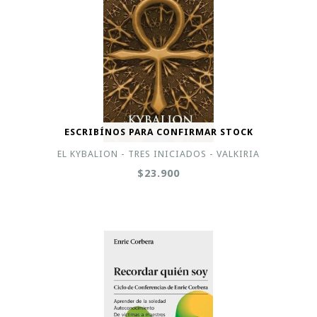
ESCRIBÍNOS PARA CONFIRMAR STOCK
EL KYBALION - TRES INICIADOS - VALKIRIA
$23.900