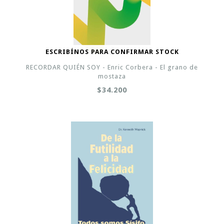
ESCRIBÍNOS PARA CONFIRMAR STOCK
RECORDAR QUIÉN SOY - Enric Corbera - El grano de
mostaza
$34.200