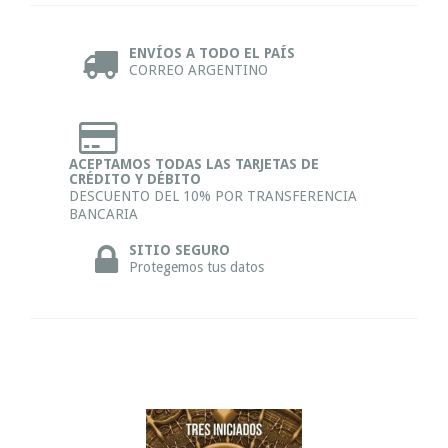
ENVÍOS A TODO EL PAÍS
CORREO ARGENTINO
ACEPTAMOS TODAS LAS TARJETAS DE
CRÉDITO Y DÉBITO
DESCUENTO DEL 10% POR TRANSFERENCIA
BANCARIA
SITIO SEGURO
Protegemos tus datos