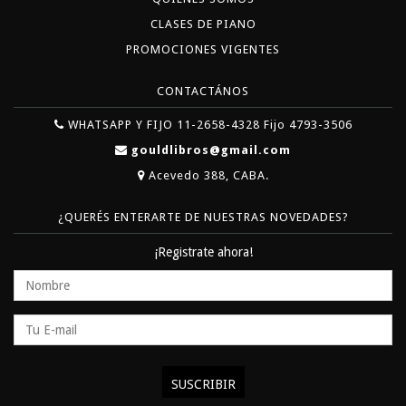
CLASES DE PIANO
PROMOCIONES VIGENTES
CONTACTÁNOS
WHATSAPP Y FIJO 11-2658-4328 Fijo 4793-3506
gouldlibros@gmail.com
Acevedo 388, CABA.
¿QUERÉS ENTERARTE DE NUESTRAS NOVEDADES?
¡Registrate ahora!