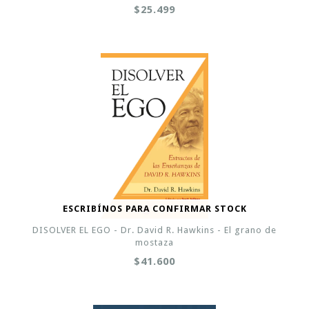
$25.499
ESCRIBÍNOS PARA CONFIRMAR STOCK
DISOLVER EL EGO - Dr. David R. Hawkins - El grano de
mostaza
$41.600