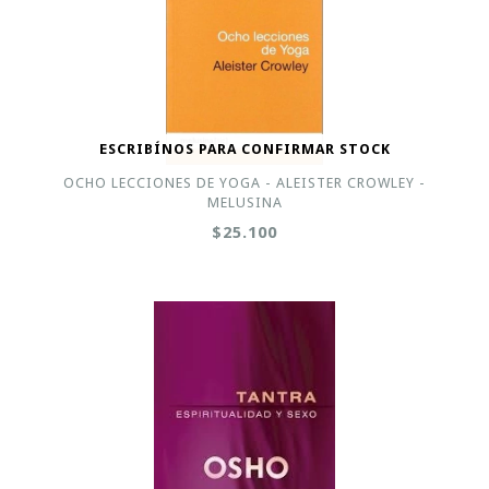
ESCRIBÍNOS PARA CONFIRMAR STOCK
OCHO LECCIONES DE YOGA - ALEISTER CROWLEY -
MELUSINA
$25.100