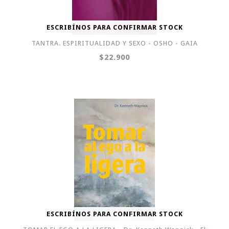
ESCRIBÍNOS PARA CONFIRMAR STOCK
TANTRA. ESPIRITUALIDAD Y SEXO - OSHO - GAIA
$22.900
ESCRIBÍNOS PARA CONFIRMAR STOCK