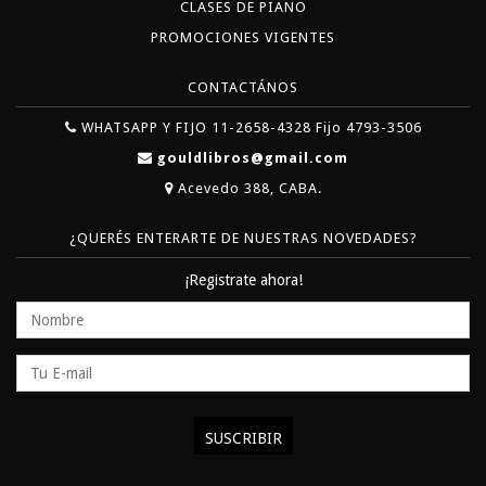
CLASES DE PIANO
PROMOCIONES VIGENTES
CONTACTÁNOS
WHATSAPP Y FIJO 11-2658-4328 Fijo 4793-3506
gouldlibros@gmail.com
Acevedo 388, CABA.
¿QUERÉS ENTERARTE DE NUESTRAS NOVEDADES?
¡Registrate ahora!