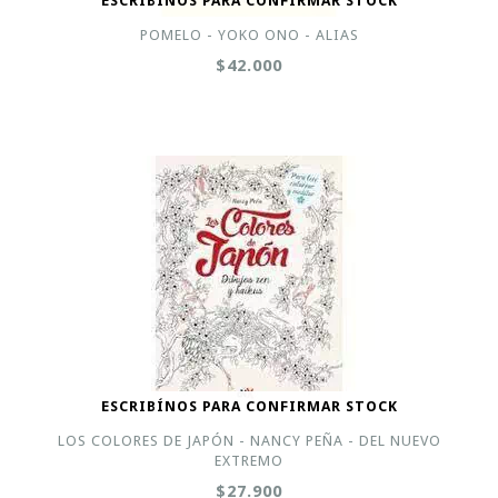
ESCRIBÍNOS PARA CONFIRMAR STOCK
POMELO - YOKO ONO - ALIAS
$42.000
ESCRIBÍNOS PARA CONFIRMAR STOCK
LOS COLORES DE JAPÓN - NANCY PEÑA - DEL NUEVO
EXTREMO
$27.900