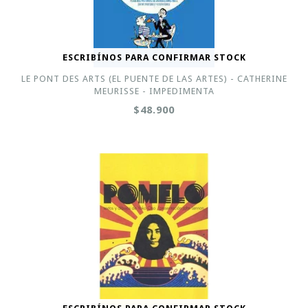
ESCRIBÍNOS PARA CONFIRMAR STOCK
LE PONT DES ARTS (EL PUENTE DE LAS ARTES) - CATHERINE
MEURISSE - IMPEDIMENTA
$48.900