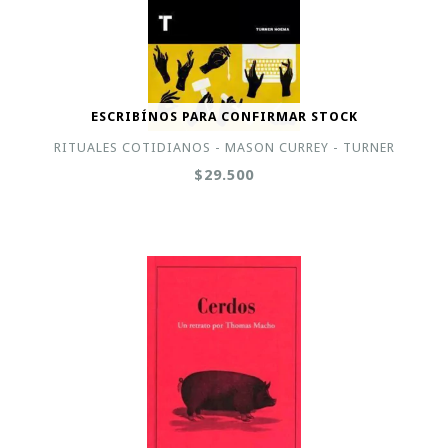
ESCRIBÍNOS PARA CONFIRMAR STOCK
RITUALES COTIDIANOS - MASON CURREY - TURNER
$29.500