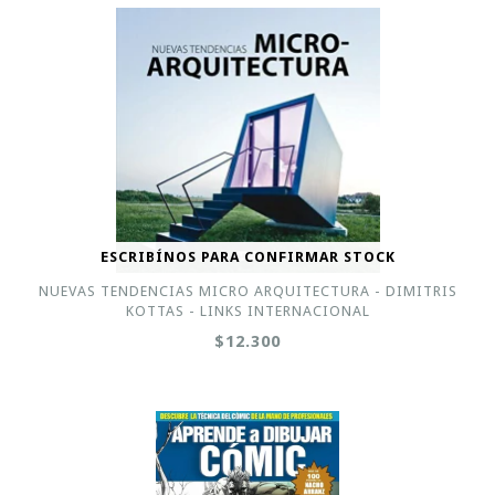
ESCRIBÍNOS PARA CONFIRMAR STOCK
NUEVAS TENDENCIAS MICRO ARQUITECTURA - DIMITRIS
KOTTAS - LINKS INTERNACIONAL
$12.300