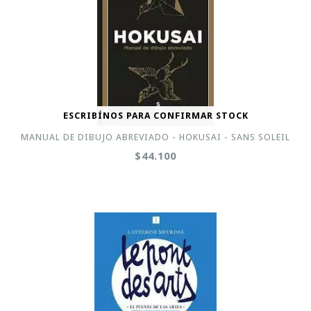
ESCRIBÍNOS PARA CONFIRMAR STOCK
MANUAL DE DIBUJO ABREVIADO - HOKUSAI - SANS SOLEIL
$44.100