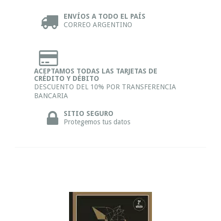
ENVÍOS A TODO EL PAÍS
CORREO ARGENTINO
ACEPTAMOS TODAS LAS TARJETAS DE
CRÉDITO Y DÉBITO
DESCUENTO DEL 10% POR TRANSFERENCIA
BANCARIA
SITIO SEGURO
Protegemos tus datos