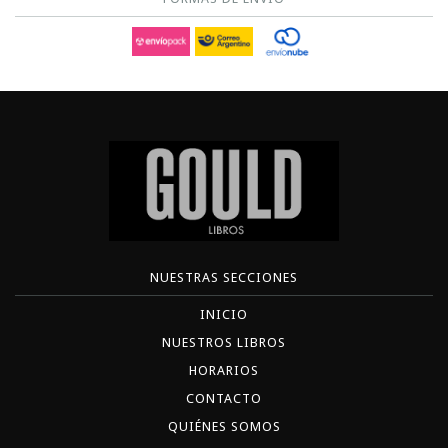
NUESTRAS SECCIONES
INICIO
NUESTROS LIBROS
HORARIOS
CONTACTO
QUIÉNES SOMOS