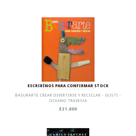
ESCRIBÍNOS PARA CONFIRMAR STOCK
BASURARTE CREAR DIVERTIRSE Y RECICLAR - GUSTI -
OCEANO TRAVESIA
$31.800