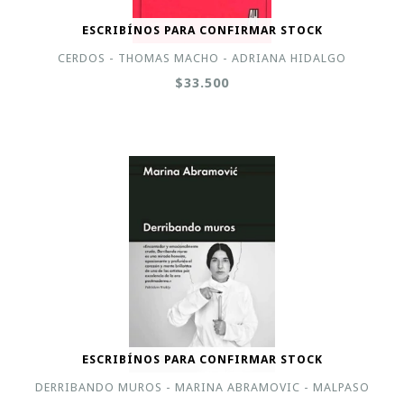
ESCRIBÍNOS PARA CONFIRMAR STOCK
CERDOS - THOMAS MACHO - ADRIANA HIDALGO
$33.500
ESCRIBÍNOS PARA CONFIRMAR STOCK
DERRIBANDO MUROS - MARINA ABRAMOVIC - MALPASO