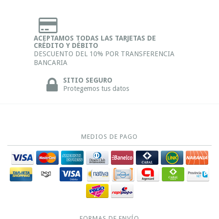
ACEPTAMOS TODAS LAS TARJETAS DE
CRÉDITO Y DÉBITO
DESCUENTO DEL 10% POR TRANSFERENCIA
BANCARIA
SITIO SEGURO
Protegemos tus datos
MEDIOS DE PAGO
FORMAS DE ENVÍO