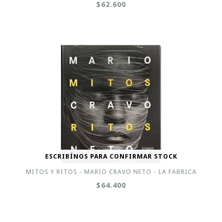
$62.600
ESCRIBÍNOS PARA CONFIRMAR STOCK
MITOS Y RITOS - MARIO CRAVO NETO - LA FABRICA
$64.400