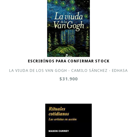
ESCRIBÍNOS PARA CONFIRMAR STOCK
LA VIUDA DE LOS VAN GOGH - CAMILO SÁNCHEZ - EDHASA
$31.900