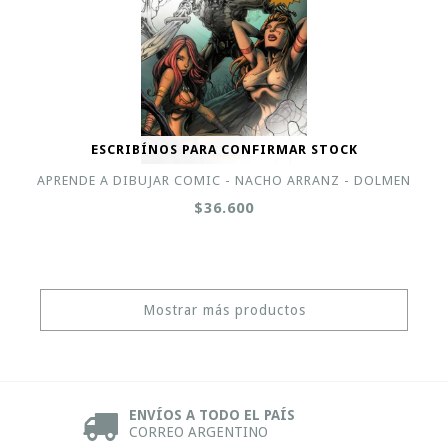
ESCRIBÍNOS PARA CONFIRMAR STOCK
APRENDE A DIBUJAR COMIC - NACHO ARRANZ - DOLMEN
$36.600
Mostrar más productos
ENVÍOS A TODO EL PAÍS
CORREO ARGENTINO