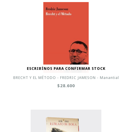
ESCRIBÍNOS PARA CONFIRMAR STOCK
BRECHT Y EL MÉTODO - FREDRIC JAMESON - Manantial
$28.600