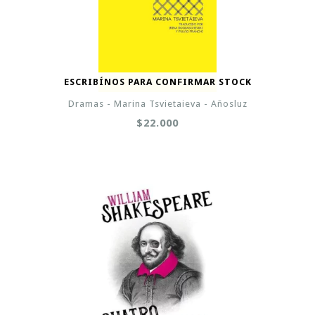
ESCRIBÍNOS PARA CONFIRMAR STOCK
Dramas - Marina Tsvietaieva - Añosluz
$22.000