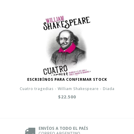
ESCRIBÍNOS PARA CONFIRMAR STOCK
Cuatro tragedias - William Shakespeare - Diada
$22.500
ENVÍOS A TODO EL PAÍS
CORREO ARGENTINO