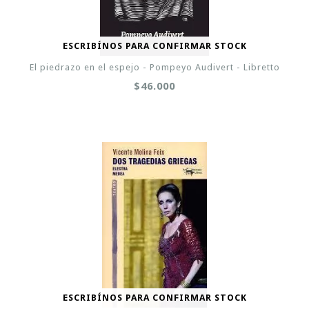
ESCRIBÍNOS PARA CONFIRMAR STOCK
El piedrazo en el espejo - Pompeyo Audivert - Libretto
$46.000
ESCRIBÍNOS PARA CONFIRMAR STOCK