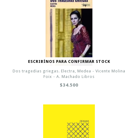
ESCRIBÍNOS PARA CONFIRMAR STOCK
Dos tragedias griegas. Electra, Medea - Vicente Molina
Foix - A. Machado Libros
$34.500