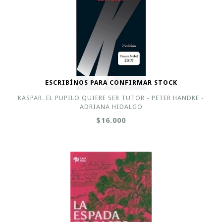
ESCRIBÍNOS PARA CONFIRMAR STOCK
KASPAR. EL PUPILO QUIERE SER TUTOR - PETER HANDKE -
ADRIANA HIDALGO
$16.000