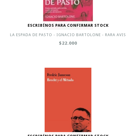
ESCRIBÍNOS PARA CONFIRMAR STOCK
LA ESPADA DE PASTO - IGNACIO BARTOLONE - RARA AVIS
$22.000