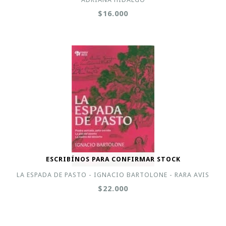
$16.000
ESCRIBÍNOS PARA CONFIRMAR STOCK
LA ESPADA DE PASTO - IGNACIO BARTOLONE - RARA AVIS
$22.000