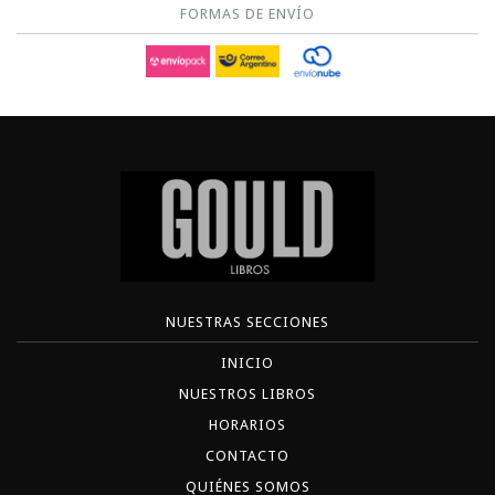
FORMAS DE ENVÍO
NUESTRAS SECCIONES
INICIO
NUESTROS LIBROS
HORARIOS
CONTACTO
QUIÉNES SOMOS