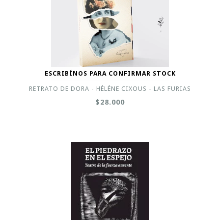
ESCRIBÍNOS PARA CONFIRMAR STOCK
RETRATO DE DORA - HÉLÉNE CIXOUS - LAS FURIAS
$28.000