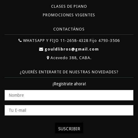
CLASES DE PIANO
PROMOCIONES VIGENTES
CONTACTÁNOS
WHATSAPP Y FIJO 11-2658-4328 Fijo 4793-3506
gouldlibros@gmail.com
Acevedo 388, CABA.
¿QUERÉS ENTERARTE DE NUESTRAS NOVEDADES?
¡Registrate ahora!