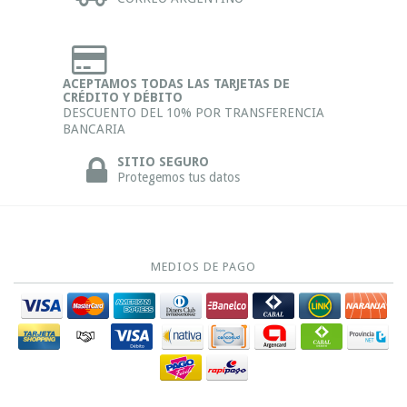
ACEPTAMOS TODAS LAS TARJETAS DE
CRÉDITO Y DÉBITO
DESCUENTO DEL 10% POR TRANSFERENCIA
BANCARIA
SITIO SEGURO
Protegemos tus datos
MEDIOS DE PAGO