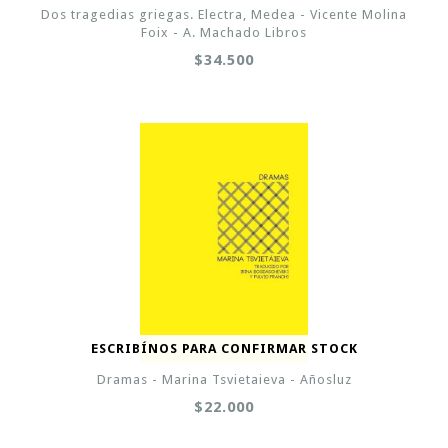
Dos tragedias griegas. Electra, Medea - Vicente Molina
Foix - A. Machado Libros
$34.500
ESCRIBÍNOS PARA CONFIRMAR STOCK
Dramas - Marina Tsvietaieva - Añosluz
$22.000