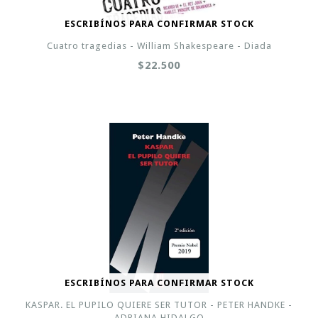
ESCRIBÍNOS PARA CONFIRMAR STOCK
Cuatro tragedias - William Shakespeare - Diada
$22.500
ESCRIBÍNOS PARA CONFIRMAR STOCK
KASPAR. EL PUPILO QUIERE SER TUTOR - PETER HANDKE -
ADRIANA HIDALGO