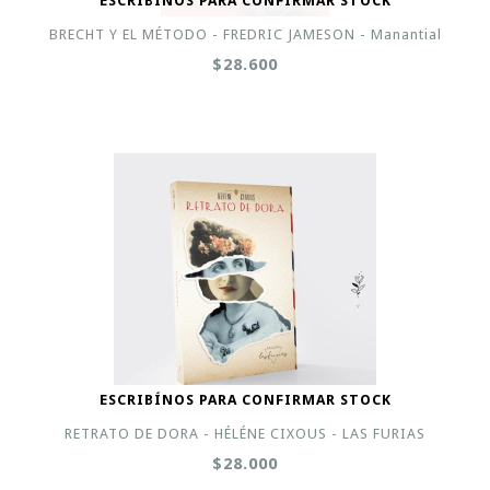
ESCRIBÍNOS PARA CONFIRMAR STOCK
BRECHT Y EL MÉTODO - FREDRIC JAMESON - Manantial
$28.600
ESCRIBÍNOS PARA CONFIRMAR STOCK
RETRATO DE DORA - HÉLÉNE CIXOUS - LAS FURIAS
$28.000