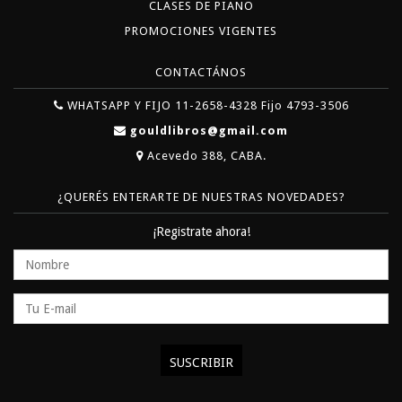
CLASES DE PIANO
PROMOCIONES VIGENTES
CONTACTÁNOS
WHATSAPP Y FIJO 11-2658-4328 Fijo 4793-3506
gouldlibros@gmail.com
Acevedo 388, CABA.
¿QUERÉS ENTERARTE DE NUESTRAS NOVEDADES?
¡Registrate ahora!