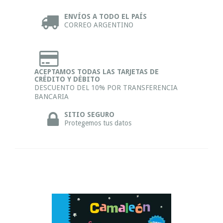
ENVÍOS A TODO EL PAÍS
CORREO ARGENTINO
ACEPTAMOS TODAS LAS TARJETAS DE
CRÉDITO Y DÉBITO
DESCUENTO DEL 10% POR TRANSFERENCIA
BANCARIA
SITIO SEGURO
Protegemos tus datos