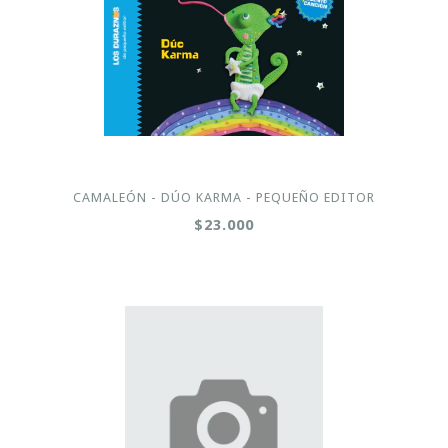
CAMALEÓN - DÚO KARMA - PEQUEÑO EDITOR
$23.000