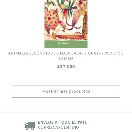
ANIMALES ESCONDIDOS - LOLA CASAS / GUSTI - PEQUEÑO
EDITOR
$37.000
Mostrar más productos
ENVÍOS A TODO EL PAÍS
CORREO ARGENTINO