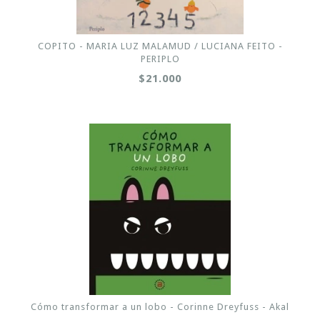
COPITO - MARIA LUZ MALAMUD / LUCIANA FEITO -
PERIPLO
$21.000
Cómo transformar a un lobo - Corinne Dreyfuss - Akal