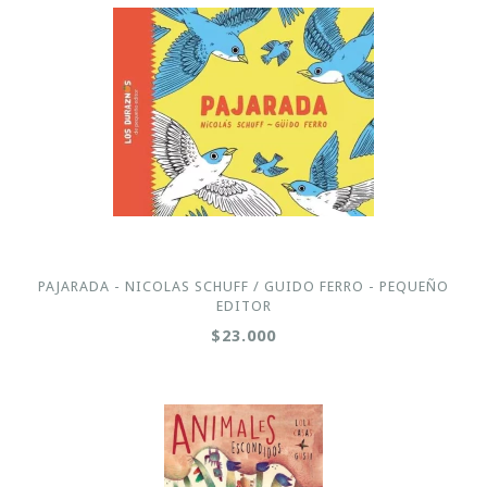
PAJARADA - NICOLAS SCHUFF / GUIDO FERRO - PEQUEÑO
EDITOR
$23.000