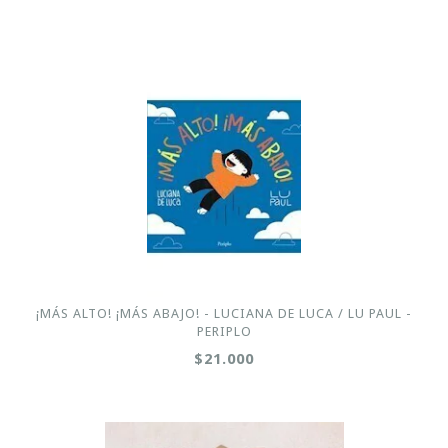
¡MÁS ALTO! ¡MÁS ABAJO! - LUCIANA DE LUCA / LU PAUL -
PERIPLO
$21.000