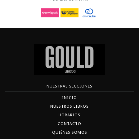
NUESTRAS SECCIONES
INICIO
NUESTROS LIBROS
HORARIOS
CONTACTO
QUIÉNES SOMOS