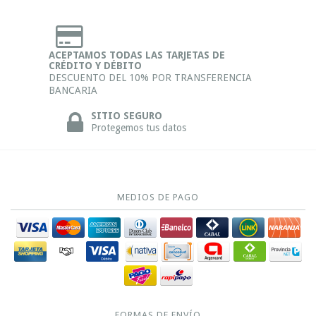
ACEPTAMOS TODAS LAS TARJETAS DE
CRÉDITO Y DÉBITO
DESCUENTO DEL 10% POR TRANSFERENCIA
BANCARIA
SITIO SEGURO
Protegemos tus datos
MEDIOS DE PAGO
FORMAS DE ENVÍO