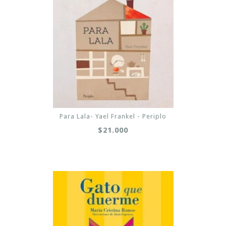
Para Lala- Yael Frankel - Periplo
$21.000