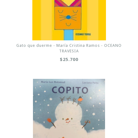
Gato que duerme - María Cristina Ramos - OCEANO
TRAVESIA
$25.700