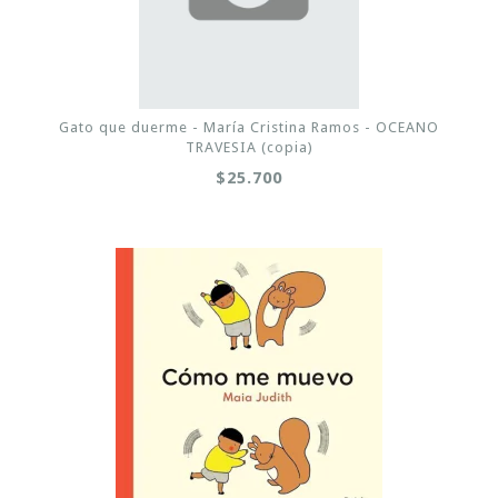
Gato que duerme - María Cristina Ramos - OCEANO
TRAVESIA (copia)
$25.700