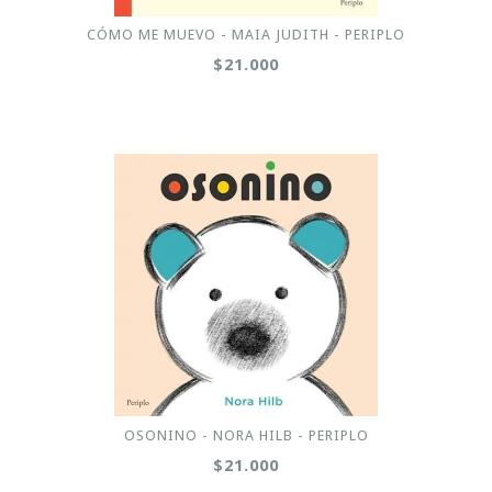
CÓMO ME MUEVO - MAIA JUDITH - PERIPLO
$21.000
OSONINO - NORA HILB - PERIPLO
$21.000