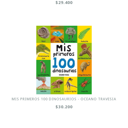
$29.400
MIS PRIMEROS 100 DINOSAURIOS - OCEANO TRAVESIA
$30.200