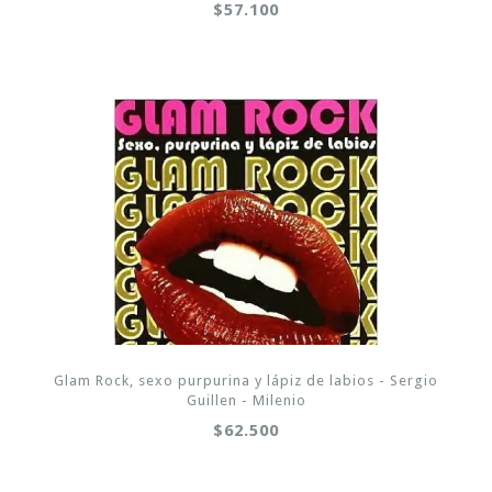
$57.100
Glam Rock, sexo purpurina y lápiz de labios - Sergio
Guillen - Milenio
$62.500