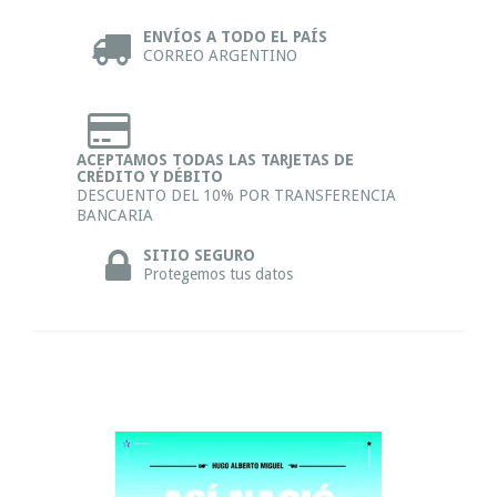
ENVÍOS A TODO EL PAÍS
CORREO ARGENTINO
ACEPTAMOS TODAS LAS TARJETAS DE
CRÉDITO Y DÉBITO
DESCUENTO DEL 10% POR TRANSFERENCIA
BANCARIA
SITIO SEGURO
Protegemos tus datos