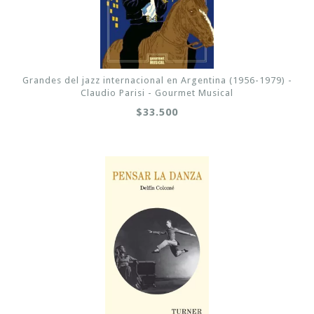
Grandes del jazz internacional en Argentina (1956-1979) -
Claudio Parisi - Gourmet Musical
$33.500