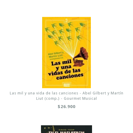
Las mil y una vida de las canciones - Abel Gilbert y Martín
Liut (comp.) - Gourmet Musical
$26.900