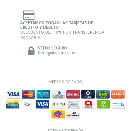
ACEPTAMOS TODAS LAS TARJETAS DE
CRÉDITO Y DÉBITO
DESCUENTO DEL 10% POR TRANSFERENCIA
BANCARIA
SITIO SEGURO
Protegemos tus datos
MEDIOS DE PAGO
FORMAS DE ENVÍO