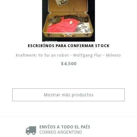
ESCRIBÍNOS PARA CONFIRMAR STOCK
Kraftwerk: Yo fui un robot - Wolfgang Flur - Milenio
$4.500
Mostrar más productos
ENVÍOS A TODO EL PAÍS
CORREO ARGENTINO