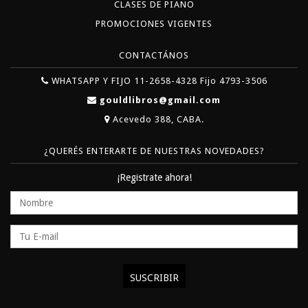
CLASES DE PIANO
PROMOCIONES VIGENTES
CONTACTÁNOS
WHATSAPP Y FIJO 11-2658-4328 Fijo 4793-3506
gouldlibros@gmail.com
Acevedo 388, CABA.
¿QUERÉS ENTERARTE DE NUESTRAS NOVEDADES?
¡Registrate ahora!