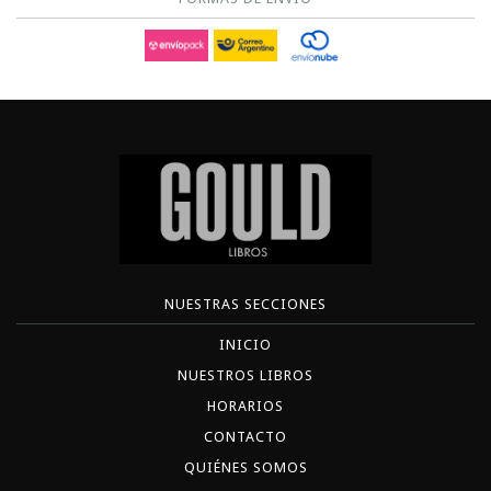
NUESTRAS SECCIONES
INICIO
NUESTROS LIBROS
HORARIOS
CONTACTO
QUIÉNES SOMOS