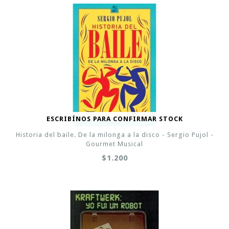
ESCRIBÍNOS PARA CONFIRMAR STOCK
Historia del baile. De la milonga a la disco - Sergio Pujol -
Gourmet Musical
$1.200