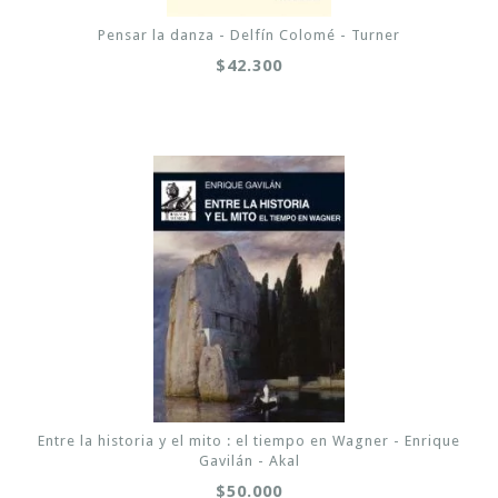
Pensar la danza - Delfín Colomé - Turner
$42.300
Entre la historia y el mito : el tiempo en Wagner - Enrique
Gavilán - Akal
$50.000