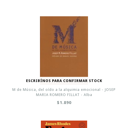
ESCRIBÍNOS PARA CONFIRMAR STOCK
M de Música, del oído a la alquimia emocional - JOSEP
MARIA ROMERO FILLAT - Alba
$1.890