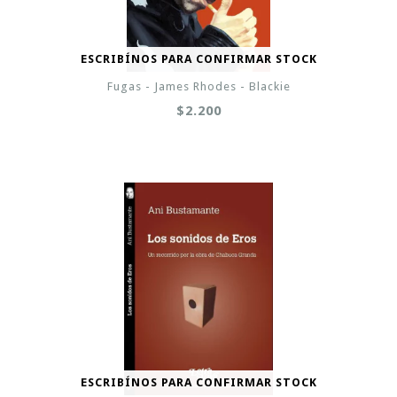
ESCRIBÍNOS PARA CONFIRMAR STOCK
Fugas - James Rhodes - Blackie
$2.200
ESCRIBÍNOS PARA CONFIRMAR STOCK