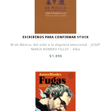
ESCRIBÍNOS PARA CONFIRMAR STOCK
M de Música, del oído a la alquimia emocional - JOSEP
MARIA ROMERO FILLAT - Alba
$1.890