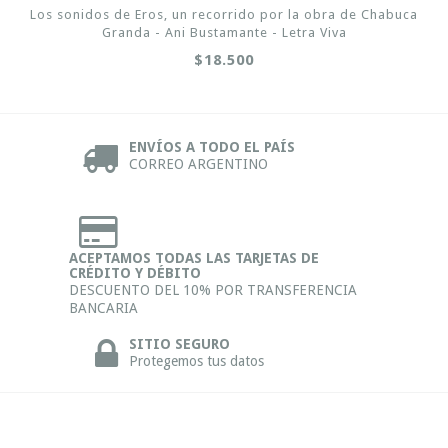
Los sonidos de Eros, un recorrido por la obra de Chabuca
Granda - Ani Bustamante - Letra Viva
$18.500
ENVÍOS A TODO EL PAÍS
CORREO ARGENTINO
ACEPTAMOS TODAS LAS TARJETAS DE
CRÉDITO Y DÉBITO
DESCUENTO DEL 10% POR TRANSFERENCIA
BANCARIA
SITIO SEGURO
Protegemos tus datos