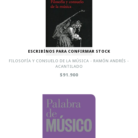
ESCRIBÍNOS PARA CONFIRMAR STOCK
FILOSOFÍA Y CONSUELO DE LA MÚSICA - RAMÓN ANDRÉS -
ACANTILADO
$91.900