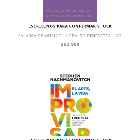
ESCRIBÍNOS PARA CONFIRMAR STOCK
PALABRA DE MÚSICO - LOBALBO BENEDETTA - GG
$62.900