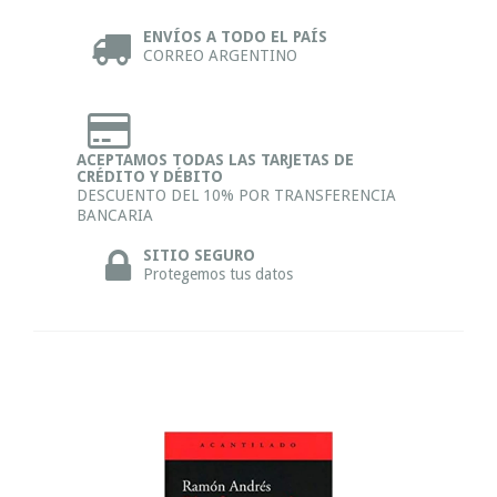
ENVÍOS A TODO EL PAÍS
CORREO ARGENTINO
ACEPTAMOS TODAS LAS TARJETAS DE
CRÉDITO Y DÉBITO
DESCUENTO DEL 10% POR TRANSFERENCIA
BANCARIA
SITIO SEGURO
Protegemos tus datos