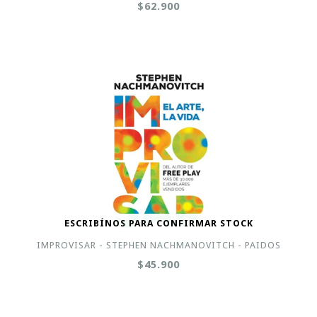
$62.900
ESCRIBÍNOS PARA CONFIRMAR STOCK
IMPROVISAR - STEPHEN NACHMANOVITCH - PAIDOS
$45.900