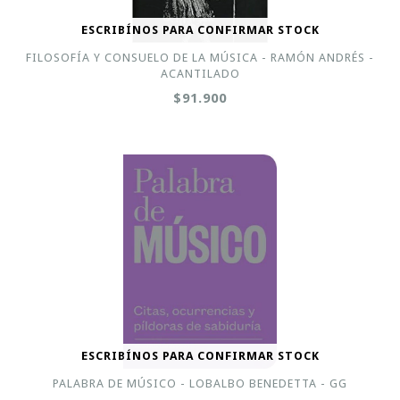
ESCRIBÍNOS PARA CONFIRMAR STOCK
FILOSOFÍA Y CONSUELO DE LA MÚSICA - RAMÓN ANDRÉS -
ACANTILADO
$91.900
ESCRIBÍNOS PARA CONFIRMAR STOCK
PALABRA DE MÚSICO - LOBALBO BENEDETTA - GG