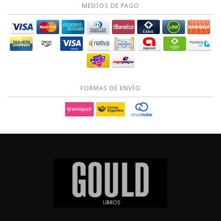
MEDIOS DE PAGO
FORMAS DE ENVÍO