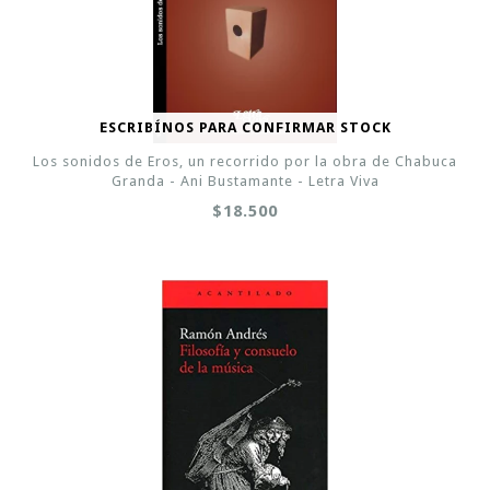
ESCRIBÍNOS PARA CONFIRMAR STOCK
Los sonidos de Eros, un recorrido por la obra de Chabuca
Granda - Ani Bustamante - Letra Viva
$18.500