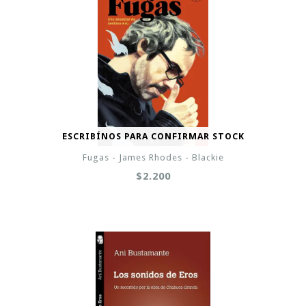
ESCRIBÍNOS PARA CONFIRMAR STOCK
Fugas - James Rhodes - Blackie
$2.200