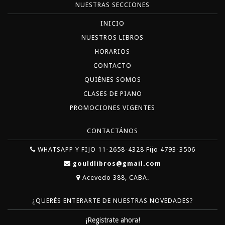
NUESTRAS SECCIONES
INICIO
NUESTROS LIBROS
HORARIOS
CONTACTO
QUIÉNES SOMOS
CLASES DE PIANO
PROMOCIONES VIGENTES
CONTACTÁNOS
WHATSAPP Y FIJO 11-2658-4328 Fijo 4793-3506
gouldlibros@gmail.com
Acevedo 388, CABA.
¿QUERÉS ENTERARTE DE NUESTRAS NOVEDADES?
¡Registrate ahora!