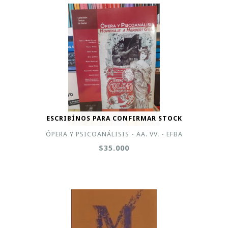
ESCRIBÍNOS PARA CONFIRMAR STOCK
ÓPERA Y PSICOANÁLISIS - AA. VV. - EFBA
$35.000