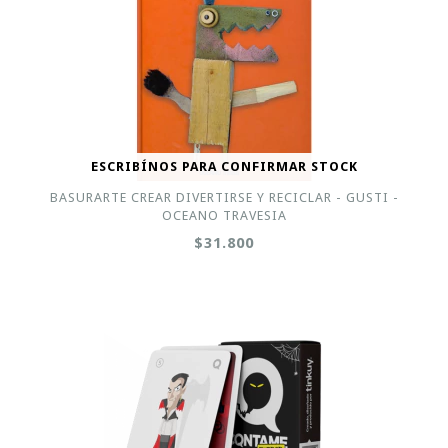
ESCRIBÍNOS PARA CONFIRMAR STOCK
BASURARTE CREAR DIVERTIRSE Y RECICLAR - GUSTI -
OCEANO TRAVESIA
$31.800