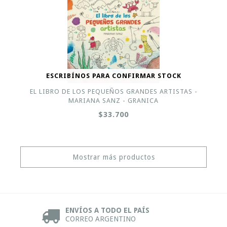
ESCRIBÍNOS PARA CONFIRMAR STOCK
EL LIBRO DE LOS PEQUEÑOS GRANDES ARTISTAS -
MARIANA SANZ - GRANICA
$33.700
Mostrar más productos
ENVÍOS A TODO EL PAÍS
CORREO ARGENTINO