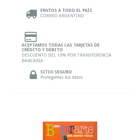
ENVÍOS A TODO EL PAÍS
CORREO ARGENTINO
ACEPTAMOS TODAS LAS TARJETAS DE
CRÉDITO Y DÉBITO
DESCUENTO DEL 10% POR TRANSFERENCIA
BANCARIA
SITIO SEGURO
Protegemos tus datos