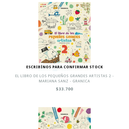
ESCRIBÍNOS PARA CONFIRMAR STOCK
EL LIBRO DE LOS PEQUEÑOS GRANDES ARTISTAS 2 -
MARIANA SANZ - GRANICA
$33.700