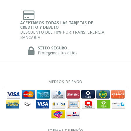
ACEPTAMOS TODAS LAS TARJETAS DE
CRÉDITO Y DÉBITO
DESCUENTO DEL 10% POR TRANSFERENCIA
BANCARIA
SITIO SEGURO
Protegemos tus datos
MEDIOS DE PAGO
FORMAS DE ENVÍO