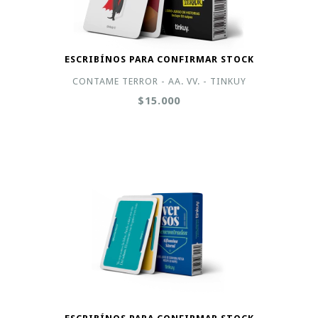
ESCRIBÍNOS PARA CONFIRMAR STOCK
CONTAME TERROR - AA. VV. - TINKUY
$15.000