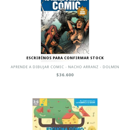
ESCRIBÍNOS PARA CONFIRMAR STOCK
APRENDE A DIBUJAR COMIC - NACHO ARRANZ - DOLMEN
$36.600