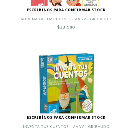
ESCRIBÍNOS PARA CONFIRMAR STOCK
ADIVINA LAS EMOCIONES - AA.VV - GRIBAUDO
$33.900
ESCRIBÍNOS PARA CONFIRMAR STOCK
INVENTA TUS CUENTOS - AA.VV - GRIBAUDO