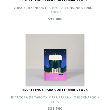
ESCRIBÍNOS PARA CONFIRMAR STOCK
VERSOS DESENCONTRADOS - ALFONSINA STORNI -
TINKUY
$15.000
ESCRIBÍNOS PARA CONFIRMAR STOCK
BITÁCORA DE TAROT - MARA PARRA / JOSE SCHARGO -
FERA
$38.500