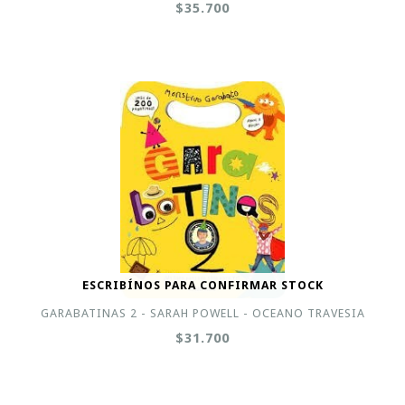
$35.700
ESCRIBÍNOS PARA CONFIRMAR STOCK
GARABATINAS 2 - SARAH POWELL - OCEANO TRAVESIA
$31.700