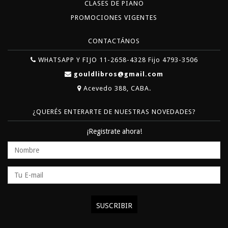
CLASES DE PIANO
PROMOCIONES VIGENTES
CONTACTÁNOS
WHATSAPP Y FIJO 11-2658-4328 Fijo 4793-3506
gouldlibros@gmail.com
Acevedo 388, CABA.
¿QUERÉS ENTERARTE DE NUESTRAS NOVEDADES?
¡Registrate ahora!