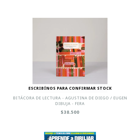
ESCRIBÍNOS PARA CONFIRMAR STOCK
BITÁCORA DE LECTURA - AGUSTINA DE DIEGO / EUGEN
DIBUJA - FERA
$38.500