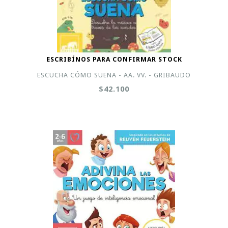
ESCRIBÍNOS PARA CONFIRMAR STOCK
ESCUCHA CÓMO SUENA - AA. VV. - GRIBAUDO
$42.100