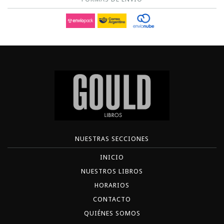
NUESTRAS SECCIONES
INICIO
NUESTROS LIBROS
HORARIOS
CONTACTO
QUIÉNES SOMOS