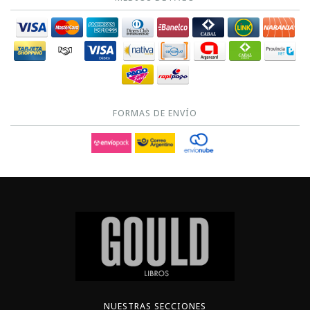
FORMAS DE ENVÍO
NUESTRAS SECCIONES