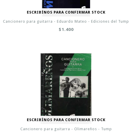
ESCRIBÍNOS PARA CONFIRMAR STOCK
Cancionero para guitarra - Eduardo Mateo - Ediciones del Tump
$1.400
ESCRIBÍNOS PARA CONFIRMAR STOCK
Cancionero para guitarra - Olimareños - Tump