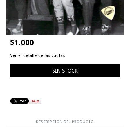
$1.000
Ver el detalle de las cuotas
DESCRIPCIÓN DEL PRODUCTO