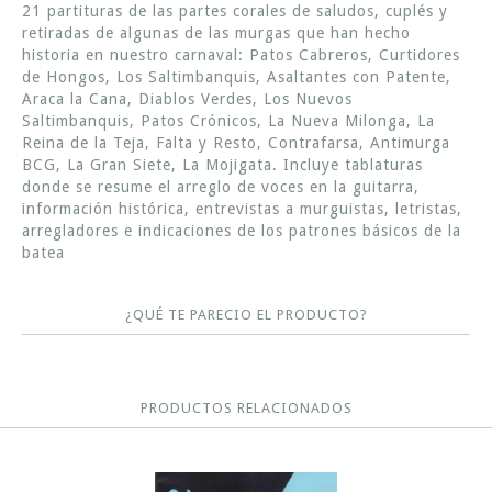
21 partituras de las partes corales de saludos, cuplés y
retiradas de algunas de las murgas que han hecho
historia en nuestro carnaval: Patos Cabreros, Curtidores
de Hongos, Los Saltimbanquis, Asaltantes con Patente,
Araca la Cana, Diablos Verdes, Los Nuevos
Saltimbanquis, Patos Crónicos, La Nueva Milonga, La
Reina de la Teja, Falta y Resto, Contrafarsa, Antimurga
BCG, La Gran Siete, La Mojigata. Incluye tablaturas
donde se resume el arreglo de voces en la guitarra,
información histórica, entrevistas a murguistas, letristas,
arregladores e indicaciones de los patrones básicos de la
batea
¿QUÉ TE PARECIO EL PRODUCTO?
PRODUCTOS RELACIONADOS