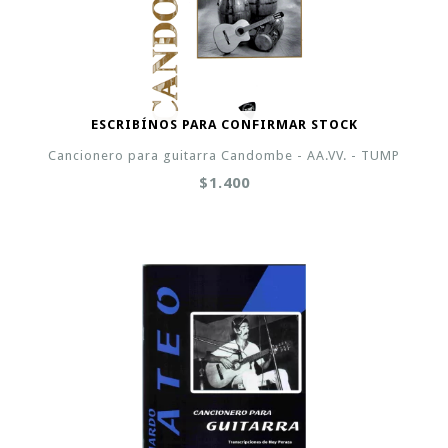
ESCRIBÍNOS PARA CONFIRMAR STOCK
Cancionero para guitarra Candombe - AA.VV. - TUMP
$1.400