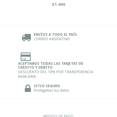
$1.400
ENVÍOS A TODO EL PAÍS
CORREO ARGENTINO
ACEPTAMOS TODAS LAS TARJETAS DE
CRÉDITO Y DÉBITO
DESCUENTO DEL 10% POR TRANSFERENCIA
BANCARIA
SITIO SEGURO
Protegemos tus datos
MEDIOS DE PAGO