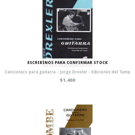
ESCRIBÍNOS PARA CONFIRMAR STOCK
Cancionero para guitarra - Jorge Drexler - Ediciones del Tump
$1.400