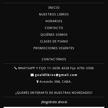
INICIO
NUESTROS LIBROS
HORARIOS
CONTACTO
QUIÉNES SOMOS
CLASES DE PIANO
PROMOCIONES VIGENTES
CONTACTÁNOS
WHATSAPP Y FIJO 11-2658-4328 Fijo 4793-3506
gouldlibros@gmail.com
Acevedo 388, CABA.
¿QUERÉS ENTERARTE DE NUESTRAS NOVEDADES?
¡Registrate ahora!