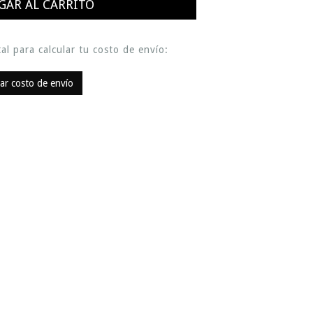
al para calcular tu costo de envío:
lar costo de envío