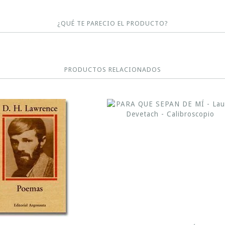
¿QUÉ TE PARECIO EL PRODUCTO?
PRODUCTOS RELACIONADOS