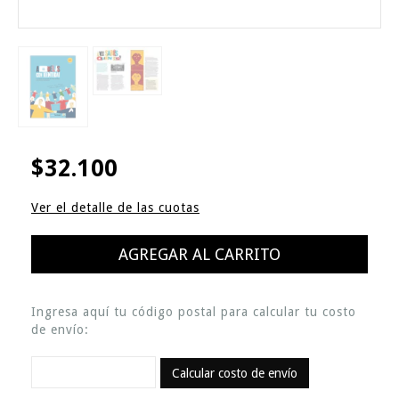
$32.100
Ver el detalle de las cuotas
Ingresa aquí tu código postal para calcular tu costo
de envío:
Calcular costo de envío