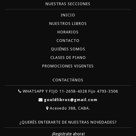
NUESTRAS SECCIONES
INICIO
NUESTROS LIBROS
HORARIOS
CONTACTO
QUIÉNES SOMOS
CLASES DE PIANO
PROMOCIONES VIGENTES
CONTACTÁNOS
WHATSAPP Y FIJO 11-2658-4328 Fijo 4793-3506
gouldlibros@gmail.com
Acevedo 388, CABA.
¿QUERÉS ENTERARTE DE NUESTRAS NOVEDADES?
¡Registrate ahora!