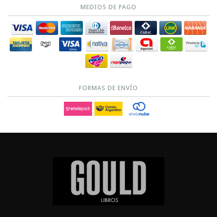
MEDIOS DE PAGO
FORMAS DE ENVÍO