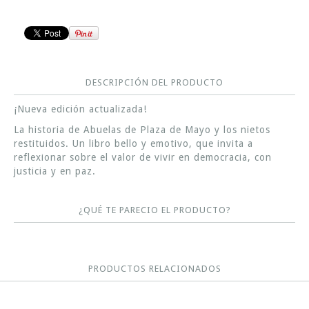
DESCRIPCIÓN DEL PRODUCTO
¡Nueva edición actualizada!
La historia de Abuelas de Plaza de Mayo y los nietos
restituidos. Un libro bello y emotivo, que invita a
reflexionar sobre el valor de vivir en democracia, con
justicia y en paz.
¿QUÉ TE PARECIO EL PRODUCTO?
PRODUCTOS RELACIONADOS