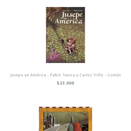
Jusepe en América - Pablo Tunica y Carlos Trillo - Común
$23.000