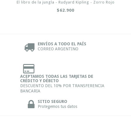
El libro de la jungla - Rudyard Kipling - Zorro Rojo
$62.900
ENVÍOS A TODO EL PAÍS
CORREO ARGENTINO
ACEPTAMOS TODAS LAS TARJETAS DE
CRÉDITO Y DÉBITO
DESCUENTO DEL 10% POR TRANSFERENCIA
BANCARIA
SITIO SEGURO
Protegemos tus datos