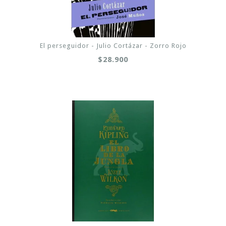
El perseguidor - Julio Cortázar - Zorro Rojo
$28.900