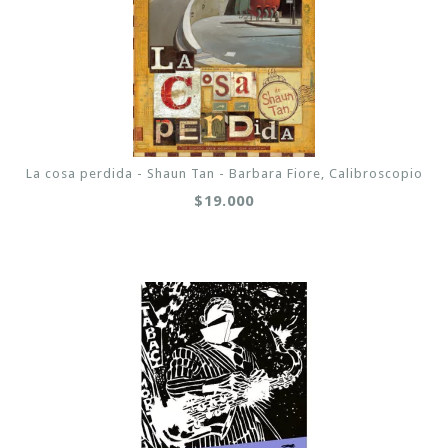
La cosa perdida - Shaun Tan - Barbara Fiore, Calibroscopio
$19.000