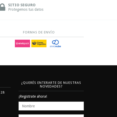
SITIO SEGURO
Protegemos tus datos
FORMAS DE ENVÍO
¿QUERÉS ENTERARTE DE NUESTRAS
NOVEDADES?
328
¡Registrate ahora!