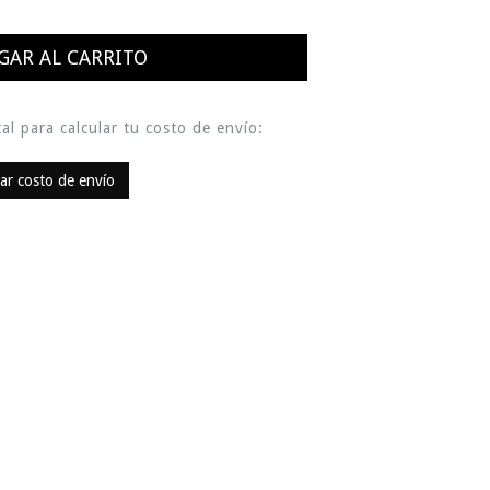
al para calcular tu costo de envío:
lar costo de envío