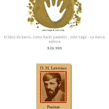
El libro de barro. Como hacer pasteles - John Cage - La marca
editora
$26.900