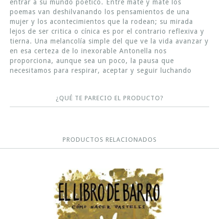
entrar a su mundo poético. Entre mate y mate los
poemas van deshilvanando los pensamientos de una
mujer y los acontecimientos que la rodean; su mirada
lejos de ser critica o cínica es por el contrario reflexiva y
tierna. Una melancolía simple del que ve la vida avanzar y
en esa certeza de lo inexorable Antonella nos
proporciona, aunque sea un poco, la pausa que
necesitamos para respirar, aceptar y seguir luchando
¿QUÉ TE PARECIO EL PRODUCTO?
PRODUCTOS RELACIONADOS