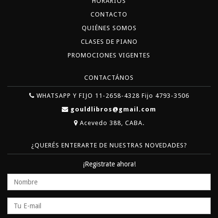
HORARIOS
CONTACTO
QUIÉNES SOMOS
CLASES DE PIANO
PROMOCIONES VIGENTES
CONTACTÁNOS
WHATSAPP Y FIJO 11-2658-4328 Fijo 4793-3506
gouldlibros@gmail.com
Acevedo 388, CABA.
¿QUERÉS ENTERARTE DE NUESTRAS NOVEDADES?
¡Registrate ahora!