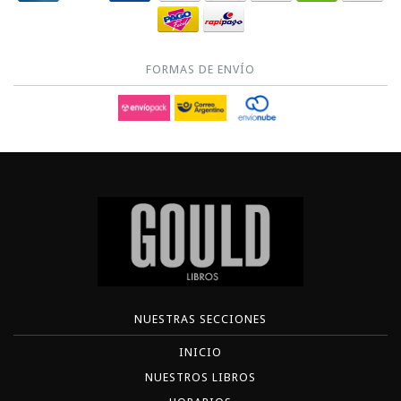
FORMAS DE ENVÍO
NUESTRAS SECCIONES
INICIO
NUESTROS LIBROS