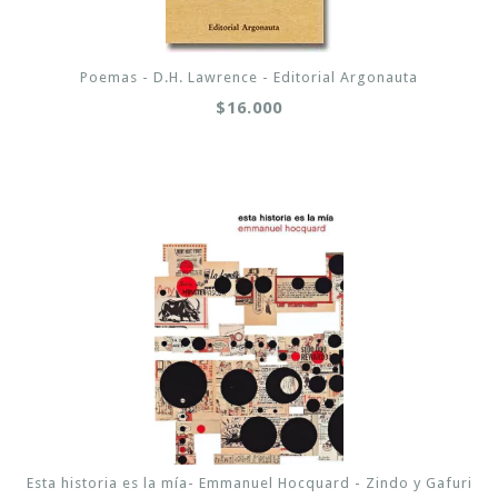
Poemas - D.H. Lawrence - Editorial Argonauta
$16.000
Esta historia es la mía- Emmanuel Hocquard - Zindo y Gafuri