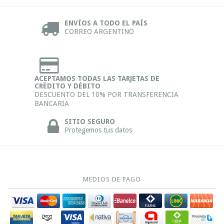
ENVÍOS A TODO EL PAÍS
CORREO ARGENTINO
ACEPTAMOS TODAS LAS TARJETAS DE
CRÉDITO Y DÉBITO
DESCUENTO DEL 10% POR TRANSFERENCIA
BANCARIA
SITIO SEGURO
Protegemos tus datos
MEDIOS DE PAGO