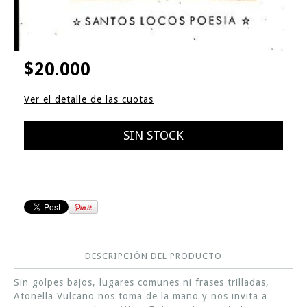
$20.000
Ver el detalle de las cuotas
DESCRIPCIÓN DEL PRODUCTO
Sin golpes bajos, lugares comunes ni frases trilladas,
Atonella Vulcano nos toma de la mano y nos invita a