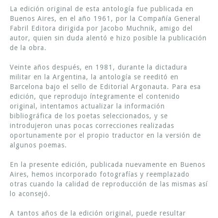
La edición original de esta antología fue publicada en
Buenos Aires, en el año 1961, por la Compañía General
Fabril Editora dirigida por Jacobo Muchnik, amigo del
autor, quien sin duda alentó e hizo posible la publicación
de la obra.
Veinte años después, en 1981, durante la dictadura
militar en la Argentina, la antología se reeditó en
Barcelona bajo el sello de Editorial Argonauta. Para esa
edición, que reprodujo íntegramente el contenido
original, intentamos actualizar la información
bibliográfica de los poetas seleccionados, y se
introdujeron unas pocas correcciones realizadas
oportunamente por el propio traductor en la versión de
algunos poemas.
En la presente edición, publicada nuevamente en Buenos
Aires, hemos incorporado fotografías y reemplazado
otras cuando la calidad de reproducción de las mismas así
lo aconsejó.
A tantos años de la edición original, puede resultar