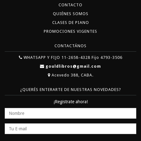
CONTACTO
QUIÉNES SOMOS
CLASES DE PIANO
PROMOCIONES VIGENTES
CONTACTÁNOS
WHATSAPP Y FIJO 11-2658-4328 Fijo 4793-3506
gouldlibros@gmail.com
Acevedo 388, CABA.
¿QUERÉS ENTERARTE DE NUESTRAS NOVEDADES?
¡Registrate ahora!