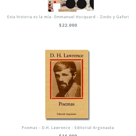
Esta historia es la mía- Emmanuel Hocquard - Zindo y Gafuri
$22.000
Poemas - D.H. Lawrence - Editorial Argonauta