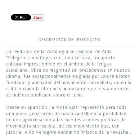
DESCRIPCIÓN DEL PRODUCTO
La reedición de la 'Antología surrealista' de Aldo
Pellegrini constituye, con toda certeza, un aporte
cultural imprescindible en el ámbito de la lengua
castellana. Obra de magnitud sin precedentes en nuestro
idioma, fue excepcionalmente elogiada por André Breton,
fundador y animador del movimiento surrealista, quien la
calificó como la obra más importante que hasta entonces
se hubiese publicado sobre el tema.
Desde su aparición, la 'Antología' representó para toda
una joven generación de habla castellana la posibilidad
de una aproximación a las manifestaciones poéticas del
movimiento surrealista, de ese movimiento que, con
justicia, Aldo Pellegrini denominó 'mística de la revuelta'.