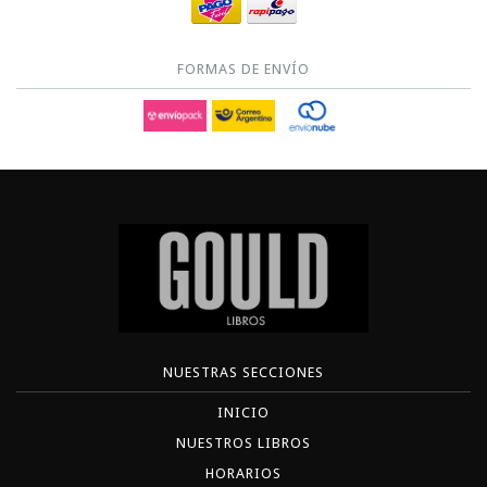
FORMAS DE ENVÍO
NUESTRAS SECCIONES
INICIO
NUESTROS LIBROS
HORARIOS