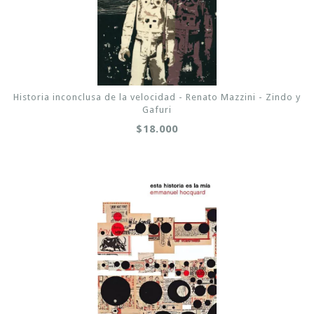
Historia inconclusa de la velocidad - Renato Mazzini - Zindo y
Gafuri
$18.000