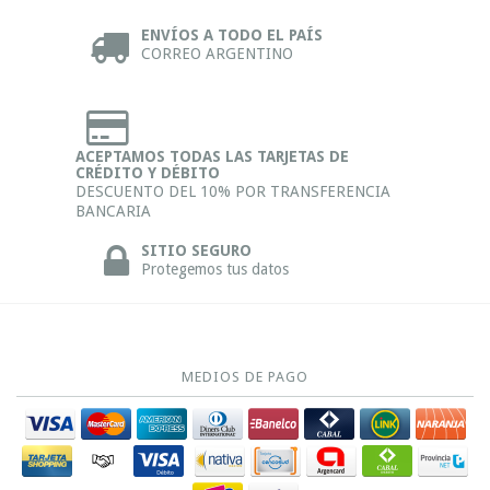
ENVÍOS A TODO EL PAÍS
CORREO ARGENTINO
ACEPTAMOS TODAS LAS TARJETAS DE
CRÉDITO Y DÉBITO
DESCUENTO DEL 10% POR TRANSFERENCIA
BANCARIA
SITIO SEGURO
Protegemos tus datos
MEDIOS DE PAGO