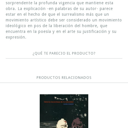
sorprendente la profunda vigencia que mantiene esta
obra. La explicación -en palabras de su autor- parece
estar en el hecho de que el surrealismo más que un
movimiento artístico debe ser considerado un movimiento
ideológico en pos de la liberación del hombre, que
encuentra en la poesía y en el arte su justificación y su
expresión.
¿QUÉ TE PARECIO EL PRODUCTO?
PRODUCTOS RELACIONADOS