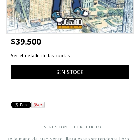
$39.500
Ver el detalle de las cuotas
DESCRIPCIÓN DEL PRODUCTO
De la mano de Max Vento, llega este sorprendente libro.