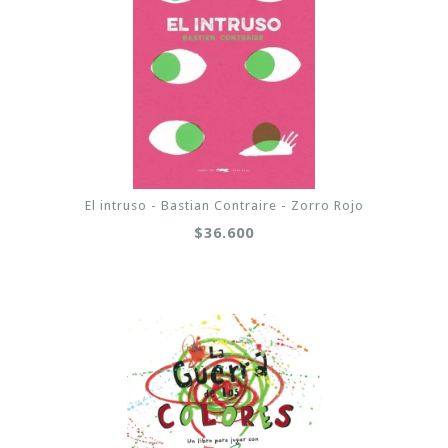
El intruso - Bastian Contraire - Zorro Rojo
$36.600