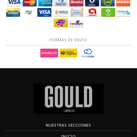
FORMAS DE ENVÍO
NUESTRAS SECCIONES
INICIO