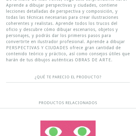
Aprende a dibujar perspectivas y ciudades, contiene
lecciones detalladas de perspectiva y composición, y
todas las técnicas necesarias para crear ilustraciones
coherentes y realistas. Aprende todos los trucos del
oficio y descubre cómo dibujar escenarios, objetos y
personajes, y podrás dar los primeros pasos para
convertirte en ilustrador profesional. Aprende a dibujar
PERSPECTIVAS Y CIUDADES ofrece gran cantidad de
contenido teórico y práctico, así como consejos útiles que
harán de tus dibujos auténticas OBRAS DE ARTE.
¿QUÉ TE PARECIO EL PRODUCTO?
PRODUCTOS RELACIONADOS