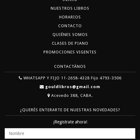
NUESTROS LIBROS
HORARIOS
CONTACTO
QUIÉNES SOMOS
CLASES DE PIANO
PROMOCIONES VIGENTES
CONTACTÁNOS
WHATSAPP Y FIJO 11-2658-4328 Fijo 4793-3506
gouldlibros@gmail.com
Acevedo 388, CABA.
¿QUERÉS ENTERARTE DE NUESTRAS NOVEDADES?
¡Registrate ahora!