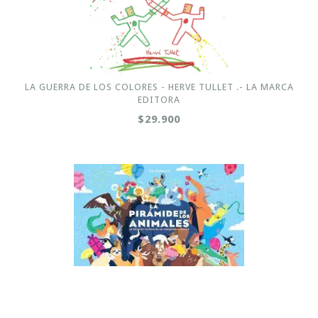
LA GUERRA DE LOS COLORES - HERVE TULLET .- LA MARCA
EDITORA
$29.900