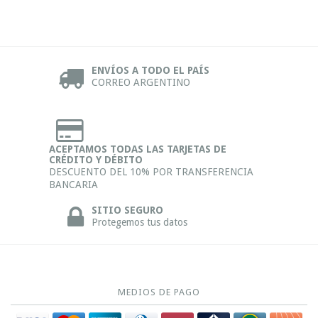
ENVÍOS A TODO EL PAÍS
CORREO ARGENTINO
ACEPTAMOS TODAS LAS TARJETAS DE
CRÉDITO Y DÉBITO
DESCUENTO DEL 10% POR TRANSFERENCIA
BANCARIA
SITIO SEGURO
Protegemos tus datos
MEDIOS DE PAGO