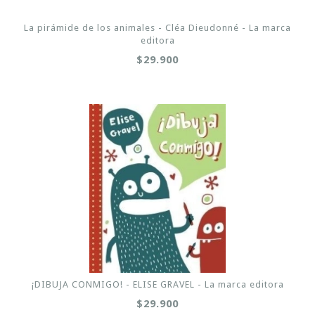
La pirámide de los animales - Cléa Dieudonné - La marca
editora
$29.900
¡DIBUJA CONMIGO! - ELISE GRAVEL - La marca editora
$29.900