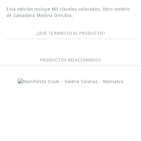
Esta edición incluye Mil claveles colorados, libro inédito
de Salvadora Medina Onrubia.
¿QUÉ TE PARECIO EL PRODUCTO?
PRODUCTOS RELACIONADOS