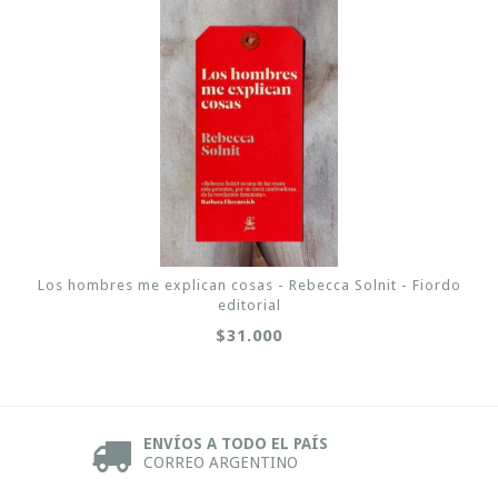
Los hombres me explican cosas - Rebecca Solnit - Fiordo
editorial
$31.000
ENVÍOS A TODO EL PAÍS
CORREO ARGENTINO