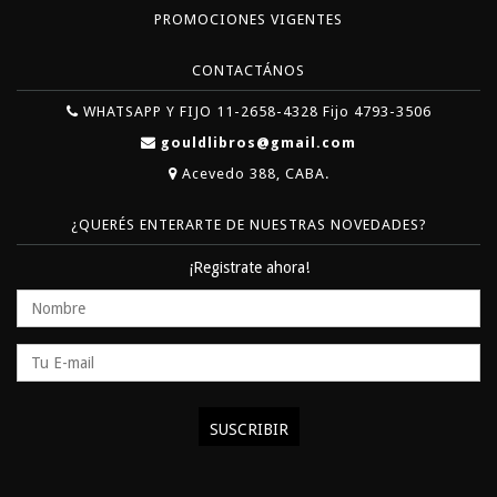
PROMOCIONES VIGENTES
CONTACTÁNOS
WHATSAPP Y FIJO 11-2658-4328 Fijo 4793-3506
gouldlibros@gmail.com
Acevedo 388, CABA.
¿QUERÉS ENTERARTE DE NUESTRAS NOVEDADES?
¡Registrate ahora!