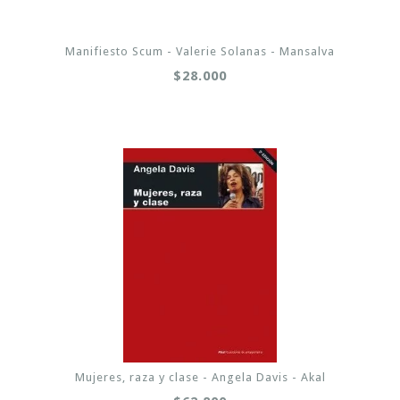
Manifiesto Scum - Valerie Solanas - Mansalva
$28.000
Mujeres, raza y clase - Angela Davis - Akal