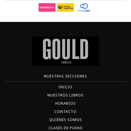
NUESTRAS SECCIONES
INICIO
NUESTROS LIBROS
HORARIOS
CONTACTO
QUIÉNES SOMOS
CLASES DE PIANO