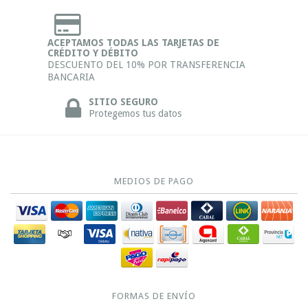
ACEPTAMOS TODAS LAS TARJETAS DE
CRÉDITO Y DÉBITO
DESCUENTO DEL 10% POR TRANSFERENCIA
BANCARIA
SITIO SEGURO
Protegemos tus datos
MEDIOS DE PAGO
FORMAS DE ENVÍO