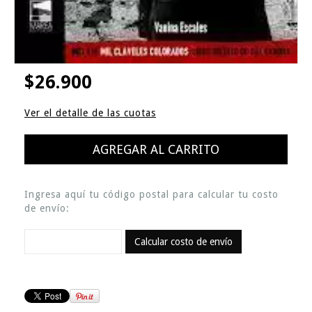
$26.900
Ver el detalle de las cuotas
Ingresa aquí tu código postal para calcular tu costo
de envío:
Calcular costo de envío