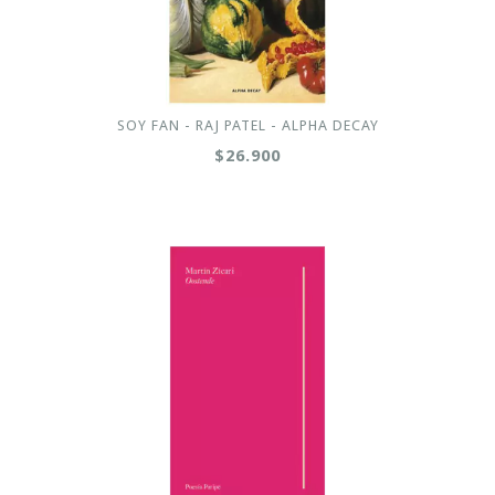
SOY FAN - RAJ PATEL - ALPHA DECAY
$26.900