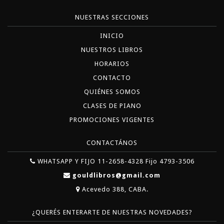
NUESTRAS SECCIONES
INICIO
NUESTROS LIBROS
HORARIOS
CONTACTO
QUIÉNES SOMOS
CLASES DE PIANO
PROMOCIONES VIGENTES
CONTACTÁNOS
WHATSAPP Y FIJO 11-2658-4328 Fijo 4793-3506
gouldlibros@gmail.com
Acevedo 388, CABA.
¿QUERÉS ENTERARTE DE NUESTRAS NOVEDADES?