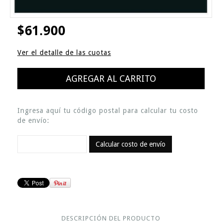
$61.900
Ver el detalle de las cuotas
Ingresa aquí tu código postal para calcular tu costo
de envío:
Calcular costo de envío
DESCRIPCIÓN DEL PRODUCTO