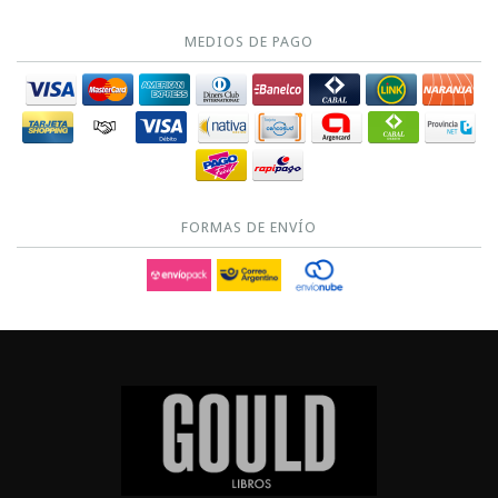
MEDIOS DE PAGO
FORMAS DE ENVÍO