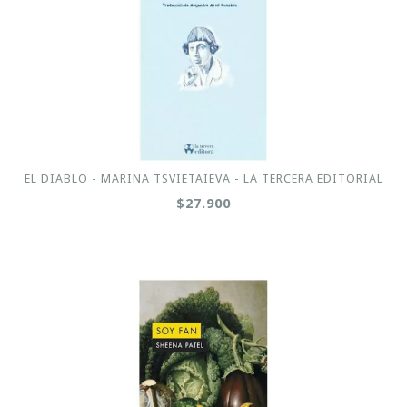
EL DIABLO - MARINA TSVIETAIEVA - LA TERCERA EDITORIAL
$27.900