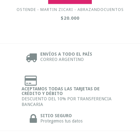
OSTENDE - MARTIN ZICARI - ABRAZANDOCUENTOS
$20.000
ENVÍOS A TODO EL PAÍS
CORREO ARGENTINO
ACEPTAMOS TODAS LAS TARJETAS DE
CRÉDITO Y DÉBITO
DESCUENTO DEL 10% POR TRANSFERENCIA
BANCARIA
SITIO SEGURO
Protegemos tus datos