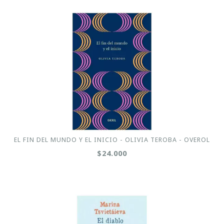
EL FIN DEL MUNDO Y EL INICIO - OLIVIA TEROBA - OVEROL
$24.000