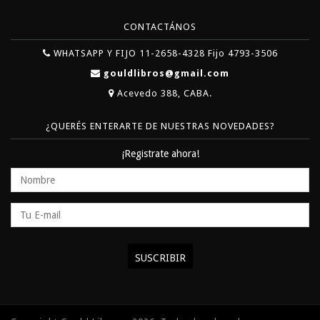
CONTACTÁNOS
WHATSAPP Y FIJO 11-2658-4328 Fijo 4793-3506
gouldlibros@gmail.com
Acevedo 388, CABA.
¿QUERÉS ENTERARTE DE NUESTRAS NOVEDADES?
¡Registrate ahora!