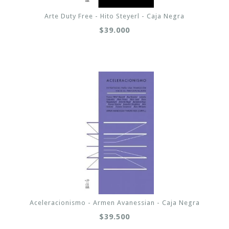
Arte Duty Free - Hito Steyerl - Caja Negra
$39.000
Aceleracionismo - Armen Avanessian - Caja Negra
$39.500