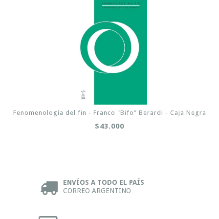
Fenomenología del fin - Franco "Bifo" Berardi - Caja Negra
$43.000
ENVÍOS A TODO EL PAÍS
CORREO ARGENTINO