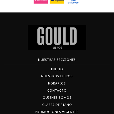
NUESTRAS SECCIONES
INICIO
NUESTROS LIBROS
HORARIOS
CONTACTO
QUIÉNES SOMOS
CLASES DE PIANO
PROMOCIONES VIGENTES