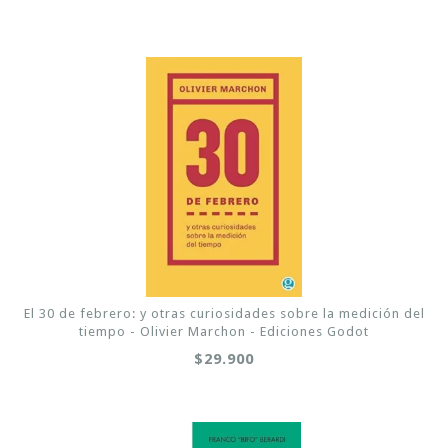
El 30 de febrero: y otras curiosidades sobre la medición del
tiempo - Olivier Marchon - Ediciones Godot
$29.900