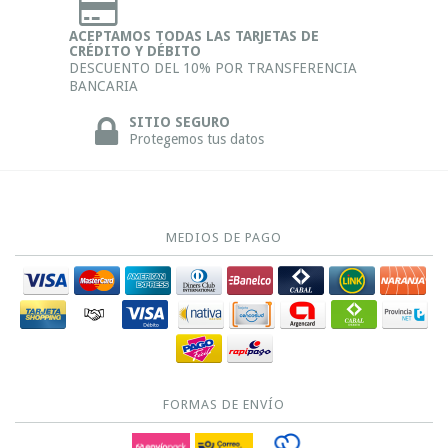
ACEPTAMOS TODAS LAS TARJETAS DE
CRÉDITO Y DÉBITO
DESCUENTO DEL 10% POR TRANSFERENCIA
BANCARIA
SITIO SEGURO
Protegemos tus datos
MEDIOS DE PAGO
FORMAS DE ENVÍO