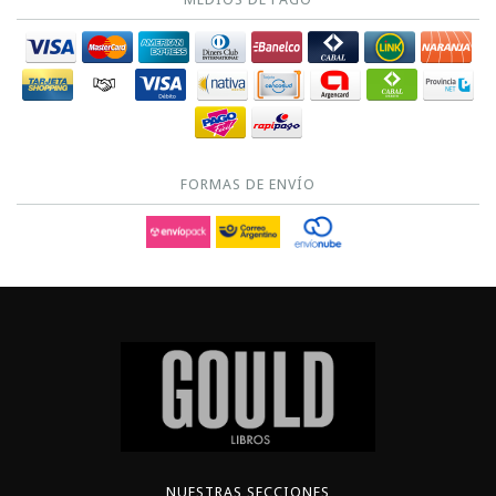
FORMAS DE ENVÍO
NUESTRAS SECCIONES