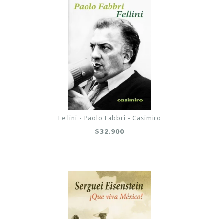
Fellini - Paolo Fabbri - Casimiro
$32.900