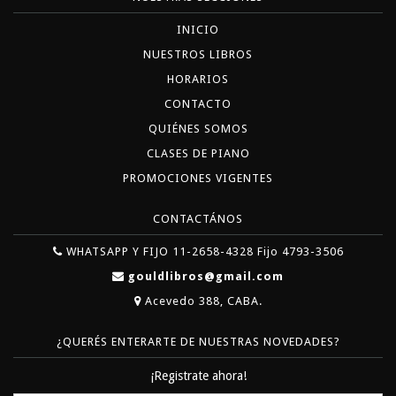
INICIO
NUESTROS LIBROS
HORARIOS
CONTACTO
QUIÉNES SOMOS
CLASES DE PIANO
PROMOCIONES VIGENTES
CONTACTÁNOS
WHATSAPP Y FIJO 11-2658-4328 Fijo 4793-3506
gouldlibros@gmail.com
Acevedo 388, CABA.
¿QUERÉS ENTERARTE DE NUESTRAS NOVEDADES?
¡Registrate ahora!