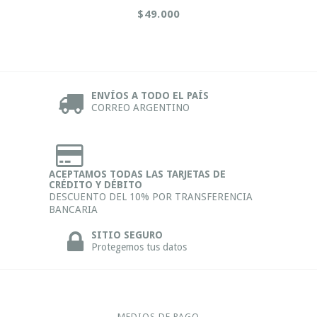
$49.000
ENVÍOS A TODO EL PAÍS
CORREO ARGENTINO
ACEPTAMOS TODAS LAS TARJETAS DE
CRÉDITO Y DÉBITO
DESCUENTO DEL 10% POR TRANSFERENCIA
BANCARIA
SITIO SEGURO
Protegemos tus datos
MEDIOS DE PAGO