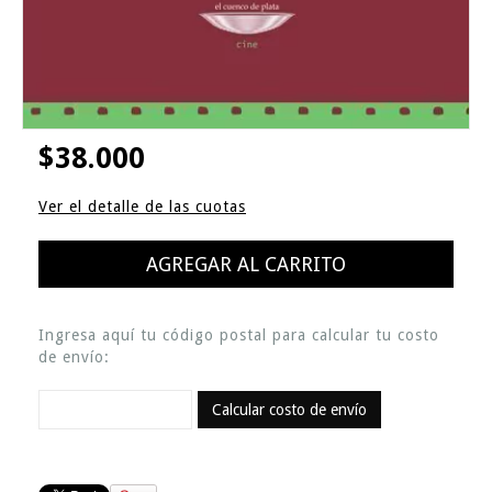
$38.000
Ver el detalle de las cuotas
Ingresa aquí tu código postal para calcular tu costo
de envío:
Calcular costo de envío