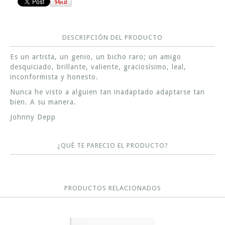
DESCRIPCIÓN DEL PRODUCTO
Es un artista, un genio, un bicho raro; un amigo
desquiciado, brillante, valiente, graciosísimo, leal,
inconformista y honesto.
Nunca he visto a alguien tan inadaptado adaptarse tan
bien. A su manera.
Johnny Depp
¿QUÉ TE PARECIO EL PRODUCTO?
PRODUCTOS RELACIONADOS