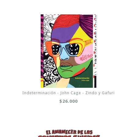
Indeterminación - John Cage - Zindo y Gafuri
$26.000