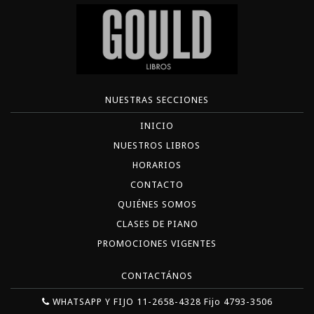
NUESTRAS SECCIONES
INICIO
NUESTROS LIBROS
HORARIOS
CONTACTO
QUIÉNES SOMOS
CLASES DE PIANO
PROMOCIONES VIGENTES
CONTACTÁNOS
WHATSAPP Y FIJO 11-2658-4328 Fijo 4793-3506