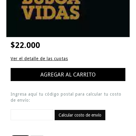
$22.000
Ver el detalle de las cuotas
Ingresa aquí tu código postal para calcular tu costo
de envío:
Calcular costo de envío