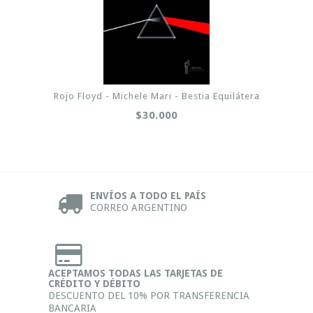
Rojo Floyd - Michele Mari - Bestia Equilátera
$30.000
ENVÍOS A TODO EL PAÍS
CORREO ARGENTINO
ACEPTAMOS TODAS LAS TARJETAS DE
CRÉDITO Y DÉBITO
DESCUENTO DEL 10% POR TRANSFERENCIA
BANCARIA