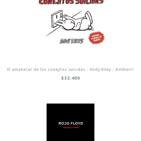
El amanecer de los conejitos suicidas - Andy Riley - Astiberri
$32.400