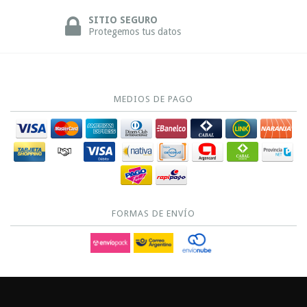
SITIO SEGURO
Protegemos tus datos
MEDIOS DE PAGO
FORMAS DE ENVÍO