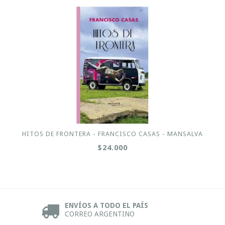
HITOS DE FRONTERA - FRANCISCO CASAS - MANSALVA
$24.000
ENVÍOS A TODO EL PAÍS
CORREO ARGENTINO