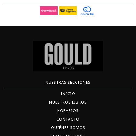
NUESTRAS SECCIONES
INICIO
NUESTROS LIBROS
HORARIOS
CONTACTO
QUIÉNES SOMOS