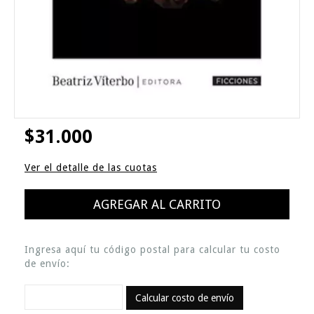
$31.000
Ver el detalle de las cuotas
Ingresa aquí tu código postal para calcular tu costo
de envío:
Calcular costo de envío