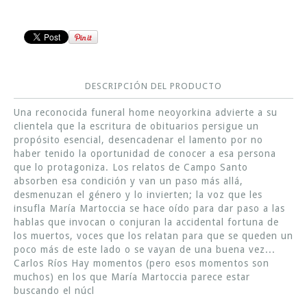
DESCRIPCIÓN DEL PRODUCTO
Una reconocida funeral home neoyorkina advierte a su
clientela que la escritura de obituarios persigue un
propósito esencial, desencadenar el lamento por no
haber tenido la oportunidad de conocer a esa persona
que lo protagoniza. Los relatos de Campo Santo
absorben esa condición y van un paso más allá,
desmenuzan el género y lo invierten; la voz que les
insufla María Martoccia se hace oído para dar paso a las
hablas que invocan o conjuran la accidental fortuna de
los muertos, voces que los relatan para que se queden un
poco más de este lado o se vayan de una buena vez...
Carlos Ríos Hay momentos (pero esos momentos son
muchos) en los que María Martoccia parece estar
buscando el núcl