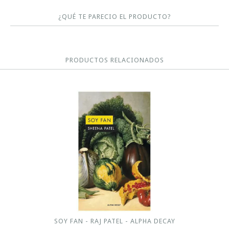
¿QUÉ TE PARECIO EL PRODUCTO?
PRODUCTOS RELACIONADOS
SOY FAN - RAJ PATEL - ALPHA DECAY