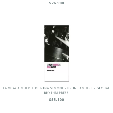
$26.900
LA VIDA A MUERTE DE NINA SIMONE - BRUN LAMBERT - GLOBAL
RHYTHM PRESS
$55.100