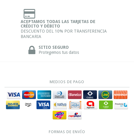
ACEPTAMOS TODAS LAS TARJETAS DE
CRÉDITO Y DÉBITO
DESCUENTO DEL 10% POR TRANSFERENCIA
BANCARIA
SITIO SEGURO
Protegemos tus datos
MEDIOS DE PAGO
FORMAS DE ENVÍO