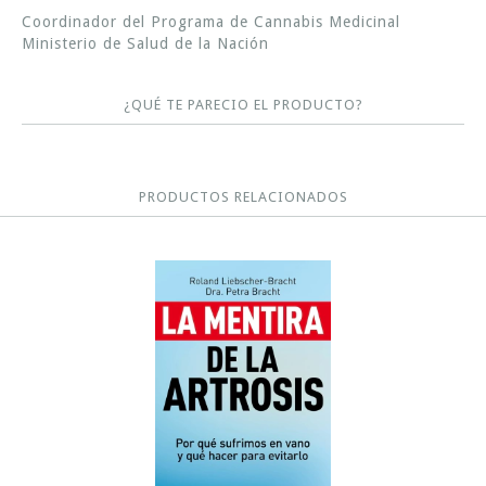
Coordinador del Programa de Cannabis Medicinal
Ministerio de Salud de la Nación
¿QUÉ TE PARECIO EL PRODUCTO?
PRODUCTOS RELACIONADOS