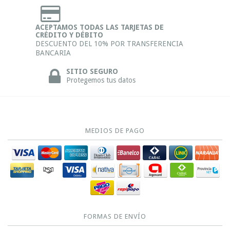
ACEPTAMOS TODAS LAS TARJETAS DE
CRÉDITO Y DÉBITO
DESCUENTO DEL 10% POR TRANSFERENCIA
BANCARIA
SITIO SEGURO
Protegemos tus datos
MEDIOS DE PAGO
FORMAS DE ENVÍO