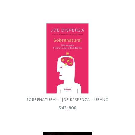
SOBRENATURAL - JOE DISPENZA - URANO
$43.800