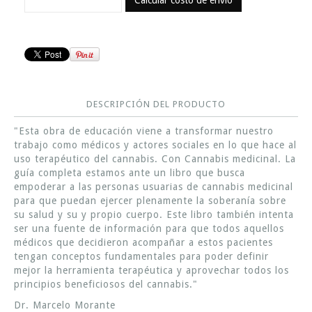
Calcular costo de envío
DESCRIPCIÓN DEL PRODUCTO
"Esta obra de educación viene a transformar nuestro
trabajo como médicos y actores sociales en lo que hace al
uso terapéutico del cannabis. Con Cannabis medicinal. La
guía completa estamos ante un libro que busca
empoderar a las personas usuarias de cannabis medicinal
para que puedan ejercer plenamente la soberanía sobre
su salud y su y propio cuerpo. Este libro también intenta
ser una fuente de información para que todos aquellos
médicos que decidieron acompañar a estos pacientes
tengan conceptos fundamentales para poder definir
mejor la herramienta terapéutica y aprovechar todos los
principios beneficiosos del cannabis."
Dr. Marcelo Morante