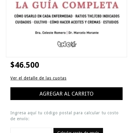
$46.500
Ver el detalle de las cuotas
Ingresa aquí tu código postal para calcular tu costo
de envío: