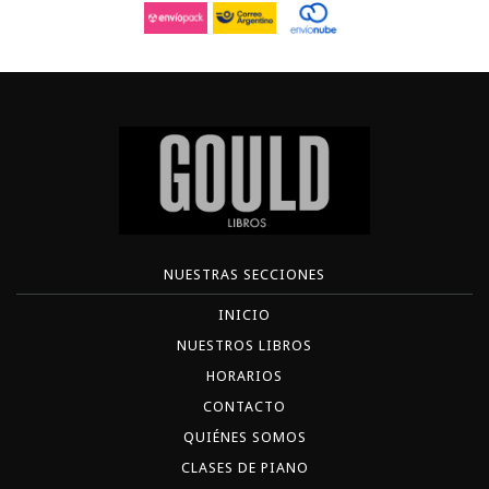
NUESTRAS SECCIONES
INICIO
NUESTROS LIBROS
HORARIOS
CONTACTO
QUIÉNES SOMOS
CLASES DE PIANO