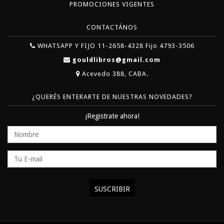
PROMOCIONES VIGENTES
CONTACTÁNOS
WHATSAPP Y FIJO 11-2658-4328 Fijo 4793-3506
gouldlibros@gmail.com
Acevedo 388, CABA.
¿QUERÉS ENTERARTE DE NUESTRAS NOVEDADES?
¡Registrate ahora!