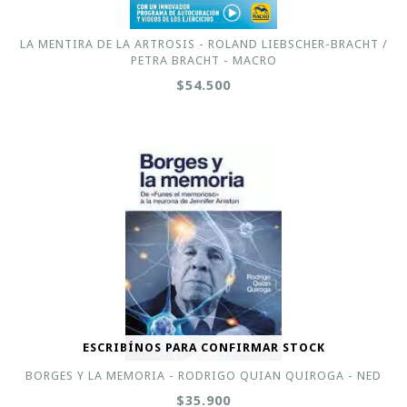
LA MENTIRA DE LA ARTROSIS - ROLAND LIEBSCHER-BRACHT /
PETRA BRACHT - MACRO
$54.500
ESCRIBÍNOS PARA CONFIRMAR STOCK
BORGES Y LA MEMORIA - RODRIGO QUIAN QUIROGA - NED
$35.900