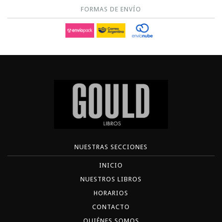
FORMAS DE ENVÍO
NUESTRAS SECCIONES
INICIO
NUESTROS LIBROS
HORARIOS
CONTACTO
QUIÉNES SOMOS