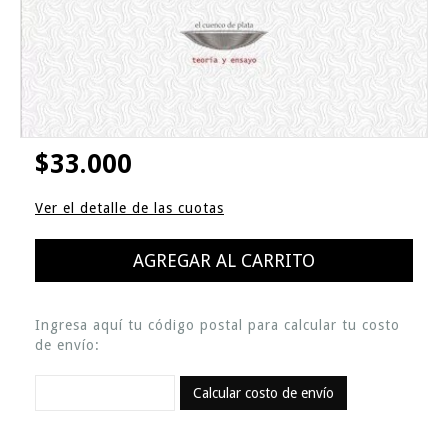
$33.000
Ver el detalle de las cuotas
Ingresa aquí tu código postal para calcular tu costo
de envío:
Calcular costo de envío