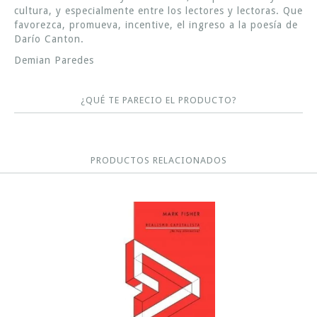
cultura, y especialmente entre los lectores y lectoras. Que
favorezca, promueva, incentive, el ingreso a la poesía de
Darío Canton.
Demian Paredes
¿QUÉ TE PARECIO EL PRODUCTO?
PRODUCTOS RELACIONADOS