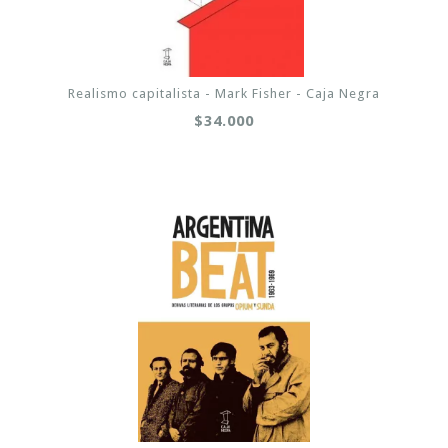
Realismo capitalista - Mark Fisher - Caja Negra
$34.000