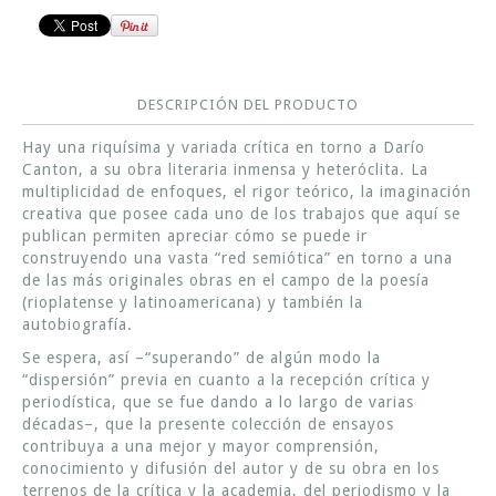
DESCRIPCIÓN DEL PRODUCTO
Hay una riquísima y variada crítica en torno a Darío
Canton, a su obra literaria inmensa y heteróclita. La
multiplicidad de enfoques, el rigor teórico, la imaginación
creativa que posee cada uno de los trabajos que aquí se
publican permiten apreciar cómo se puede ir
construyendo una vasta “red semiótica” en torno a una
de las más originales obras en el campo de la poesía
(rioplatense y latinoamericana) y también la
autobiografía.
Se espera, así –“superando” de algún modo la
“dispersión” previa en cuanto a la recepción crítica y
periodística, que se fue dando a lo largo de varias
décadas–, que la presente colección de ensayos
contribuya a una mejor y mayor comprensión,
conocimiento y difusión del autor y de su obra en los
terrenos de la crítica y la academia, del periodismo y la