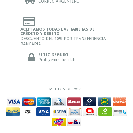
CORREO ARGENTINO
ACEPTAMOS TODAS LAS TARJETAS DE
CRÉDITO Y DÉBITO
DESCUENTO DEL 10% POR TRANSFERENCIA
BANCARIA
SITIO SEGURO
Protegemos tus datos
MEDIOS DE PAGO