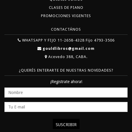
CLASES DE PIANO
PROMOCIONES VIGENTES
CONTACTÁNOS
WHATSAPP Y FIJO 11-2658-4328 Fijo 4793-3506
gouldlibros@gmail.com
Acevedo 388, CABA.
¿QUERÉS ENTERARTE DE NUESTRAS NOVEDADES?
¡Registrate ahora!