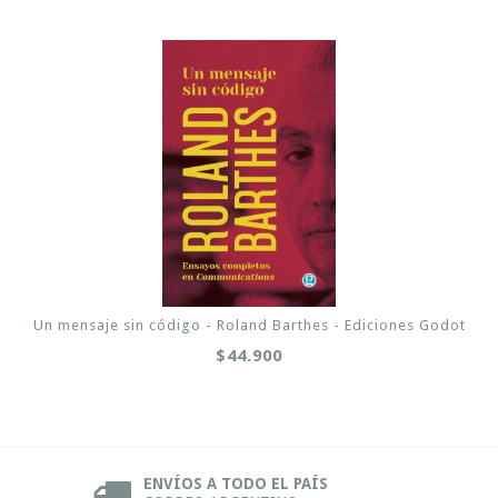
Un mensaje sin código - Roland Barthes - Ediciones Godot
$44.900
ENVÍOS A TODO EL PAÍS