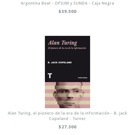
Argentina Beat - OPIUM y SUNDA - Caja Negra
$39.500
Alan Turing, el pionero de la era de la información - B. Jack
Copeland - Turner
$27.300