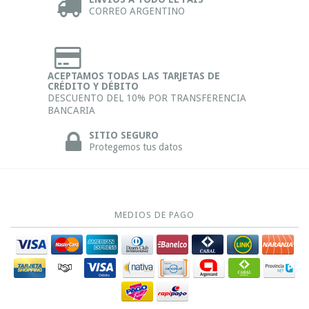
CORREO ARGENTINO
ACEPTAMOS TODAS LAS TARJETAS DE
CRÉDITO Y DÉBITO
DESCUENTO DEL 10% POR TRANSFERENCIA
BANCARIA
SITIO SEGURO
Protegemos tus datos
MEDIOS DE PAGO