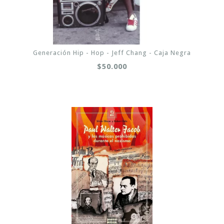
Generación Hip - Hop - Jeff Chang - Caja Negra
$50.000