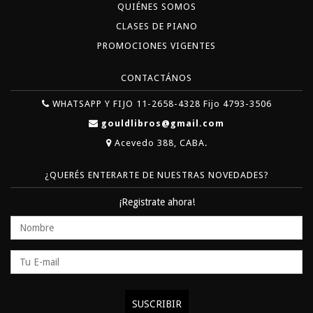
QUIÉNES SOMOS
CLASES DE PIANO
PROMOCIONES VIGENTES
CONTACTÁNOS
WHATSAPP Y FIJO 11-2658-4328 Fijo 4793-3506
gouldlibros@gmail.com
Acevedo 388, CABA.
¿QUERÉS ENTERARTE DE NUESTRAS NOVEDADES?
¡Registrate ahora!