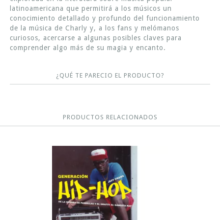
latinoamericana que permitirá a los músicos un
conocimiento detallado y profundo del funcionamiento
de la música de Charly y, a los fans y melómanos
curiosos, acercarse a algunas posibles claves para
comprender algo más de su magia y encanto.
¿QUÉ TE PARECIO EL PRODUCTO?
PRODUCTOS RELACIONADOS