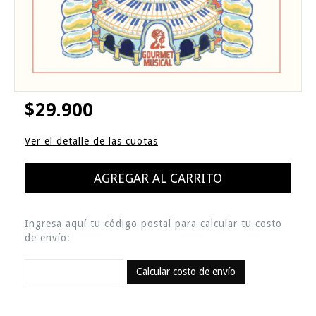
$29.900
Ver el detalle de las cuotas
Ingresa aquí tu código postal para calcular tu costo
de envío:
Calcular costo de envío