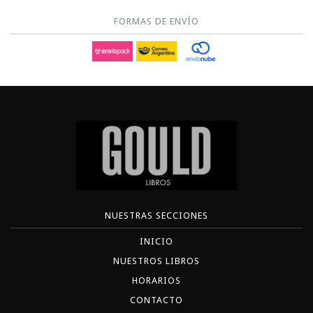
FORMAS DE ENVÍO
NUESTRAS SECCIONES
INICIO
NUESTROS LIBROS
HORARIOS
CONTACTO