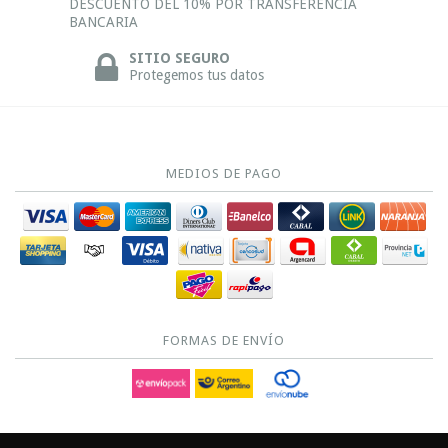
DESCUENTO DEL 10% POR TRANSFERENCIA
BANCARIA
SITIO SEGURO
Protegemos tus datos
MEDIOS DE PAGO
FORMAS DE ENVÍO