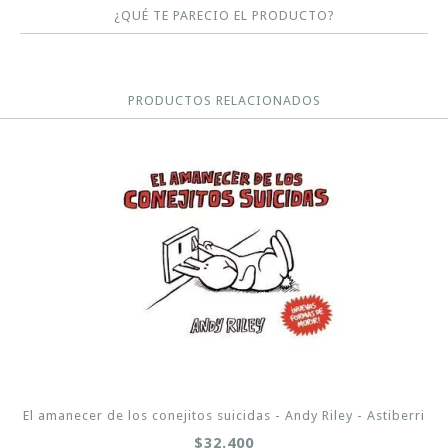
¿QUÉ TE PARECIO EL PRODUCTO?
PRODUCTOS RELACIONADOS
El amanecer de los conejitos suicidas - Andy Riley - Astiberri
$32.400