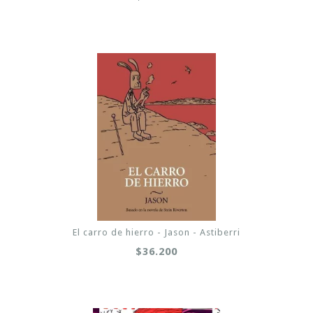
El carro de hierro - Jason - Astiberri
$36.200