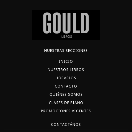
NUESTRAS SECCIONES
INICIO
NUESTROS LIBROS
HORARIOS
CONTACTO
QUIÉNES SOMOS
CLASES DE PIANO
PROMOCIONES VIGENTES
CONTACTÁNOS