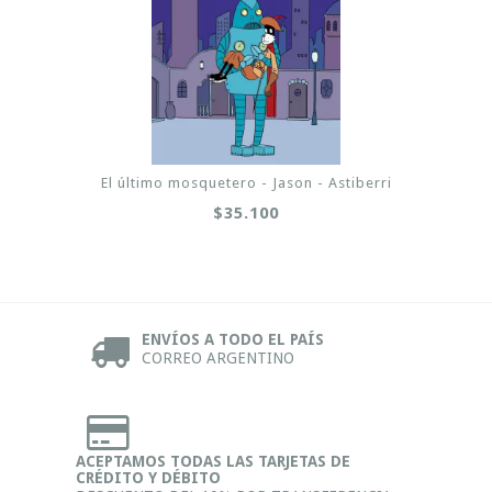
El último mosquetero - Jason - Astiberri
$35.100
ENVÍOS A TODO EL PAÍS
CORREO ARGENTINO
ACEPTAMOS TODAS LAS TARJETAS DE
CRÉDITO Y DÉBITO