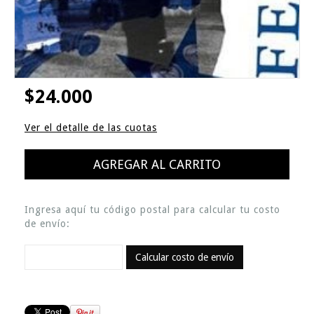
$24.000
Ver el detalle de las cuotas
Ingresa aquí tu código postal para calcular tu costo
de envío:
Calcular costo de envío