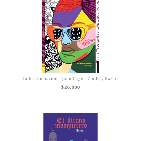
Indeterminación - John Cage - Zindo y Gafuri
$26.000