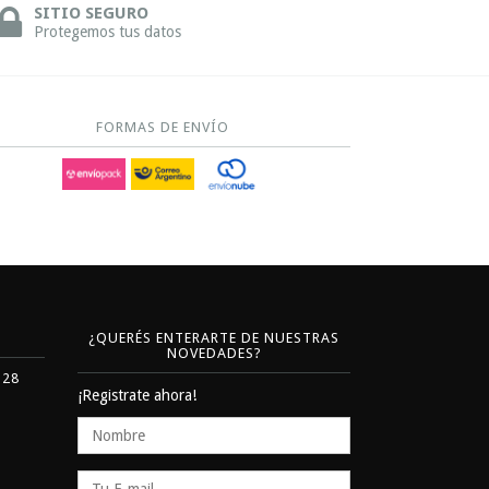
SITIO SEGURO
Protegemos tus datos
FORMAS DE ENVÍO
¿QUERÉS ENTERARTE DE NUESTRAS
NOVEDADES?
328
¡Registrate ahora!