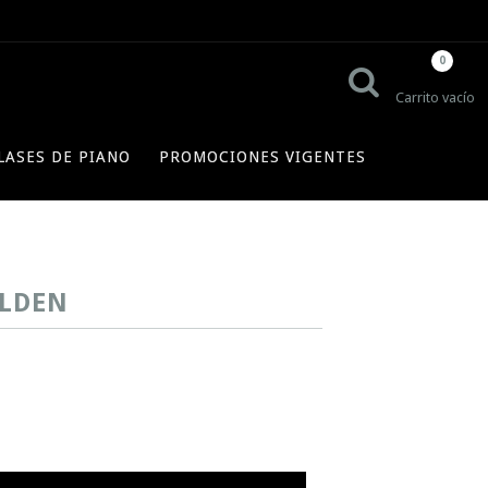
0
Carrito vacío
LASES DE PIANO
PROMOCIONES VIGENTES
ALDEN