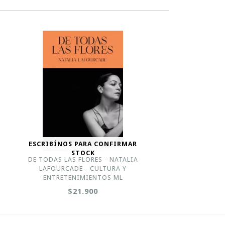
ESCRIBÍNOS PARA CONFIRMAR
STOCK
-
DE TODAS LAS FLORES - NATALIA
LAFOURCADE - CULTURA Y
ENTRETENIMIENTOS ML
$21.900