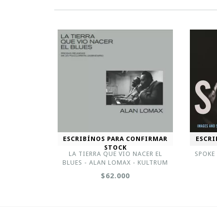
ESCRIBÍNOS PARA CONFIRMAR
ESCRI
STOCK
LA TIERRA QUE VIO NACER EL
SPOKE 
BLUES - ALAN LOMAX - KULTRUM
$62.000