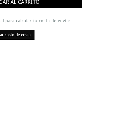
al para calcular tu costo de envío:
lar costo de envío