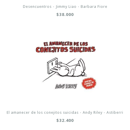
Desencuentros - Jimmy Liao - Barbara Fiore
$38.000
El amanecer de los conejitos suicidas - Andy Riley - Astiberri
$32.400