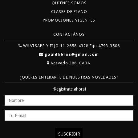
QUIÉNES SOMOS
CLASES DE PIANO
PROMOCIONES VIGENTES
CONTACTÁNOS
WHATSAPP Y FIJO 11-2658-4328 Fijo 4793-3506
gouldlibros@gmail.com
Acevedo 388, CABA.
¿QUERÉS ENTERARTE DE NUESTRAS NOVEDADES?
¡Registrate ahora!