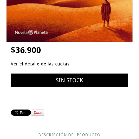
$36.900
Ver el detalle de las cuotas
DESCRIPCIÓN DEL PRODUCTO