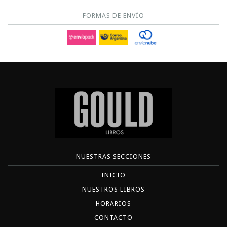
FORMAS DE ENVÍO
NUESTRAS SECCIONES
INICIO
NUESTROS LIBROS
HORARIOS
CONTACTO