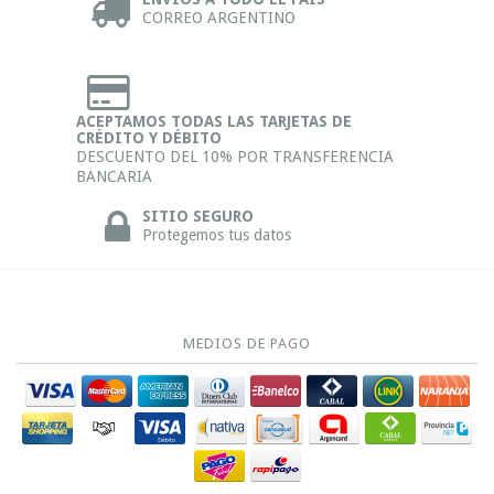
CORREO ARGENTINO
ACEPTAMOS TODAS LAS TARJETAS DE
CRÉDITO Y DÉBITO
DESCUENTO DEL 10% POR TRANSFERENCIA
BANCARIA
SITIO SEGURO
Protegemos tus datos
MEDIOS DE PAGO