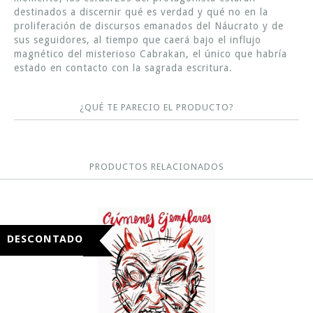
destinados a discernir qué es verdad y qué no en la
proliferación de discursos emanados del Náucrato y de
sus seguidores, al tiempo que caerá bajo el influjo
magnético del misterioso Cabrakan, el único que habría
estado en contacto con la sagrada escritura.
¿QUÉ TE PARECIO EL PRODUCTO?
PRODUCTOS RELACIONADOS
DESCONTADO