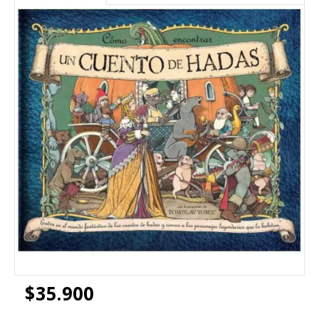
$35.900