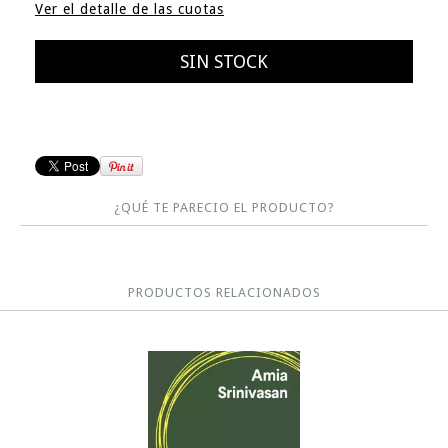
Ver el detalle de las cuotas
¿QUÉ TE PARECIO EL PRODUCTO?
PRODUCTOS RELACIONADOS