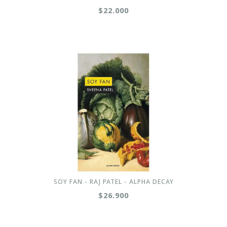
$22.000
SOY FAN - RAJ PATEL - ALPHA DECAY
$26.900