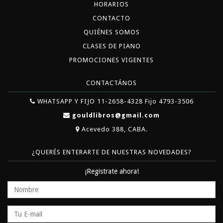
HORARIOS
CONTACTO
QUIÉNES SOMOS
CLASES DE PIANO
PROMOCIONES VIGENTES
CONTACTÁNOS
WHATSAPP Y FIJO 11-2658-4328 Fijo 4793-3506
gouldlibros@gmail.com
Acevedo 388, CABA.
¿QUERÉS ENTERARTE DE NUESTRAS NOVEDADES?
¡Registrate ahora!