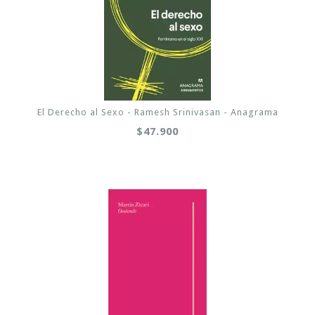
El Derecho al Sexo - Ramesh Srinivasan - Anagrama
$47.900