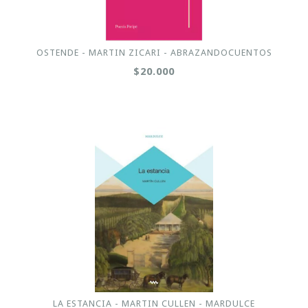
OSTENDE - MARTIN ZICARI - ABRAZANDOCUENTOS
$20.000
LA ESTANCIA - MARTIN CULLEN - MARDULCE