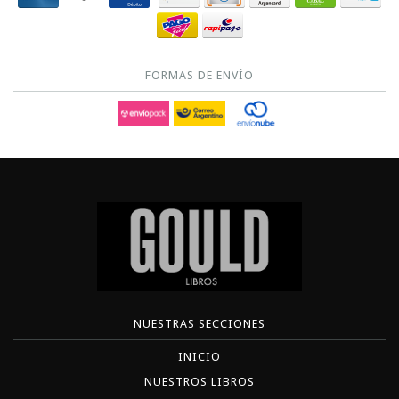
FORMAS DE ENVÍO
NUESTRAS SECCIONES
INICIO
NUESTROS LIBROS