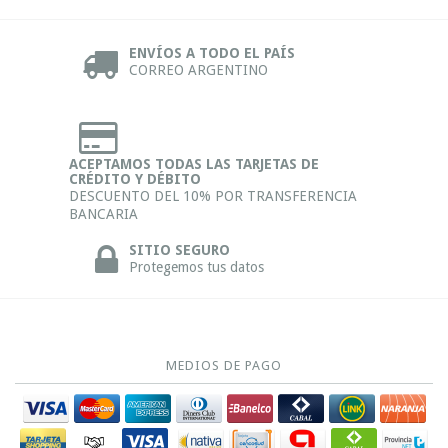
ENVÍOS A TODO EL PAÍS
CORREO ARGENTINO
ACEPTAMOS TODAS LAS TARJETAS DE
CRÉDITO Y DÉBITO
DESCUENTO DEL 10% POR TRANSFERENCIA
BANCARIA
SITIO SEGURO
Protegemos tus datos
MEDIOS DE PAGO