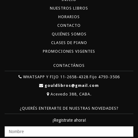
NUESTROS LIBROS
HORARIOS
CONTACTO
QUIÉNES SOMOS
CLASES DE PIANO
PROMOCIONES VIGENTES
CONTACTÁNOS
WHATSAPP Y FIJO 11-2658-4328 Fijo 4793-3506
gouldlibros@gmail.com
Acevedo 388, CABA.
¿QUERÉS ENTERARTE DE NUESTRAS NOVEDADES?
¡Registrate ahora!