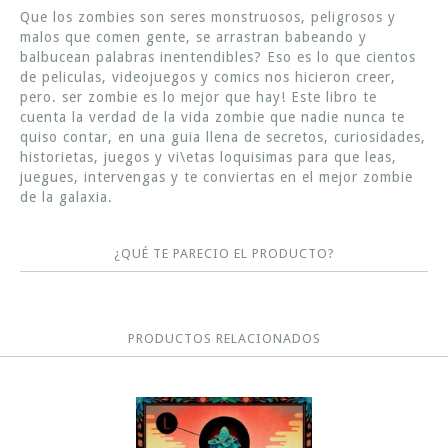
Que los zombies son seres monstruosos, peligrosos y
malos que comen gente, se arrastran babeando y
balbucean palabras inentendibles? Eso es lo que cientos
de peliculas, videojuegos y comics nos hicieron creer,
pero. ser zombie es lo mejor que hay! Este libro te
cuenta la verdad de la vida zombie que nadie nunca te
quiso contar, en una guia llena de secretos, curiosidades,
historietas, juegos y vi\etas loquisimas para que leas,
juegues, intervengas y te conviertas en el mejor zombie
de la galaxia.
¿QUÉ TE PARECIO EL PRODUCTO?
PRODUCTOS RELACIONADOS