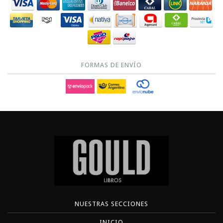
FORMAS DE ENVÍO
NUESTRAS SECCIONES
INICIO