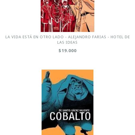
LA VIDA ESTÁ EN OTRO LADO - ALEJANDRO FARIAS - HOTEL DE
LAS IDEAS
$19.000