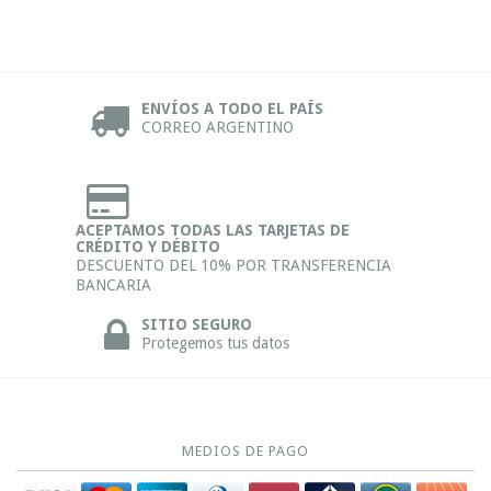
ENVÍOS A TODO EL PAÍS
CORREO ARGENTINO
ACEPTAMOS TODAS LAS TARJETAS DE
CRÉDITO Y DÉBITO
DESCUENTO DEL 10% POR TRANSFERENCIA
BANCARIA
SITIO SEGURO
Protegemos tus datos
MEDIOS DE PAGO