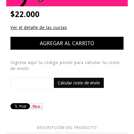
$22.000
Ver el detalle de las cuotas
Ingresa aquí tu código postal para calcular tu costo
de envío:
Calcular costo de envío
DESCRIPCIÓN DEL PRODUCTO