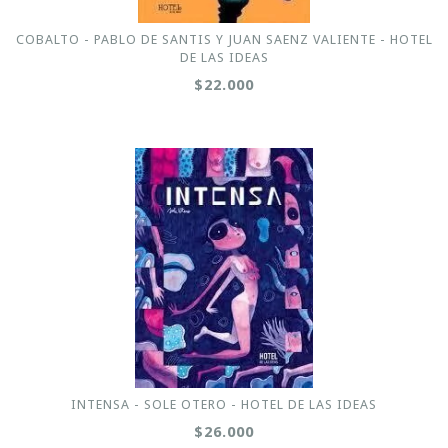
COBALTO - PABLO DE SANTIS Y JUAN SAENZ VALIENTE - HOTEL
DE LAS IDEAS
$22.000
INTENSA - SOLE OTERO - HOTEL DE LAS IDEAS
$26.000