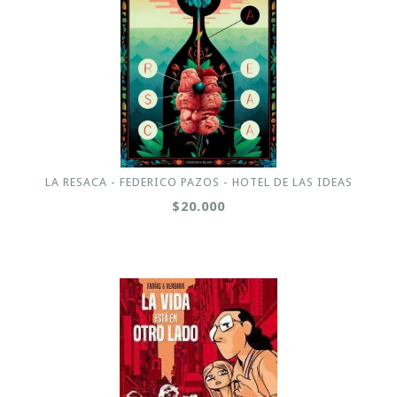
LA RESACA - FEDERICO PAZOS - HOTEL DE LAS IDEAS
$20.000