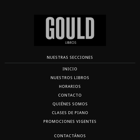
NUESTRAS SECCIONES
INICIO
NUESTROS LIBROS
HORARIOS
CONTACTO
QUIÉNES SOMOS
CLASES DE PIANO
PROMOCIONES VIGENTES
CONTACTÁNOS