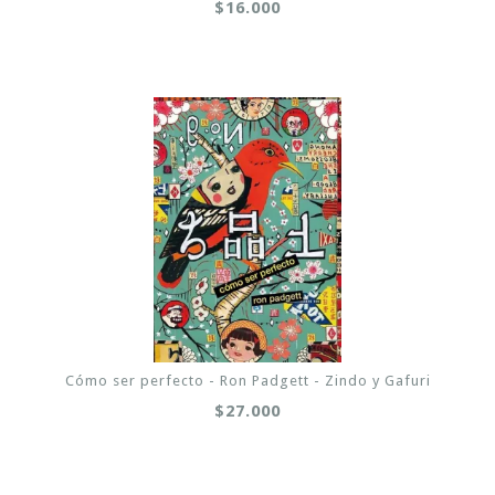
$16.000
Cómo ser perfecto - Ron Padgett - Zindo y Gafuri
$27.000