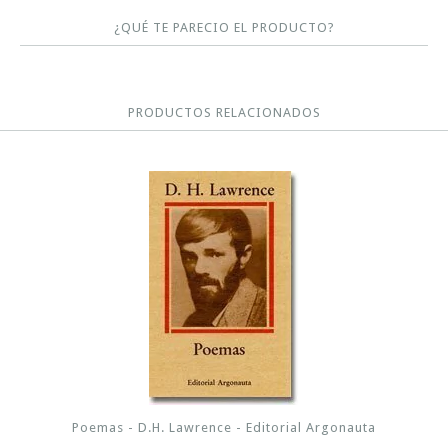
¿QUÉ TE PARECIO EL PRODUCTO?
PRODUCTOS RELACIONADOS
Poemas - D.H. Lawrence - Editorial Argonauta