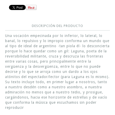
DESCRIPCIÓN DEL PRODUCTO
Una vocación empecinada por lo inferior, lo lateral, lo
banal, lo repulsivo y lo impropio conforma un mundo que
al tipo de ideal de argentino -tan piola él- lo desconcierta
porque lo hace quedar como un gil: Laguna, poeta de la
reversibilidad militante, cruza y descruza las fronteras
entre varias cosas, pero principalmente entre la
vergüenza y la desvergüenza, entre lo que no puede
decirse y lo que se arroja como un dardo a los ojos
atónitos del espectador/lector (para Laguna es lo mismo).
Su texto incluye todo, en primer lugar a nosotros, tanto
a nuestro desdén como a nuestro asombro, a nuestra
admiración no menos que a nuestro tedio, y prosigue,
cargándonos, hacia ese horizonte de estrellas y de vacío
que conforma la música que escuchamos sin poder
reproducir