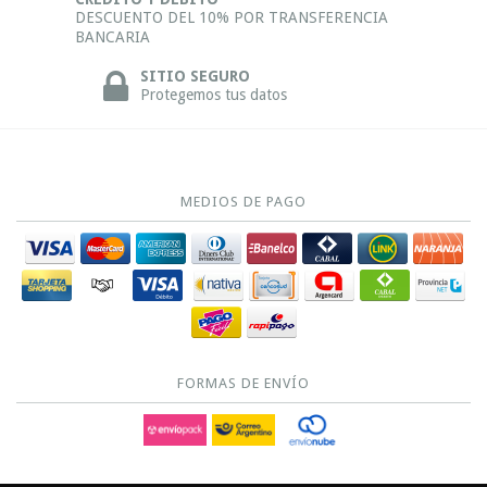
DESCUENTO DEL 10% POR TRANSFERENCIA
BANCARIA
SITIO SEGURO
Protegemos tus datos
MEDIOS DE PAGO
FORMAS DE ENVÍO