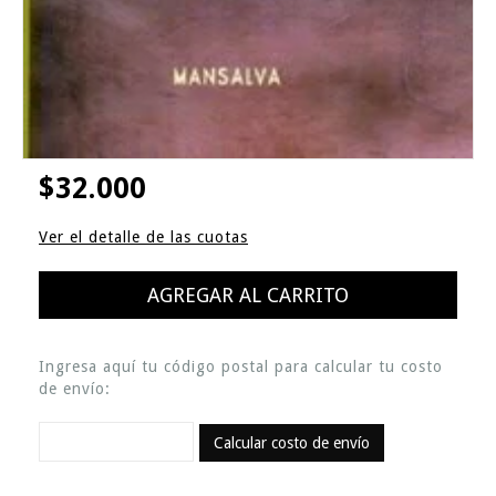
$32.000
Ver el detalle de las cuotas
Ingresa aquí tu código postal para calcular tu costo
de envío:
Calcular costo de envío