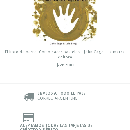
El libro de barro. Como hacer pasteles - John Cage - La marca
editora
$26.900
ENVÍOS A TODO EL PAÍS
CORREO ARGENTINO
ACEPTAMOS TODAS LAS TARJETAS DE
CRÉDITO Y DÉBITO