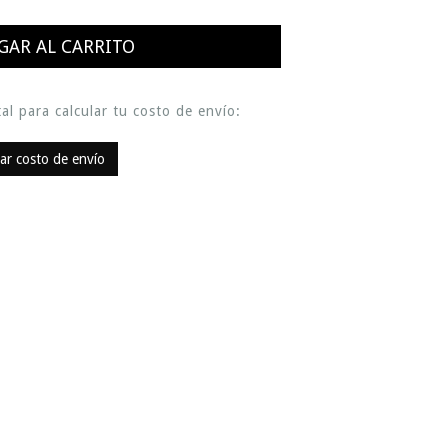
al para calcular tu costo de envío:
lar costo de envío