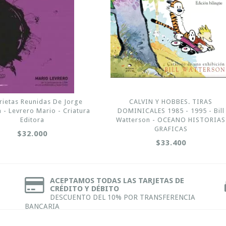
rietas Reunidas De Jorge
CALVIN Y HOBBES. TIRAS
a - Levrero Mario - Criatura
DOMINICALES 1985 - 1995 - Bill
Editora
Watterson - OCEANO HISTORIAS
GRAFICAS
$32.000
$33.400
ACEPTAMOS TODAS LAS TARJETAS DE
CRÉDITO Y DÉBITO
DESCUENTO DEL 10% POR TRANSFERENCIA
BANCARIA