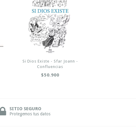
Si Dios Existe - Sfar Joann -
Confluencias
$50.900
SITIO SEGURO
Protegemos tus datos