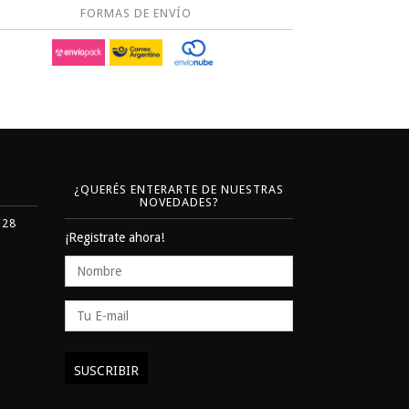
FORMAS DE ENVÍO
¿QUERÉS ENTERARTE DE NUESTRAS
NOVEDADES?
328
¡Registrate ahora!