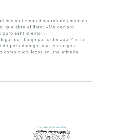
al mismo tiempo disparatados motivos
, que abre el libro: «Me declaro
: puro sentimiento».
 lugar del dibujo por ordenador? ni la
ido para dialogar con los rasgos
dos como cuchillazos en una atinada