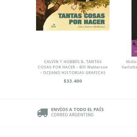
CALVIN Y HOBBES 8. TANTAS
Histo
COSAS POR HACER - Bill Watterson
Varlott
- OCEANO HISTORIAS GRAFICAS
$33.400
ENVÍOS A TODO EL PAÍS
CORREO ARGENTINO