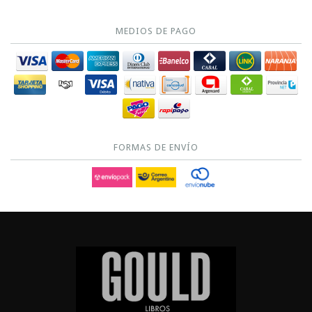
MEDIOS DE PAGO
FORMAS DE ENVÍO