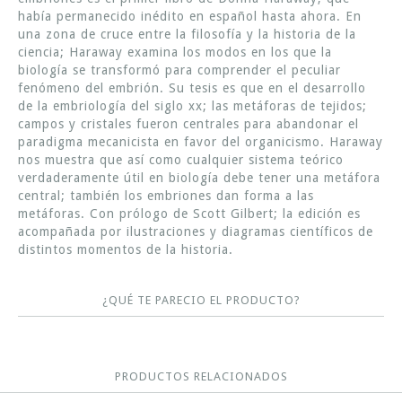
había permanecido inédito en español hasta ahora. En
una zona de cruce entre la filosofía y la historia de la
ciencia; Haraway examina los modos en los que la
biología se transformó para comprender el peculiar
fenómeno del embrión. Su tesis es que en el desarrollo
de la embriología del siglo xx; las metáforas de tejidos;
campos y cristales fueron centrales para abandonar el
paradigma mecanicista en favor del organicismo. Haraway
nos muestra que así como cualquier sistema teórico
verdaderamente útil en biología debe tener una metáfora
central; también los embriones dan forma a las
metáforas. Con prólogo de Scott Gilbert; la edición es
acompañada por ilustraciones y diagramas científicos de
distintos momentos de la historia.
¿QUÉ TE PARECIO EL PRODUCTO?
PRODUCTOS RELACIONADOS