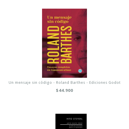
Un mensaje sin código - Roland Barthes - Ediciones Godot
$44.900