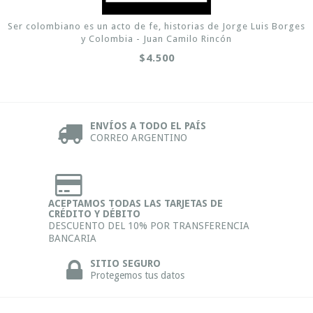
Ser colombiano es un acto de fe, historias de Jorge Luis Borges
y Colombia - Juan Camilo Rincón
$4.500
ENVÍOS A TODO EL PAÍS
CORREO ARGENTINO
ACEPTAMOS TODAS LAS TARJETAS DE
CRÉDITO Y DÉBITO
DESCUENTO DEL 10% POR TRANSFERENCIA
BANCARIA
SITIO SEGURO
Protegemos tus datos