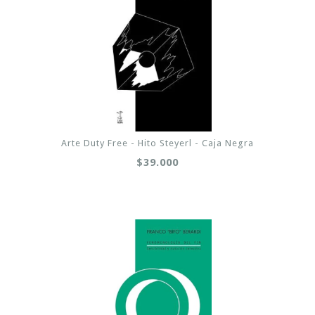
Arte Duty Free - Hito Steyerl - Caja Negra
$39.000