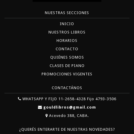
NUESTRAS SECCIONES
INICIO
NUESTROS LIBROS
HORARIOS
CONTACTO
QUIÉNES SOMOS
CLASES DE PIANO
PROMOCIONES VIGENTES
CONTACTÁNOS
WHATSAPP Y FIJO 11-2658-4328 Fijo 4793-3506
gouldlibros@gmail.com
Acevedo 388, CABA.
¿QUERÉS ENTERARTE DE NUESTRAS NOVEDADES?