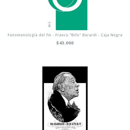
Fenomenología del fin - Franco "Bifo" Berardi - Caja Negra
$43.000