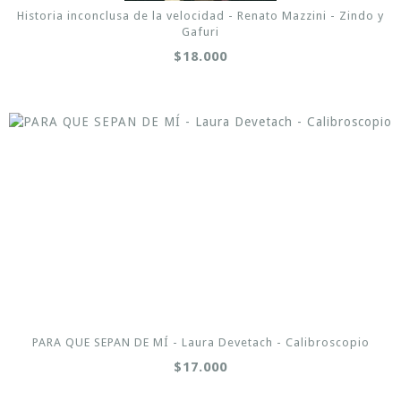
Historia inconclusa de la velocidad - Renato Mazzini - Zindo y
Gafuri
$18.000
PARA QUE SEPAN DE MÍ - Laura Devetach - Calibroscopio
$17.000