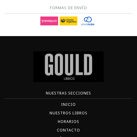
FORMAS DE ENVÍO
NUESTRAS SECCIONES
INICIO
NUESTROS LIBROS
HORARIOS
CONTACTO