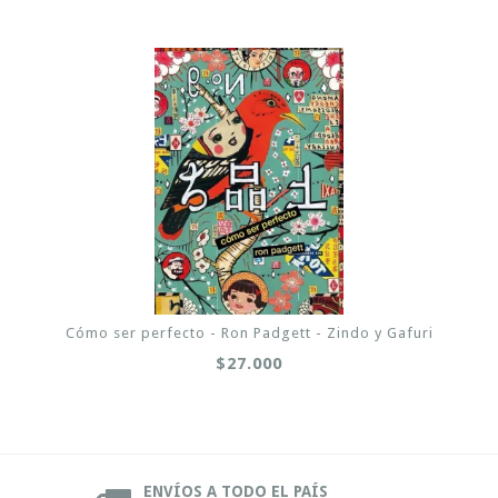
Cómo ser perfecto - Ron Padgett - Zindo y Gafuri
$27.000
ENVÍOS A TODO EL PAÍS