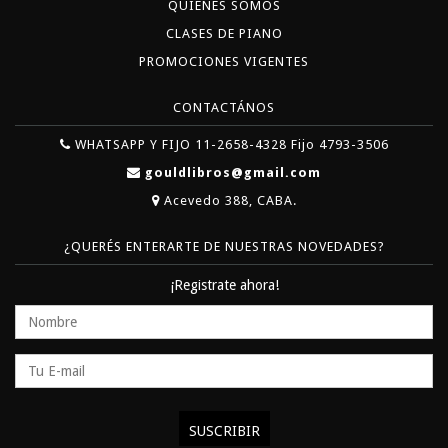
QUIÉNES SOMOS
CLASES DE PIANO
PROMOCIONES VIGENTES
CONTACTÁNOS
WHATSAPP Y FIJO 11-2658-4328 Fijo 4793-3506
gouldlibros@gmail.com
Acevedo 388, CABA.
¿QUERÉS ENTERARTE DE NUESTRAS NOVEDADES?
¡Registrate ahora!