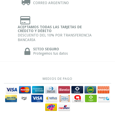
CORREO ARGENTINO
ACEPTAMOS TODAS LAS TARJETAS DE
CRÉDITO Y DÉBITO
DESCUENTO DEL 10% POR TRANSFERENCIA
BANCARIA
SITIO SEGURO
Protegemos tus datos
MEDIOS DE PAGO