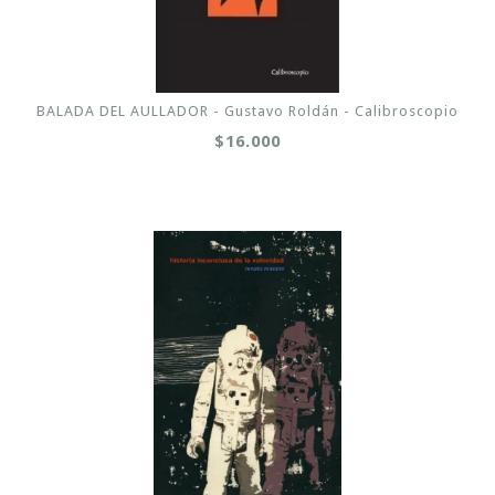
BALADA DEL AULLADOR - Gustavo Roldán - Calibroscopio
$16.000