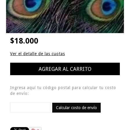
$18.000
Ver el detalle de las cuotas
Ingresa aquí tu código postal para calcular tu costo
de envío:
Calcular costo de envío