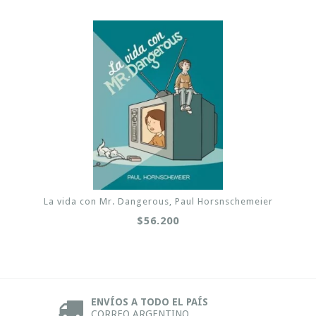
La vida con Mr. Dangerous, Paul Horsnschemeier
$56.200
ENVÍOS A TODO EL PAÍS
CORREO ARGENTINO