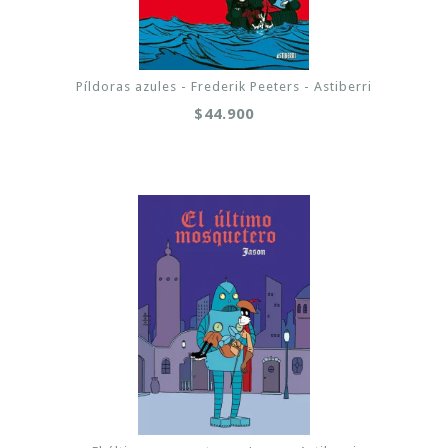
Píldoras azules - Frederik Peeters - Astiberri
$44.900