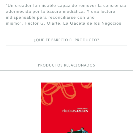
“Un creador formidable capaz de remover la conciencia
adormecida por la basura mediática. Y una lectura
indispensable para reconciliarse con uno
mismo”. Héctor G. Olarte. La Gaceta de los Negocios
¿QUÉ TE PARECIO EL PRODUCTO?
PRODUCTOS RELACIONADOS