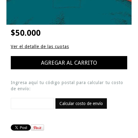
$50.000
Ver el detalle de las cuotas
Ingresa aquí tu código postal para calcular tu costo
de envío:
Calcular costo de envío