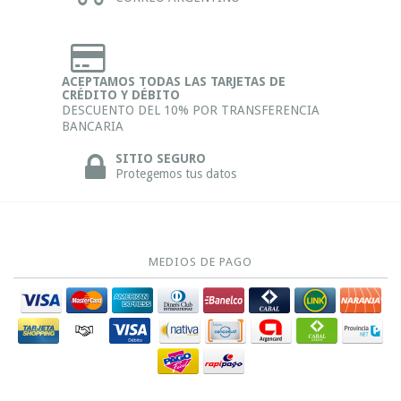
ACEPTAMOS TODAS LAS TARJETAS DE
CRÉDITO Y DÉBITO
DESCUENTO DEL 10% POR TRANSFERENCIA
BANCARIA
SITIO SEGURO
Protegemos tus datos
MEDIOS DE PAGO