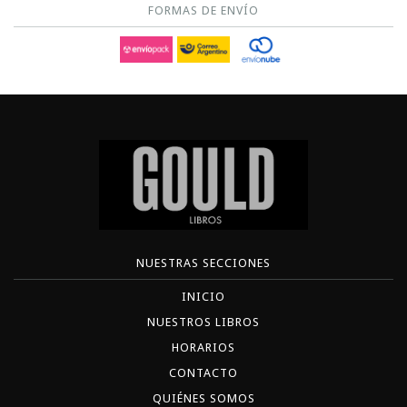
FORMAS DE ENVÍO
NUESTRAS SECCIONES
INICIO
NUESTROS LIBROS
HORARIOS
CONTACTO
QUIÉNES SOMOS