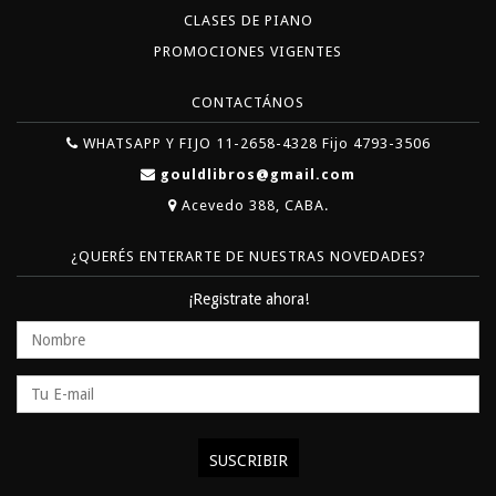
CLASES DE PIANO
PROMOCIONES VIGENTES
CONTACTÁNOS
WHATSAPP Y FIJO 11-2658-4328 Fijo 4793-3506
gouldlibros@gmail.com
Acevedo 388, CABA.
¿QUERÉS ENTERARTE DE NUESTRAS NOVEDADES?
¡Registrate ahora!