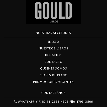
NUESTRAS SECCIONES
INICIO
NUESTROS LIBROS
HORARIOS
CONTACTO
QUIÉNES SOMOS
CLASES DE PIANO
PROMOCIONES VIGENTES
CONTACTÁNOS
WHATSAPP Y FIJO 11-2658-4328 Fijo 4793-3506