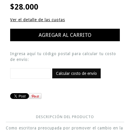
$28.000
Ver el detalle de las cuotas
Ingresa aquí tu código postal para calcular tu costo
de envío:
Calcular costo de envío
DESCRIPCIÓN DEL PRODUCTO
Como escritora preocupada por promover el cambio en la