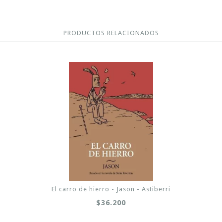
PRODUCTOS RELACIONADOS
El carro de hierro - Jason - Astiberri
$36.200