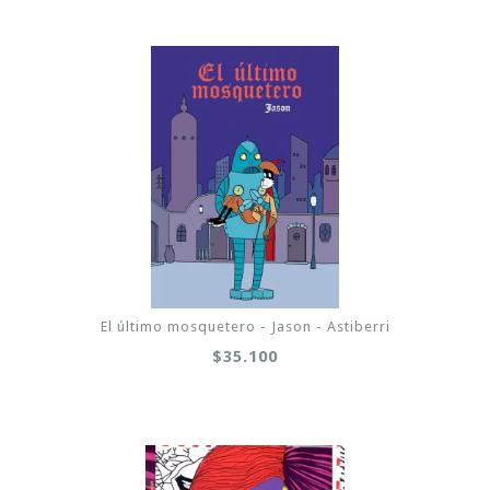
El último mosquetero - Jason - Astiberri
$35.100