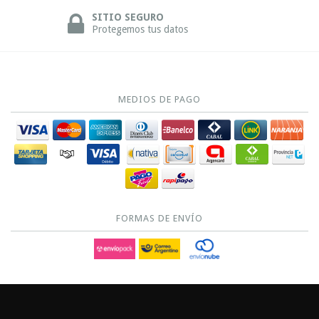
SITIO SEGURO
Protegemos tus datos
MEDIOS DE PAGO
FORMAS DE ENVÍO