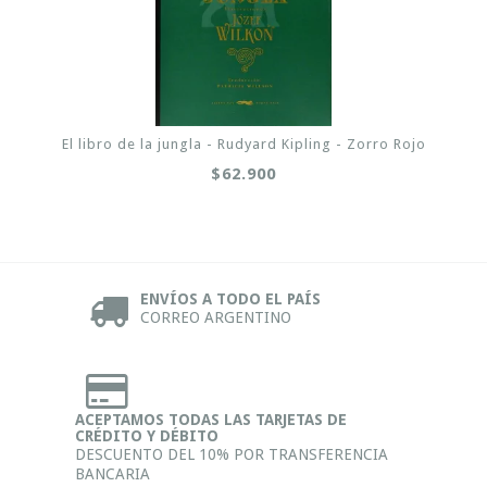
El libro de la jungla - Rudyard Kipling - Zorro Rojo
$62.900
ENVÍOS A TODO EL PAÍS
CORREO ARGENTINO
ACEPTAMOS TODAS LAS TARJETAS DE
CRÉDITO Y DÉBITO
DESCUENTO DEL 10% POR TRANSFERENCIA
BANCARIA