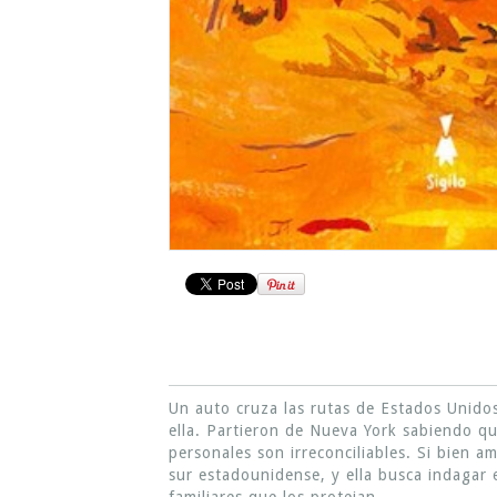
Un auto cruza las rutas de Estados Unidos
ella. Partieron de Nueva York sabiendo que
personales son irreconciliables. Si bien a
sur estadounidense, y ella busca indagar 