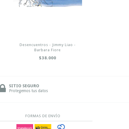
Desencuentros - Jimmy Liao -
Barbara Fiore
$38.000
SITIO SEGURO
Protegemos tus datos
FORMAS DE ENVÍO