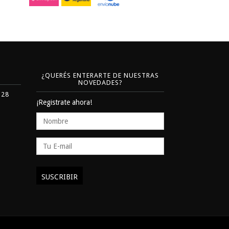
¿QUERÉS ENTERARTE DE NUESTRAS
NOVEDADES?
328
¡Registrate ahora!