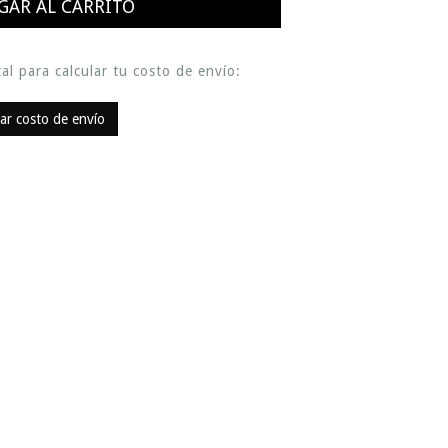
al para calcular tu costo de envío:
lar costo de envío