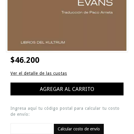
$46.200
Ver el detalle de las cuotas
Ingresa aquí tu código postal para calcular tu costo
de envío:
Calcular costo de envío