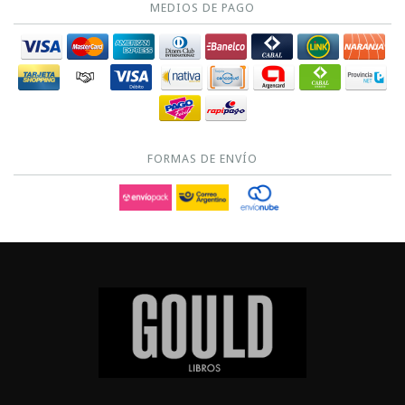
MEDIOS DE PAGO
FORMAS DE ENVÍO