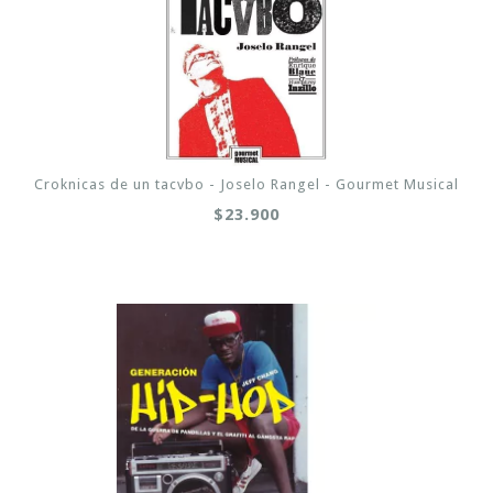
Croknicas de un tacvbo - Joselo Rangel - Gourmet Musical
$23.900