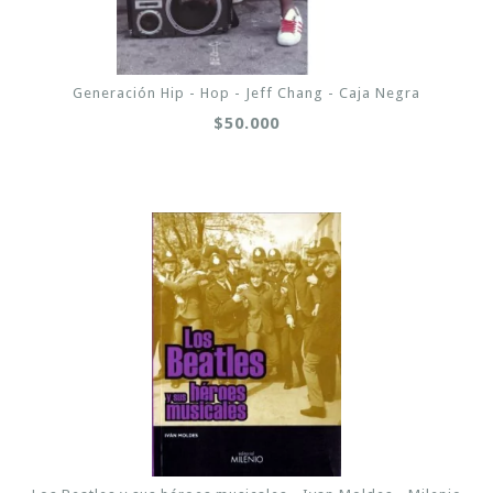
Generación Hip - Hop - Jeff Chang - Caja Negra
$50.000