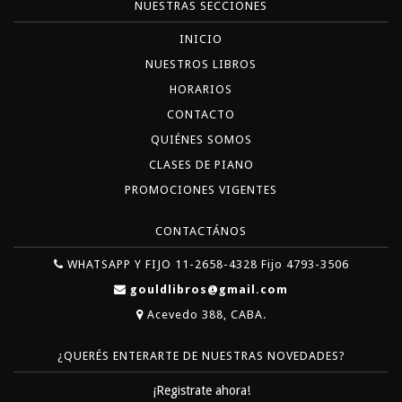
NUESTRAS SECCIONES
INICIO
NUESTROS LIBROS
HORARIOS
CONTACTO
QUIÉNES SOMOS
CLASES DE PIANO
PROMOCIONES VIGENTES
CONTACTÁNOS
WHATSAPP Y FIJO 11-2658-4328 Fijo 4793-3506
gouldlibros@gmail.com
Acevedo 388, CABA.
¿QUERÉS ENTERARTE DE NUESTRAS NOVEDADES?
¡Registrate ahora!