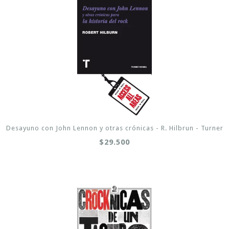
Desayuno con John Lennon y otras crónicas - R. Hilbrun - Turner
$29.500