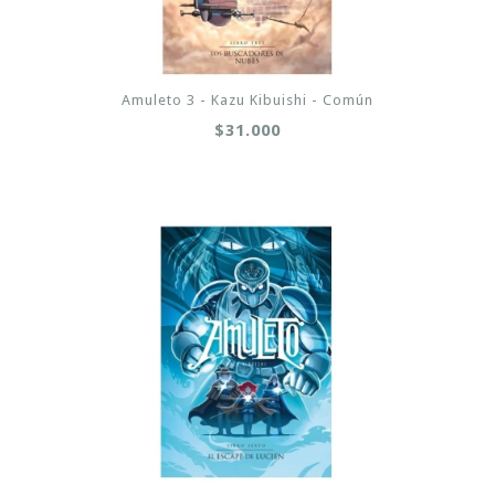
Amuleto 3 - Kazu Kibuishi - Común
$31.000