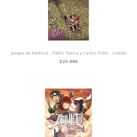
Jusepe en América - Pablo Tunica y Carlos Trillo - Común
$23.000