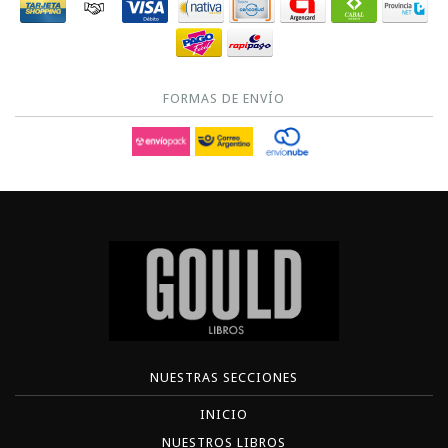
FORMAS DE ENVÍO
NUESTRAS SECCIONES
INICIO
NUESTROS LIBROS