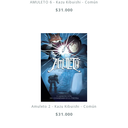
AMULETO 6 - Kazu Kibuishi - Común
$31.000
Amuleto 2 - Kazu Kibuishi - Común
$31.000