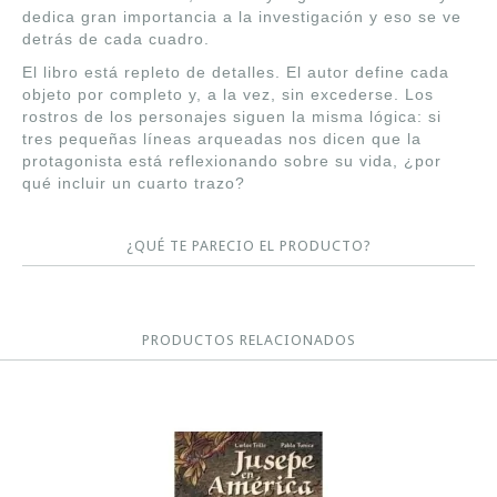
dedica gran importancia a la investigación y eso se ve
detrás de cada cuadro.
El libro está repleto de detalles. El autor define cada
objeto por completo y, a la vez, sin excederse. Los
rostros de los personajes siguen la misma lógica: si
tres pequeñas líneas arqueadas nos dicen que la
protagonista está reflexionando sobre su vida, ¿por
qué incluir un cuarto trazo?
¿QUÉ TE PARECIO EL PRODUCTO?
PRODUCTOS RELACIONADOS