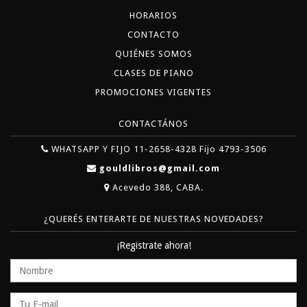
HORARIOS
CONTACTO
QUIÉNES SOMOS
CLASES DE PIANO
PROMOCIONES VIGENTES
CONTACTÁNOS
WHATSAPP Y FIJO 11-2658-4328 Fijo 4793-3506
gouldlibros@gmail.com
Acevedo 388, CABA.
¿QUERÉS ENTERARTE DE NUESTRAS NOVEDADES?
¡Registrate ahora!