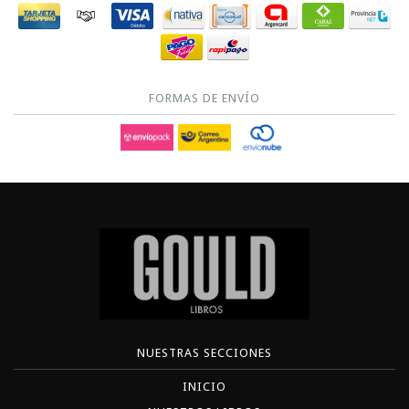
FORMAS DE ENVÍO
NUESTRAS SECCIONES
INICIO