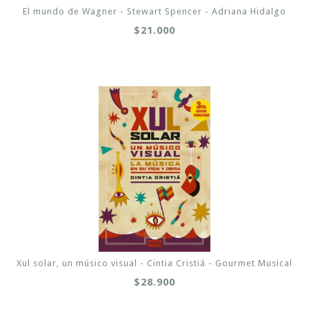
El mundo de Wagner - Stewart Spencer - Adriana Hidalgo
$21.000
Xul solar, un músico visual - Cintia Cristiá - Gourmet Musical
$28.900