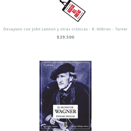
Desayuno con John Lennon y otras crónicas - R. Hilbrun - Turner
$29.500