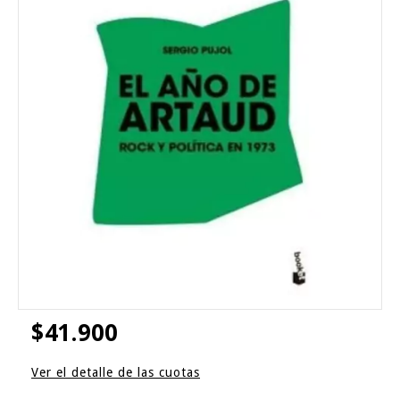
$41.900
Ver el detalle de las cuotas