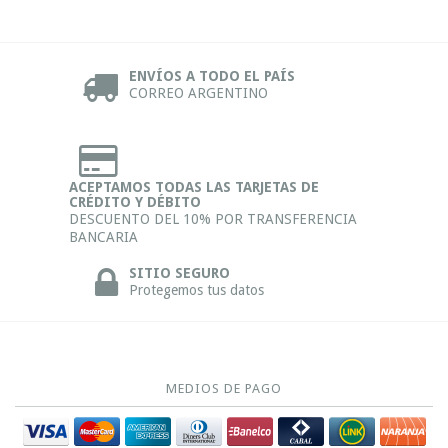
ENVÍOS A TODO EL PAÍS
CORREO ARGENTINO
ACEPTAMOS TODAS LAS TARJETAS DE
CRÉDITO Y DÉBITO
DESCUENTO DEL 10% POR TRANSFERENCIA
BANCARIA
SITIO SEGURO
Protegemos tus datos
MEDIOS DE PAGO