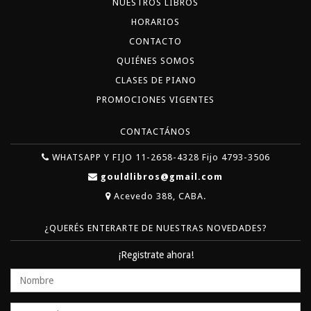
NUESTROS LIBROS
HORARIOS
CONTACTO
QUIÉNES SOMOS
CLASES DE PIANO
PROMOCIONES VIGENTES
CONTACTÁNOS
WHATSAPP Y FIJO 11-2658-4328 Fijo 4793-3506
gouldlibros@gmail.com
Acevedo 388, CABA.
¿QUERÉS ENTERARTE DE NUESTRAS NOVEDADES?
¡Registrate ahora!