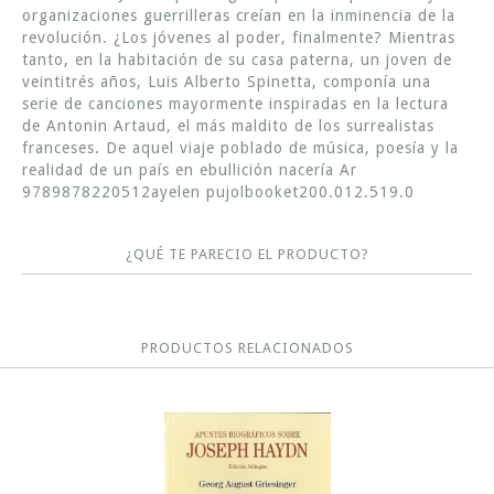
organizaciones guerrilleras creían en la inminencia de la
revolución. ¿Los jóvenes al poder, finalmente? Mientras
tanto, en la habitación de su casa paterna, un joven de
veintitrés años, Luis Alberto Spinetta, componía una
serie de canciones mayormente inspiradas en la lectura
de Antonin Artaud, el más maldito de los surrealistas
franceses. De aquel viaje poblado de música, poesía y la
realidad de un país en ebullición nacería Ar
9789878220512ayelen pujolbooket200.012.519.0
¿QUÉ TE PARECIO EL PRODUCTO?
PRODUCTOS RELACIONADOS